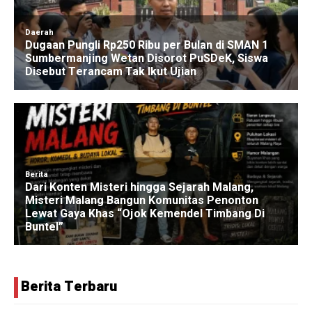
Berita Terbaru