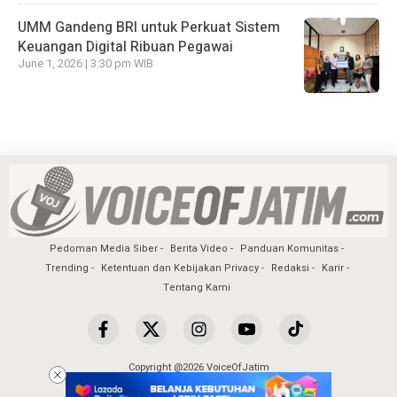
UMM Gandeng BRI untuk Perkuat Sistem
Keuangan Digital Ribuan Pegawai
June 1, 2026 | 3:30 pm WIB
Pedoman Media Siber
Berita Video
Panduan Komunitas
Trending
Ketentuan dan Kebijakan Privacy
Redaksi
Karir
Tentang Kami
Copyright @2026 VoiceOfJatim
All Rights Reserved