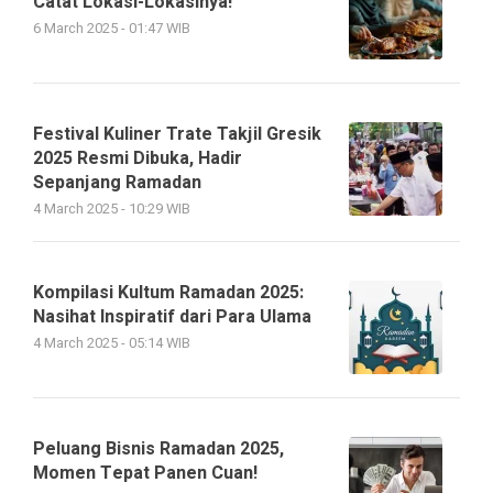
Catat Lokasi-Lokasinya!
6 March 2025 - 01:47 WIB
Festival Kuliner Trate Takjil Gresik
2025 Resmi Dibuka, Hadir
Sepanjang Ramadan
4 March 2025 - 10:29 WIB
Kompilasi Kultum Ramadan 2025:
Nasihat Inspiratif dari Para Ulama
4 March 2025 - 05:14 WIB
Peluang Bisnis Ramadan 2025,
Momen Tepat Panen Cuan!