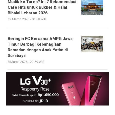
Mudik ke Turen? Ini 7 Rekomendasi
Cafe Hits untuk Bukber & Halal
Bihalal Lebaran 2026
12 March 2026 - 01:58 WIB
Beringin FC Bersama AMPG Jawa
Timur Berbagi Kebahagiaan
Ramadan dengan Anak Yatim di
Surabaya
8 March 2026 - 22:59 WIB