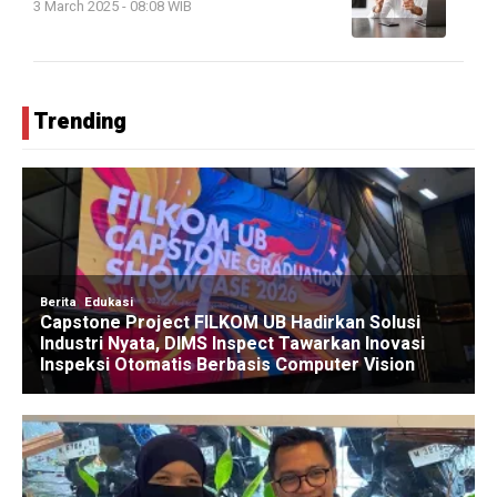
3 March 2025 - 08:08 WIB
Trending