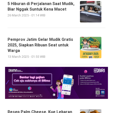
5 Hiburan di Perjalanan Saat Mudik,
Biar Nggak Suntuk Kena Macet
26 March 2025 - 01:14 WIB
Pemprov Jatim Gelar Mudik Gratis
2025, Siapkan Ribuan Seat untuk
Warga
13 March 2025 - 01:55 WIB
Resep Palm Cheese, Kue Lebaran