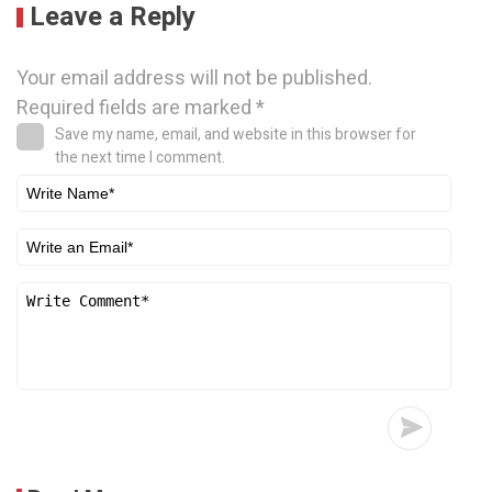
Leave a Reply
Your email address will not be published.
Required fields are marked
*
Save my name, email, and website in this browser for
the next time I comment.