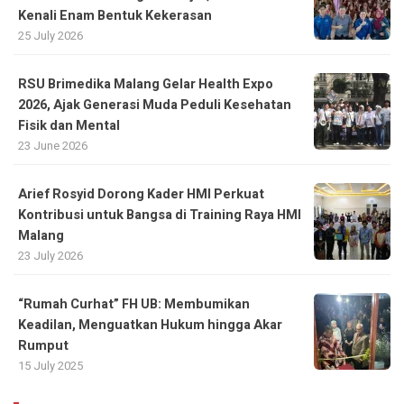
Kenali Enam Bentuk Kekerasan
25 July 2026
RSU Brimedika Malang Gelar Health Expo
2026, Ajak Generasi Muda Peduli Kesehatan
Fisik dan Mental
23 June 2026
Arief Rosyid Dorong Kader HMI Perkuat
Kontribusi untuk Bangsa di Training Raya HMI
Malang
23 July 2026
“Rumah Curhat” FH UB: Membumikan
Keadilan, Menguatkan Hukum hingga Akar
Rumput
15 July 2025