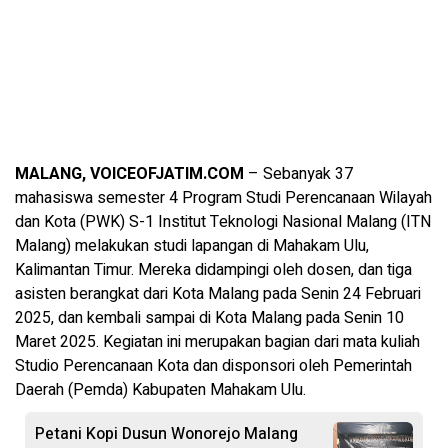
MALANG, VOICEOFJATIM.COM
– Sebanyak 37
mahasiswa semester 4 Program Studi Perencanaan Wilayah
dan Kota (PWK) S-1 Institut Teknologi Nasional Malang (ITN
Malang) melakukan studi lapangan di Mahakam Ulu,
Kalimantan Timur. Mereka didampingi oleh dosen, dan tiga
asisten berangkat dari Kota Malang pada Senin 24 Februari
2025, dan kembali sampai di Kota Malang pada Senin 10
Maret 2025. Kegiatan ini merupakan bagian dari mata kuliah
Studio Perencanaan Kota dan disponsori oleh Pemerintah
Daerah (Pemda) Kabupaten Mahakam Ulu.
Petani Kopi Dusun Wonorejo Malang