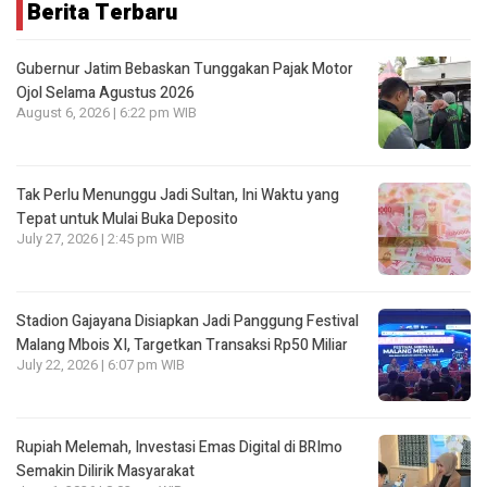
Berita Terbaru
Gubernur Jatim Bebaskan Tunggakan Pajak Motor
Ojol Selama Agustus 2026
August 6, 2026 | 6:22 pm WIB
Tak Perlu Menunggu Jadi Sultan, Ini Waktu yang
Tepat untuk Mulai Buka Deposito
July 27, 2026 | 2:45 pm WIB
Stadion Gajayana Disiapkan Jadi Panggung Festival
Malang Mbois XI, Targetkan Transaksi Rp50 Miliar
July 22, 2026 | 6:07 pm WIB
Rupiah Melemah, Investasi Emas Digital di BRImo
Semakin Dilirik Masyarakat