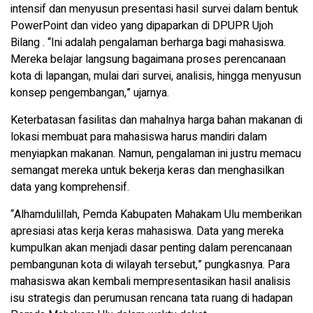
intensif dan menyusun presentasi hasil survei dalam bentuk
PowerPoint dan video yang dipaparkan di DPUPR Ujoh
Bilang . “Ini adalah pengalaman berharga bagi mahasiswa.
Mereka belajar langsung bagaimana proses perencanaan
kota di lapangan, mulai dari survei, analisis, hingga menyusun
konsep pengembangan,” ujarnya.
Keterbatasan fasilitas dan mahalnya harga bahan makanan di
lokasi membuat para mahasiswa harus mandiri dalam
menyiapkan makanan. Namun, pengalaman ini justru memacu
semangat mereka untuk bekerja keras dan menghasilkan
data yang komprehensif.
“Alhamdulillah, Pemda Kabupaten Mahakam Ulu memberikan
apresiasi atas kerja keras mahasiswa. Data yang mereka
kumpulkan akan menjadi dasar penting dalam perencanaan
pembangunan kota di wilayah tersebut,” pungkasnya. Para
mahasiswa akan kembali mempresentasikan hasil analisis
isu strategis dan perumusan rencana tata ruang di hadapan