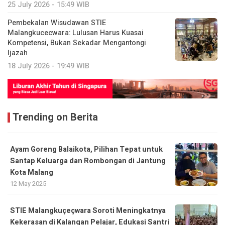
25 July 2026 - 15:49 WIB
Pembekalan Wisudawan STIE
Malangkucecwara: Lulusan Harus Kuasai
Kompetensi, Bukan Sekadar Mengantongi
Ijazah
18 July 2026 - 19:49 WIB
Trending on Berita
Ayam Goreng Balaikota, Pilihan Tepat untuk
Santap Keluarga dan Rombongan di Jantung
Kota Malang
12 May 2025
STIE Malangkuçeçwara Soroti Meningkatnya
Kekerasan di Kalangan Pelajar, Edukasi Santri