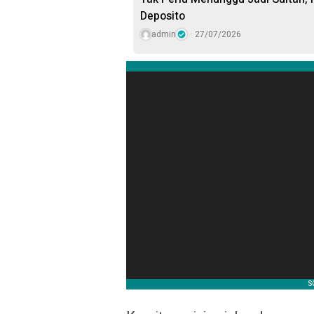
Deposito
admin
27/07/2026