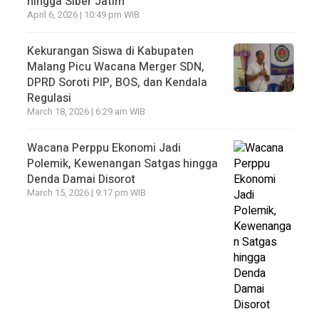
hingga Siber Jatim
April 6, 2026 | 10:49 pm WIB
Kekurangan Siswa di Kabupaten
Malang Picu Wacana Merger SDN,
DPRD Soroti PIP, BOS, dan Kendala
Regulasi
March 18, 2026 | 6:29 am WIB
Wacana Perppu Ekonomi Jadi
Polemik, Kewenangan Satgas hingga
Denda Damai Disorot
March 15, 2026 | 9:17 pm WIB