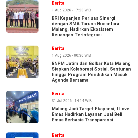
Berita
1 Aug 2026 - 17:23 WIB
BRI Kepanjen Perluas Sinergi
dengan SMA Taruna Nusantara
Malang, Hadirkan Ekosistem
Keuangan Terintegrasi
Berita
1 Aug 2026 - 00:30 WIB
BNPM Jatim dan Golkar Kota Malang
Siapkan Kolaborasi Sosial, Santunan
hingga Program Pendidikan Masuk
Agenda Bersama
Berita
31 Jul 2026 - 14:14 WIB
Malang Jadi Target Ekspansi, I Love
Emas Hadirkan Layanan Jual Beli
Emas Berbasis Transparansi
Berita