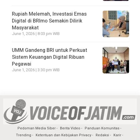
Rupiah Melemah, Investasi Emas
Digital di BRImo Semakin Dilirik
Masyarakat
June 1, 2026 | 8:03 pm WIB
UMM Gandeng BRI untuk Perkuat
Sistem Keuangan Digital Ribuan
Pegawai
June 1, 2026 | 3:30 pm WIB
Pedoman Media Siber
Berita Video
Panduan Komunitas
Trending
Ketentuan dan Kebijakan Privacy
Redaksi
Karir