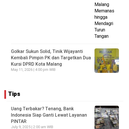
Golkar Sukun Solid, Tinik Wijayanti
Kembali Pimpin PK dan Targetkan Dua
Kursi DPRD Kota Malang
May 11, 2026 | 4:00 pm WIB
Tips
Uang Terbakar? Tenang, Bank
Indonesia Siap Ganti Lewat Layanan
PINTAR
July 9, 2025 | 2:00 am WIB