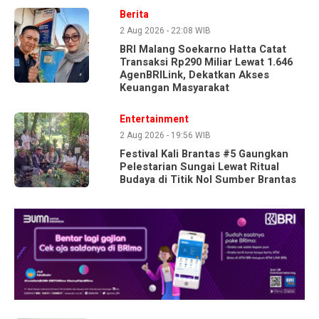
Berita
2 Aug 2026 - 22:08 WIB
BRI Malang Soekarno Hatta Catat
Transaksi Rp290 Miliar Lewat 1.646
AgenBRILink, Dekatkan Akses
Keuangan Masyarakat
Entertainment
2 Aug 2026 - 19:56 WIB
Festival Kali Brantas #5 Gaungkan
Pelestarian Sungai Lewat Ritual
Budaya di Titik Nol Sumber Brantas