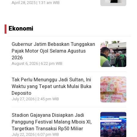
April 28, 2025 | 1:31 am WIB
Ekonomi
Gubernur Jatim Bebaskan Tunggakan
Pajak Motor Ojol Selama Agustus
2026
August 6, 2026 | 6:22 pm WIB
Tak Perlu Menunggu Jadi Sultan, Ini
Waktu yang Tepat untuk Mulai Buka
Deposito
July 27, 2026 | 2:45 pm WIB
Stadion Gajayana Disiapkan Jadi
Panggung Festival Malang Mbois XI,
Targetkan Transaksi Rp50 Miliar
July 22, 2026 | 6:07 pm WIB