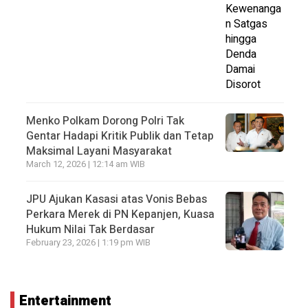
Menko Polkam Dorong Polri Tak
Gentar Hadapi Kritik Publik dan Tetap
Maksimal Layani Masyarakat
March 12, 2026 | 12:14 am WIB
JPU Ajukan Kasasi atas Vonis Bebas
Perkara Merek di PN Kepanjen, Kuasa
Hukum Nilai Tak Berdasar
February 23, 2026 | 1:19 pm WIB
Entertainment