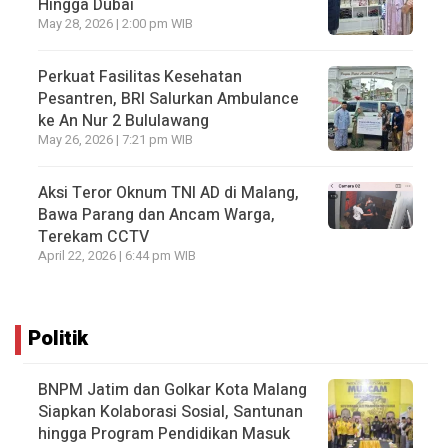
Hingga Dubai
May 28, 2026 | 2:00 pm WIB
Perkuat Fasilitas Kesehatan
Pesantren, BRI Salurkan Ambulance
ke An Nur 2 Bululawang
May 26, 2026 | 7:21 pm WIB
Aksi Teror Oknum TNI AD di Malang,
Bawa Parang dan Ancam Warga,
Terekam CCTV
April 22, 2026 | 6:44 pm WIB
Politik
BNPM Jatim dan Golkar Kota Malang
Siapkan Kolaborasi Sosial, Santunan
hingga Program Pendidikan Masuk