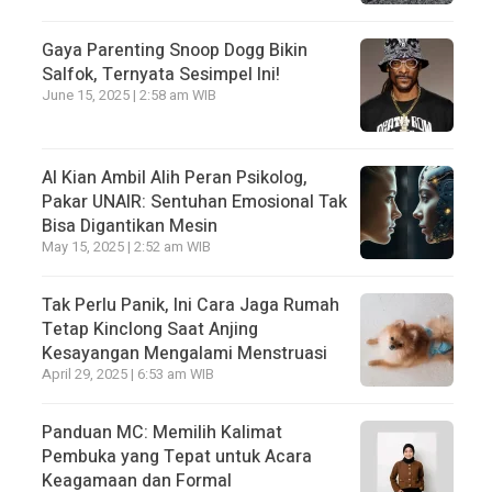
Gaya Parenting Snoop Dogg Bikin
Salfok, Ternyata Sesimpel Ini!
June 15, 2025 | 2:58 am WIB
AI Kian Ambil Alih Peran Psikolog,
Pakar UNAIR: Sentuhan Emosional Tak
Bisa Digantikan Mesin
May 15, 2025 | 2:52 am WIB
Tak Perlu Panik, Ini Cara Jaga Rumah
Tetap Kinclong Saat Anjing
Kesayangan Mengalami Menstruasi
April 29, 2025 | 6:53 am WIB
Panduan MC: Memilih Kalimat
Pembuka yang Tepat untuk Acara
Keagamaan dan Formal