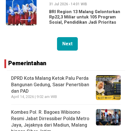
31 Jul 2026 - 14:01 WIB
BRI Region 13 Malang Gelontorkan
Rp22,3 Miliar untuk 105 Program
Sosial, Pendidikan Jadi Prioritas
Next
Pemerintahan
DPRD Kota Malang Ketok Palu Perda
Bangunan Gedung, Sasar Penertiban
dan PAD
April 14, 2026 | 9:02 am WIB
Kombes Pol. R. Bagoes Wibisono
Resmi Jabat Dirressiber Polda Metro
Jaya, Jejaknya dari Madiun, Malang