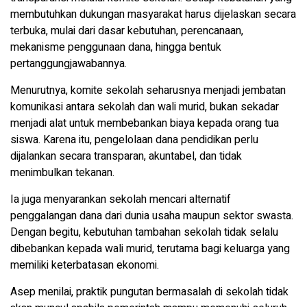
membutuhkan dukungan masyarakat harus dijelaskan secara
terbuka, mulai dari dasar kebutuhan, perencanaan,
mekanisme penggunaan dana, hingga bentuk
pertanggungjawabannya.
Menurutnya, komite sekolah seharusnya menjadi jembatan
komunikasi antara sekolah dan wali murid, bukan sekadar
menjadi alat untuk membebankan biaya kepada orang tua
siswa. Karena itu, pengelolaan dana pendidikan perlu
dijalankan secara transparan, akuntabel, dan tidak
menimbulkan tekanan.
Ia juga menyarankan sekolah mencari alternatif
penggalangan dana dari dunia usaha maupun sektor swasta.
Dengan begitu, kebutuhan tambahan sekolah tidak selalu
dibebankan kepada wali murid, terutama bagi keluarga yang
memiliki keterbatasan ekonomi.
Asep menilai, praktik pungutan bermasalah di sekolah tidak