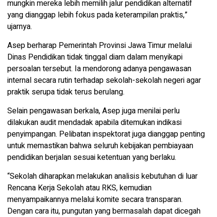
mungkin mereka lebih memilih jalur pendidikan alternatif
yang dianggap lebih fokus pada keterampilan praktis,”
ujarnya.
Asep berharap Pemerintah Provinsi Jawa Timur melalui
Dinas Pendidikan tidak tinggal diam dalam menyikapi
persoalan tersebut. Ia mendorong adanya pengawasan
internal secara rutin terhadap sekolah-sekolah negeri agar
praktik serupa tidak terus berulang.
Selain pengawasan berkala, Asep juga menilai perlu
dilakukan audit mendadak apabila ditemukan indikasi
penyimpangan. Pelibatan inspektorat juga dianggap penting
untuk memastikan bahwa seluruh kebijakan pembiayaan
pendidikan berjalan sesuai ketentuan yang berlaku.
“Sekolah diharapkan melakukan analisis kebutuhan di luar
Rencana Kerja Sekolah atau RKS, kemudian
menyampaikannya melalui komite secara transparan.
Dengan cara itu, pungutan yang bermasalah dapat dicegah