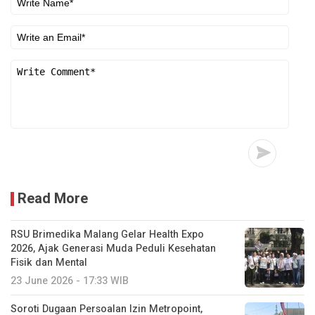
Read More
RSU Brimedika Malang Gelar Health Expo
2026, Ajak Generasi Muda Peduli Kesehatan
Fisik dan Mental
23 June 2026 - 17:33 WIB
Soroti Dugaan Persoalan Izin Metropoint,