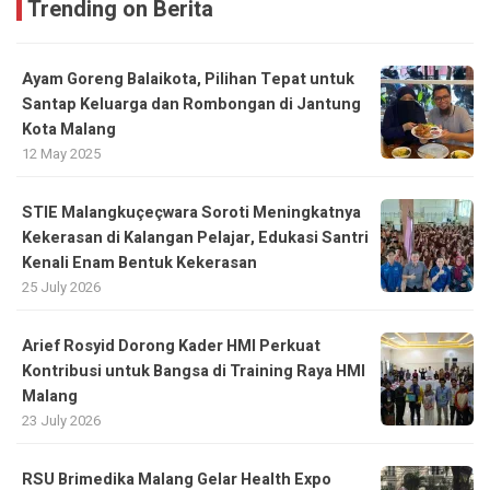
Trending on Berita
Ayam Goreng Balaikota, Pilihan Tepat untuk
Santap Keluarga dan Rombongan di Jantung
Kota Malang
12 May 2025
STIE Malangkuçeçwara Soroti Meningkatnya
Kekerasan di Kalangan Pelajar, Edukasi Santri
Kenali Enam Bentuk Kekerasan
25 July 2026
Arief Rosyid Dorong Kader HMI Perkuat
Kontribusi untuk Bangsa di Training Raya HMI
Malang
23 July 2026
RSU Brimedika Malang Gelar Health Expo