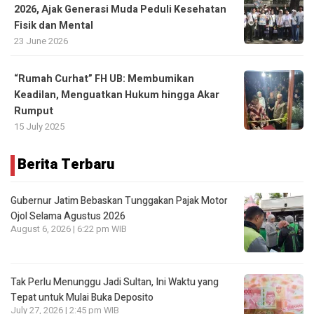
2026, Ajak Generasi Muda Peduli Kesehatan
Fisik dan Mental
23 June 2026
“Rumah Curhat” FH UB: Membumikan
Keadilan, Menguatkan Hukum hingga Akar
Rumput
15 July 2025
Berita Terbaru
Gubernur Jatim Bebaskan Tunggakan Pajak Motor
Ojol Selama Agustus 2026
August 6, 2026 | 6:22 pm WIB
Tak Perlu Menunggu Jadi Sultan, Ini Waktu yang
Tepat untuk Mulai Buka Deposito
July 27, 2026 | 2:45 pm WIB