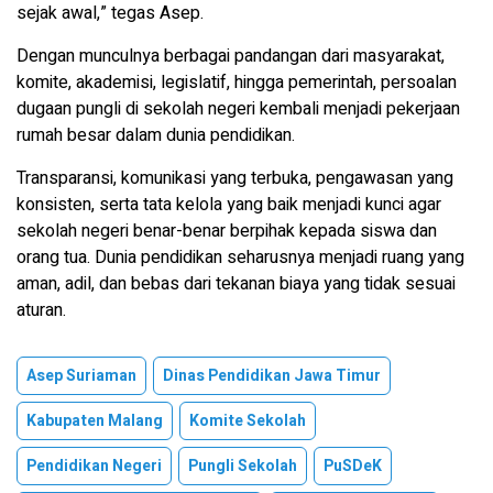
sejak awal,” tegas Asep.
Dengan munculnya berbagai pandangan dari masyarakat,
komite, akademisi, legislatif, hingga pemerintah, persoalan
dugaan pungli di sekolah negeri kembali menjadi pekerjaan
rumah besar dalam dunia pendidikan.
Transparansi, komunikasi yang terbuka, pengawasan yang
konsisten, serta tata kelola yang baik menjadi kunci agar
sekolah negeri benar-benar berpihak kepada siswa dan
orang tua. Dunia pendidikan seharusnya menjadi ruang yang
aman, adil, dan bebas dari tekanan biaya yang tidak sesuai
aturan.
Asep Suriaman
Dinas Pendidikan Jawa Timur
Kabupaten Malang
Komite Sekolah
Pendidikan Negeri
Pungli Sekolah
PuSDeK