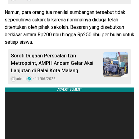
Namun, para orang tua menilai sumbangan tersebut tidak
sepenuhnya sukarela karena nominalnya diduga telah
ditentukan oleh pihak sekolah. Besaran yang disebutkan
berkisar antara Rp200 ribu hingga Rp250 ribu per bulan untuk
setiap siswa.
Soroti Dugaan Persoalan Izin
Metropoint, AMPH Ancam Gelar Aksi
Lanjutan di Balai Kota Malang
admin
11/06/2026