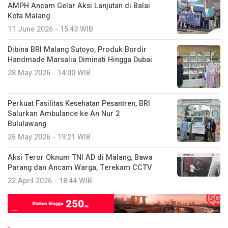
AMPH Ancam Gelar Aksi Lanjutan di Balai
Kota Malang
11 June 2026 - 15:43 WIB
Dibina BRI Malang Sutoyo, Produk Bordir
Handmade Marsalia Diminati Hingga Dubai
28 May 2026 - 14:00 WIB
Perkuat Fasilitas Kesehatan Pesantren, BRI
Salurkan Ambulance ke An Nur 2
Bululawang
26 May 2026 - 19:21 WIB
Aksi Teror Oknum TNI AD di Malang, Bawa
Parang dan Ancam Warga, Terekam CCTV
22 April 2026 - 18:44 WIB