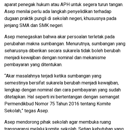
aparat penegak hukum atau APH untuk segera turun tangan.
Asep menilai perlu ada langkah penyelidikan terhadap
dugaan praktik pungli di sekolah negeri, khususnya pada
jenjang SMA dan SMK negeri.
Asep menegaskan bahwa akar persoalan terletak pada
perubahan makna sumbangan. Menurutnya, sumbangan yang
seharusnya diberikan secara sukarela tidak boleh berubah
menjadi kewajiban dengan nominal dan mekanisme
pembayaran yang ditentukan.
“Akar masalahnya terjadi ketika sumbangan yang
semestinya bersifat sukarela berubah menjadi kewajiban,
lengkap dengan nominal dan cara pembayaran yang sudah
ditetapkan. Hal seperti ini bertentangan dengan semangat
Permendikbud Nomor 75 Tahun 2016 tentang Komite
Sekolah,” tegas Asep.
Asep mendorong pihak sekolah agar membuka ruang
transparansi melalui komite sekolah. Setiap kebutuhan yang