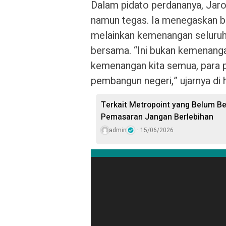
Dalam pidato perdananya, Jar
namun tegas. Ia menegaskan b
melainkan kemenangan seluruh
bersama. “Ini bukan kemenanga
kemenangan kita semua, para p
pembangun negeri,” ujarnya di
Terkait Metropoint yang Belum Be
Pemasaran Jangan Berlebihan
admin
15/06/2026