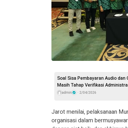
Soal Sisa Pembayaran Audio dan
Masih Tahap Verifikasi Administra
admin
2/04/2026
Jarot menilai, pelaksanaan Mu
organisasi dalam bermusyawara