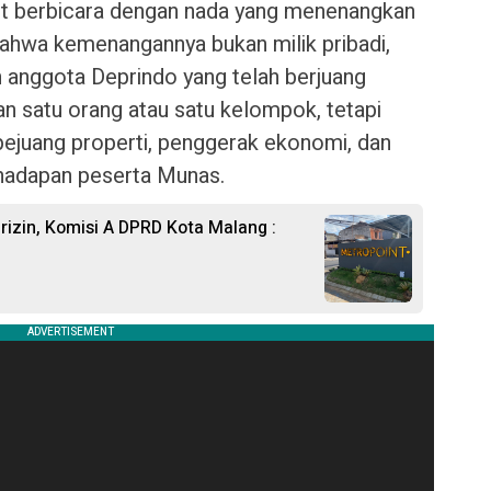
ot berbicara dengan nada yang menenangkan
ahwa kemenangannya bukan milik pribadi,
 anggota Deprindo yang telah berjuang
n satu orang atau satu kelompok, tetapi
ejuang properti, penggerak ekonomi, dan
 hadapan peserta Munas.
rizin, Komisi A DPRD Kota Malang :