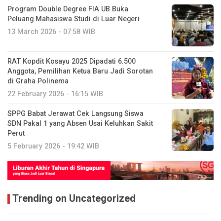
Program Double Degree FIA UB Buka
Peluang Mahasiswa Studi di Luar Negeri
13 March 2026 - 07:58 WIB
RAT Kopdit Kosayu 2025 Dipadati 6.500
Anggota, Pemilihan Ketua Baru Jadi Sorotan
di Graha Polinema
22 February 2026 - 16:15 WIB
SPPG Babat Jerawat Cek Langsung Siswa
SDN Pakal 1 yang Absen Usai Keluhkan Sakit
Perut
5 February 2026 - 19:42 WIB
Trending on Uncategorized