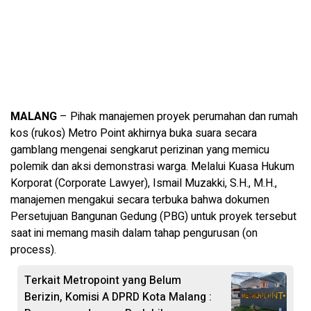
MALANG
– Pihak manajemen proyek perumahan dan rumah
kos (rukos) Metro Point akhirnya buka suara secara
gamblang mengenai sengkarut perizinan yang memicu
polemik dan aksi demonstrasi warga. Melalui Kuasa Hukum
Korporat (Corporate Lawyer), Ismail Muzakki, S.H., M.H.,
manajemen mengakui secara terbuka bahwa dokumen
Persetujuan Bangunan Gedung (PBG) untuk proyek tersebut
saat ini memang masih dalam tahap pengurusan (on
process).
Terkait Metropoint yang Belum
Berizin, Komisi A DPRD Kota Malang :