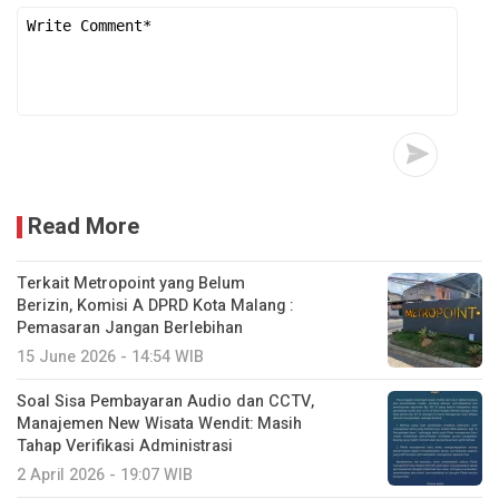
Read More
Terkait Metropoint yang Belum
Berizin, Komisi A DPRD Kota Malang :
Pemasaran Jangan Berlebihan
15 June 2026 - 14:54 WIB
Soal Sisa Pembayaran Audio dan CCTV,
Manajemen New Wisata Wendit: Masih
Tahap Verifikasi Administrasi
2 April 2026 - 19:07 WIB