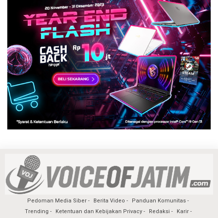
Pedoman Media Siber
Berita Video
Panduan Komunitas
Trending
Ketentuan dan Kebijakan Privacy
Redaksi
Karir