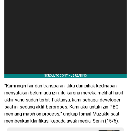
“Kami ingin fair dan transparan. Jika dari pihak kedinasan
menyatakan belum ada izin, itu karena mereka melihat hasil
akhir yang sudah terbit. Faktanya, kami sebagai developer
saat ini sedang aktif berproses. Kami akui untuk izin PBG
memang masih on process,” ungkap Ismail Muzakki saat
memberikan klarifikasi kepada awak media, Senin (15/6).