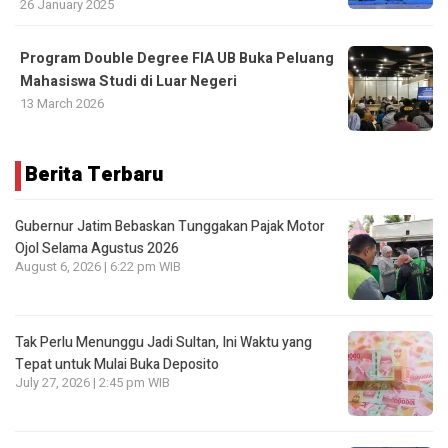
26 January 2025
Program Double Degree FIA UB Buka Peluang
Mahasiswa Studi di Luar Negeri
13 March 2026
Berita Terbaru
Gubernur Jatim Bebaskan Tunggakan Pajak Motor
Ojol Selama Agustus 2026
August 6, 2026 | 6:22 pm WIB
Tak Perlu Menunggu Jadi Sultan, Ini Waktu yang
Tepat untuk Mulai Buka Deposito
July 27, 2026 | 2:45 pm WIB