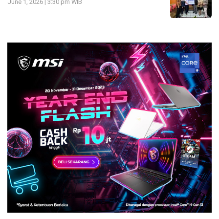
June 1, 2026 | 3:30 pm WIB