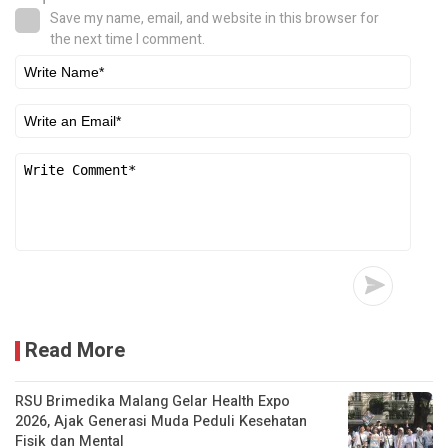
Save my name, email, and website in this browser for
the next time I comment.
Read More
RSU Brimedika Malang Gelar Health Expo
2026, Ajak Generasi Muda Peduli Kesehatan
Fisik dan Mental