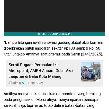
“Dari perhitungan awal, renovasi gedung akibat aksi kemarin
diperkirakan butuh anggaran sekitar Rp100 sampai Rp150
juta,” ungkap Amithya saat ditemui pada Senin (24/3/2025).
Soroti Dugaan Persoalan Izin
Metropoint, AMPH Ancam Gelar Aksi
Lanjutan di Balai Kota Malang
admin
11/06/2026
Amithya menyesalkan tindakan demonstran yang berujung
pada pengrusakan. Menurutnya, menyampaikan pendapat
sah-sah saja, tapi harus tetap dalam batas-batas yang