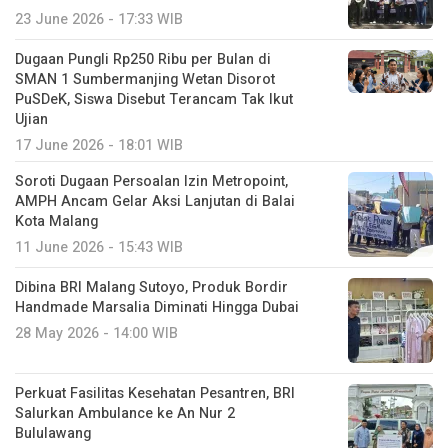
23 June 2026 - 17:33 WIB
Dugaan Pungli Rp250 Ribu per Bulan di
SMAN 1 Sumbermanjing Wetan Disorot
PuSDeK, Siswa Disebut Terancam Tak Ikut
Ujian
17 June 2026 - 18:01 WIB
Soroti Dugaan Persoalan Izin Metropoint,
AMPH Ancam Gelar Aksi Lanjutan di Balai
Kota Malang
11 June 2026 - 15:43 WIB
Dibina BRI Malang Sutoyo, Produk Bordir
Handmade Marsalia Diminati Hingga Dubai
28 May 2026 - 14:00 WIB
Perkuat Fasilitas Kesehatan Pesantren, BRI
Salurkan Ambulance ke An Nur 2
Bululawang