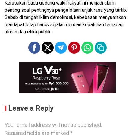
Kerusakan pada gedung wakil rakyat ini menjadi alarm
penting soal pentingnya pengelolaan unjuk rasa yang tertib.
Sebab di tengah iklim demokrasi, kebebasan menyuarakan
pendapat tetap harus sejalan dengan kepatuhan terhadap
aturan dan etika publik.
Leave a Reply
Your email address will not be published.
Required fields are marked
*