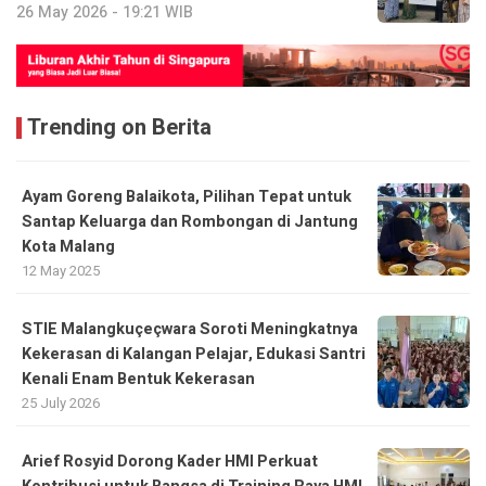
26 May 2026 - 19:21 WIB
Trending on Berita
Ayam Goreng Balaikota, Pilihan Tepat untuk
Santap Keluarga dan Rombongan di Jantung
Kota Malang
12 May 2025
STIE Malangkuçeçwara Soroti Meningkatnya
Kekerasan di Kalangan Pelajar, Edukasi Santri
Kenali Enam Bentuk Kekerasan
25 July 2026
Arief Rosyid Dorong Kader HMI Perkuat