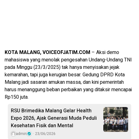
KOTA MALANG, VOICEOFJATIM.COM
– Aksi demo
mahasiswa yang menolak pengesahan Undang-Undang TNI
pada Minggu (23/3/2025) tak hanya menyisakan jejak
kemarahan, tapi juga kerugian besar. Gedung DPRD Kota
Malang jadi sasaran amukan massa, dan kini pemerintah
harus menanggung beban perbaikan yang ditaksir mencapai
Rp150 juta.
RSU Brimedika Malang Gelar Health
Expo 2026, Ajak Generasi Muda Peduli
Kesehatan Fisik dan Mental
admin
23/06/2026