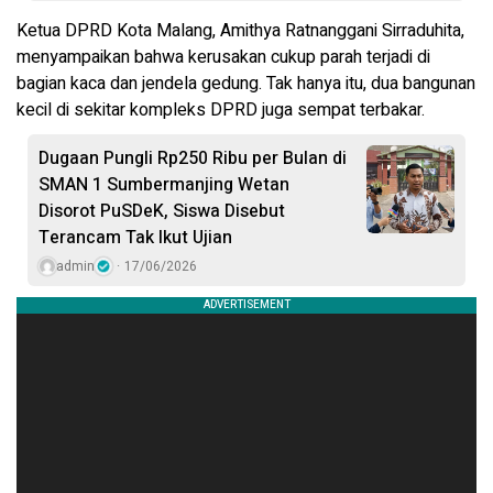
Ketua DPRD Kota Malang, Amithya Ratnanggani Sirraduhita,
menyampaikan bahwa kerusakan cukup parah terjadi di
bagian kaca dan jendela gedung. Tak hanya itu, dua bangunan
kecil di sekitar kompleks DPRD juga sempat terbakar.
Dugaan Pungli Rp250 Ribu per Bulan di
SMAN 1 Sumbermanjing Wetan
Disorot PuSDeK, Siswa Disebut
Terancam Tak Ikut Ujian
admin
17/06/2026