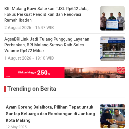
BRI Malang Kawi Salurkan TJSL Rp642 Juta,
Fokus Perkuat Pendidikan dan Renovasi
Rumah Ibadah
2 August 2026 - 16:47 WIB
AgenBRILink Jadi Tulang Punggung Layanan
Perbankan, BRI Malang Sutoyo Raih Sales
Volume Rp472 Miliar
1 August 2026 - 19:10 WIB
Trending on Berita
Ayam Goreng Balaikota, Pilihan Tepat untuk
Santap Keluarga dan Rombongan di Jantung
Kota Malang
12 May 2025