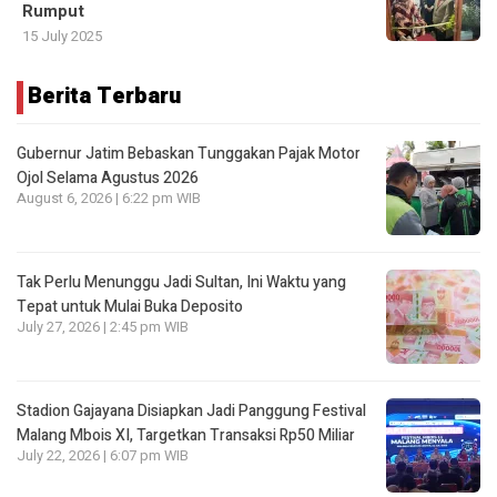
Rumput
15 July 2025
Berita Terbaru
Gubernur Jatim Bebaskan Tunggakan Pajak Motor
Ojol Selama Agustus 2026
August 6, 2026 | 6:22 pm WIB
Tak Perlu Menunggu Jadi Sultan, Ini Waktu yang
Tepat untuk Mulai Buka Deposito
July 27, 2026 | 2:45 pm WIB
Stadion Gajayana Disiapkan Jadi Panggung Festival
Malang Mbois XI, Targetkan Transaksi Rp50 Miliar
July 22, 2026 | 6:07 pm WIB