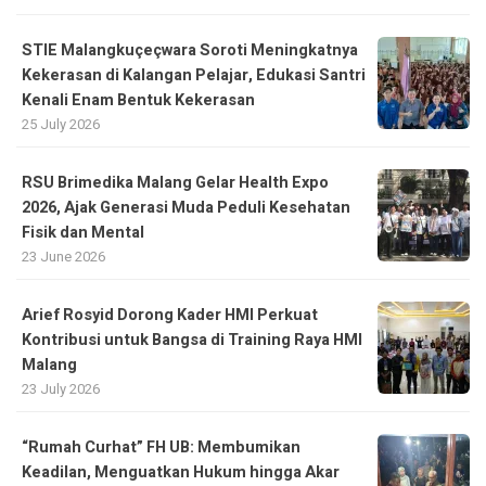
STIE Malangkuçeçwara Soroti Meningkatnya
Kekerasan di Kalangan Pelajar, Edukasi Santri
Kenali Enam Bentuk Kekerasan
25 July 2026
RSU Brimedika Malang Gelar Health Expo
2026, Ajak Generasi Muda Peduli Kesehatan
Fisik dan Mental
23 June 2026
Arief Rosyid Dorong Kader HMI Perkuat
Kontribusi untuk Bangsa di Training Raya HMI
Malang
23 July 2026
“Rumah Curhat” FH UB: Membumikan
Keadilan, Menguatkan Hukum hingga Akar