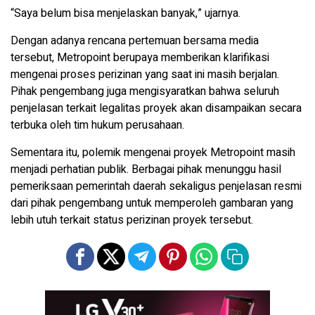
“Saya belum bisa menjelaskan banyak,” ujarnya.
Dengan adanya rencana pertemuan bersama media
tersebut, Metropoint berupaya memberikan klarifikasi
mengenai proses perizinan yang saat ini masih berjalan.
Pihak pengembang juga mengisyaratkan bahwa seluruh
penjelasan terkait legalitas proyek akan disampaikan secara
terbuka oleh tim hukum perusahaan.
Sementara itu, polemik mengenai proyek Metropoint masih
menjadi perhatian publik. Berbagai pihak menunggu hasil
pemeriksaan pemerintah daerah sekaligus penjelasan resmi
dari pihak pengembang untuk memperoleh gambaran yang
lebih utuh terkait status perizinan proyek tersebut.