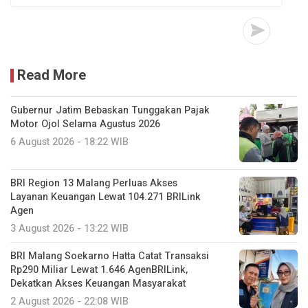
Read More
Gubernur Jatim Bebaskan Tunggakan Pajak
Motor Ojol Selama Agustus 2026
6 August 2026 - 18:22 WIB
BRI Region 13 Malang Perluas Akses
Layanan Keuangan Lewat 104.271 BRILink
Agen
3 August 2026 - 13:22 WIB
BRI Malang Soekarno Hatta Catat Transaksi
Rp290 Miliar Lewat 1.646 AgenBRILink,
Dekatkan Akses Keuangan Masyarakat
2 August 2026 - 22:08 WIB