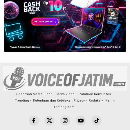
Pedoman Media Siber
Berita Video
Panduan Komunitas
Trending
Ketentuan dan Kebijakan Privacy
Redaksi
Karir
Tentang Kami