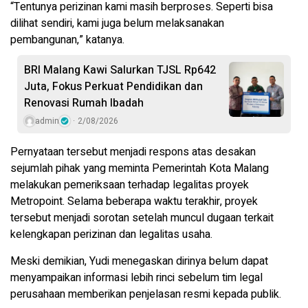
“Tentunya perizinan kami masih berproses. Seperti bisa
dilihat sendiri, kami juga belum melaksanakan
pembangunan,” katanya.
BRI Malang Kawi Salurkan TJSL Rp642
Juta, Fokus Perkuat Pendidikan dan
Renovasi Rumah Ibadah
admin
2/08/2026
Pernyataan tersebut menjadi respons atas desakan
sejumlah pihak yang meminta Pemerintah Kota Malang
melakukan pemeriksaan terhadap legalitas proyek
Metropoint. Selama beberapa waktu terakhir, proyek
tersebut menjadi sorotan setelah muncul dugaan terkait
kelengkapan perizinan dan legalitas usaha.
Meski demikian, Yudi menegaskan dirinya belum dapat
menyampaikan informasi lebih rinci sebelum tim legal
perusahaan memberikan penjelasan resmi kepada publik.