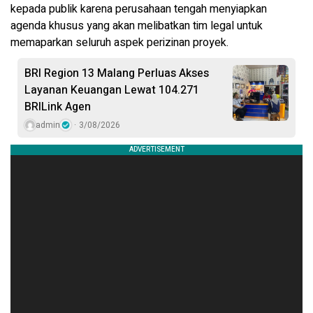
kepada publik karena perusahaan tengah menyiapkan
agenda khusus yang akan melibatkan tim legal untuk
memaparkan seluruh aspek perizinan proyek.
BRI Region 13 Malang Perluas Akses
Layanan Keuangan Lewat 104.271
BRILink Agen
admin
3/08/2026