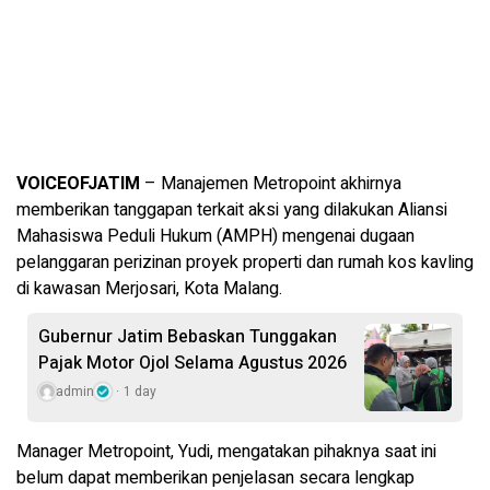
VOICEOFJATIM
– Manajemen Metropoint akhirnya
memberikan tanggapan terkait aksi yang dilakukan Aliansi
Mahasiswa Peduli Hukum (AMPH) mengenai dugaan
pelanggaran perizinan proyek properti dan rumah kos kavling
di kawasan Merjosari, Kota Malang.
Gubernur Jatim Bebaskan Tunggakan
Pajak Motor Ojol Selama Agustus 2026
admin
1 day
Manager Metropoint, Yudi, mengatakan pihaknya saat ini
belum dapat memberikan penjelasan secara lengkap