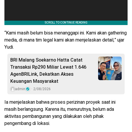
“Kami masih belum bisa menanggapi ini. Kami akan gathering
media, di mana tim legal kami akan menjelaskan detail,” ujar
Yudi.
BRI Malang Soekarno Hatta Catat
Transaksi Rp290 Miliar Lewat 1.646
AgenBRILink, Dekatkan Akses
Keuangan Masyarakat
admin
2/08/2026
Ia menjelaskan bahwa proses perizinan proyek saat ini
masih berlangsung. Karena itu, menurutnya, belum ada
aktivitas pembangunan yang dilakukan oleh pihak
pengembang di lokasi.