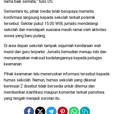
nama baik semata,” tulis DS.
Sementara itu, pihak media telah berupaya meminta
konfirmasi langsung kepada sekolah terkait polemik
tersebut. Sekitar pukul 15.00 WIB, jurnalis mendatangi
sekolah dan mendapati suasana masih ramai oleh aktivitas
siswa yang baru pulang.
Di area depan sekolah tampak sejumlah kendaraan wali
murid dan guru terparkir. Jurnalis kemudian menuju lobi dan
menyampaikan maksud kedatangannya kepada petugas
keamanan.
Pihak keamanan lalu meneruskan informasi tersebut kepada
humas sekolah. Namun, humas sekolah yang dikenal
berinisial Z disebut tidak bersedia untuk ditemui dan
memberikan klarifikasi maupun komentar terkait peristiwa
yang tengah menjadi sorotan itu.