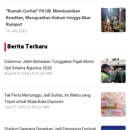
“Rumah Curhat” FH UB: Membumikan
Keadilan, Menguatkan Hukum hingga Akar
Rumput
15 July 2025
Berita Terbaru
Gubernur Jatim Bebaskan Tunggakan Pajak Motor
Ojol Selama Agustus 2026
August 6, 2026 | 6:22 pm WIB
Tak Perlu Menunggu Jadi Sultan, Ini Waktu yang
Tepat untuk Mulai Buka Deposito
July 27, 2026 | 2:45 pm WIB
Stadion Gajayana Disiapkan Jadi Panggung Festival