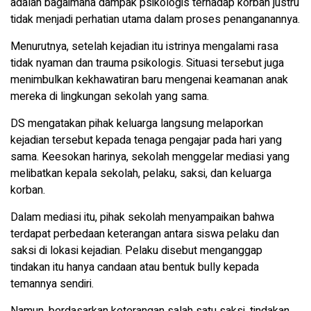
adalah bagaimana dampak psikologis terhadap korban justru
tidak menjadi perhatian utama dalam proses penanganannya.
Menurutnya, setelah kejadian itu istrinya mengalami rasa
tidak nyaman dan trauma psikologis. Situasi tersebut juga
menimbulkan kekhawatiran baru mengenai keamanan anak
mereka di lingkungan sekolah yang sama.
DS mengatakan pihak keluarga langsung melaporkan
kejadian tersebut kepada tenaga pengajar pada hari yang
sama. Keesokan harinya, sekolah menggelar mediasi yang
melibatkan kepala sekolah, pelaku, saksi, dan keluarga
korban.
Dalam mediasi itu, pihak sekolah menyampaikan bahwa
terdapat perbedaan keterangan antara siswa pelaku dan
saksi di lokasi kejadian. Pelaku disebut menganggap
tindakan itu hanya candaan atau bentuk bully kepada
temannya sendiri.