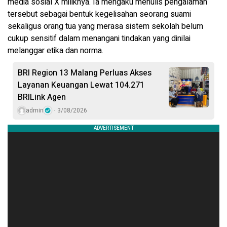
media sosial X miliknya. Ia mengaku menulis pengalaman
tersebut sebagai bentuk kegelisahan seorang suami
sekaligus orang tua yang merasa sistem sekolah belum
cukup sensitif dalam menangani tindakan yang dinilai
melanggar etika dan norma.
BRI Region 13 Malang Perluas Akses
Layanan Keuangan Lewat 104.271
BRILink Agen
admin
3/08/2026