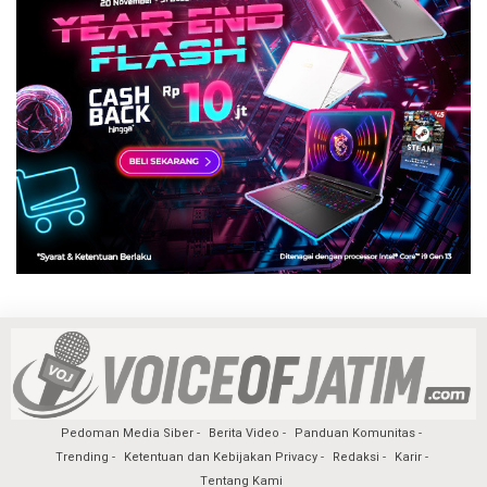
Pedoman Media Siber
Berita Video
Panduan Komunitas
Trending
Ketentuan dan Kebijakan Privacy
Redaksi
Karir
Tentang Kami