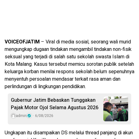
VOICEOFJATIM
– Viral di media sosial, seorang wali murid
mengungkap dugaan tindakan mengambil tindakan non-fisik
seksual yang terjadi di salah satu sekolah swasta Islam di
Kota Malang. Kasus tersebut memicu sorotan publik setelah
keluarga korban menilai respons sekolah belum sepenuhnya
menyentuh persoalan mendasar terkait rasa aman dan
perlindungan di lingkungan pendidikan.
Gubernur Jatim Bebaskan Tunggakan
Pajak Motor Ojol Selama Agustus 2026
admin
6/08/2026
Ungkapan itu disampaikan DS melalui thread panjang di akun