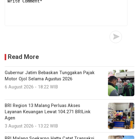
Read More
Gubernur Jatim Bebaskan Tunggakan Pajak
Motor Ojol Selama Agustus 2026
6 August 2026 - 18:22 WIB
BRI Region 13 Malang Perluas Akses
Layanan Keuangan Lewat 104.271 BRILink
Agen
3 August 2026 - 13:22 WIB
BRI Malang Soekarno Hatta Catat Transaksi