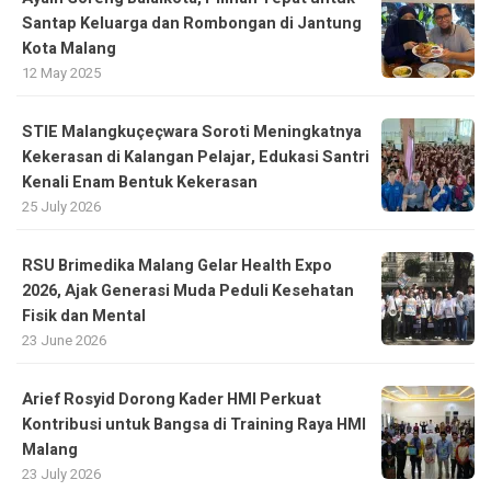
Santap Keluarga dan Rombongan di Jantung
Kota Malang
12 May 2025
STIE Malangkuçeçwara Soroti Meningkatnya
Kekerasan di Kalangan Pelajar, Edukasi Santri
Kenali Enam Bentuk Kekerasan
25 July 2026
RSU Brimedika Malang Gelar Health Expo
2026, Ajak Generasi Muda Peduli Kesehatan
Fisik dan Mental
23 June 2026
Arief Rosyid Dorong Kader HMI Perkuat
Kontribusi untuk Bangsa di Training Raya HMI
Malang
23 July 2026