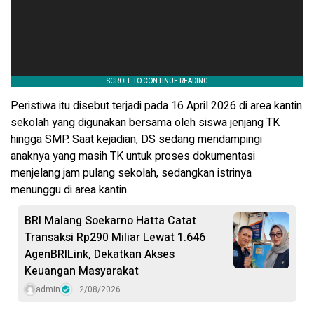
Peristiwa itu disebut terjadi pada 16 April 2026 di area kantin
sekolah yang digunakan bersama oleh siswa jenjang TK
hingga SMP. Saat kejadian, DS sedang mendampingi
anaknya yang masih TK untuk proses dokumentasi
menjelang jam pulang sekolah, sedangkan istrinya
menunggu di area kantin.
BRI Malang Soekarno Hatta Catat
Transaksi Rp290 Miliar Lewat 1.646
AgenBRILink, Dekatkan Akses
Keuangan Masyarakat
admin
2/08/2026