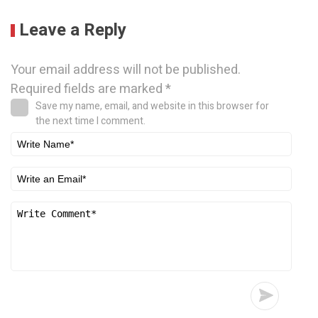
Leave a Reply
Your email address will not be published.
Required fields are marked
*
Save my name, email, and website in this browser for
the next time I comment.