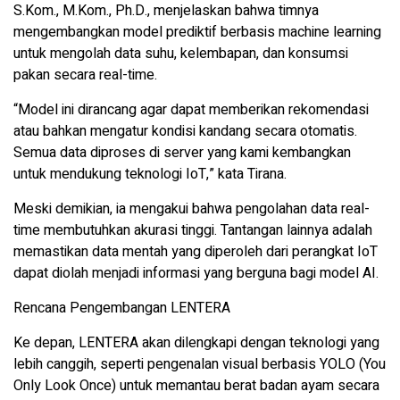
S.Kom., M.Kom., Ph.D., menjelaskan bahwa timnya
mengembangkan model prediktif berbasis machine learning
untuk mengolah data suhu, kelembapan, dan konsumsi
pakan secara real-time.
“Model ini dirancang agar dapat memberikan rekomendasi
atau bahkan mengatur kondisi kandang secara otomatis.
Semua data diproses di server yang kami kembangkan
untuk mendukung teknologi IoT,” kata Tirana.
Meski demikian, ia mengakui bahwa pengolahan data real-
time membutuhkan akurasi tinggi. Tantangan lainnya adalah
memastikan data mentah yang diperoleh dari perangkat IoT
dapat diolah menjadi informasi yang berguna bagi model AI.
Rencana Pengembangan LENTERA
Ke depan, LENTERA akan dilengkapi dengan teknologi yang
lebih canggih, seperti pengenalan visual berbasis YOLO (You
Only Look Once) untuk memantau berat badan ayam secara