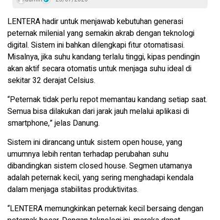
LENTERA hadir untuk menjawab kebutuhan generasi
peternak milenial yang semakin akrab dengan teknologi
digital. Sistem ini bahkan dilengkapi fitur otomatisasi.
Misalnya, jika suhu kandang terlalu tinggi, kipas pendingin
akan aktif secara otomatis untuk menjaga suhu ideal di
sekitar 32 derajat Celsius.
“Peternak tidak perlu repot memantau kandang setiap saat.
Semua bisa dilakukan dari jarak jauh melalui aplikasi di
smartphone,” jelas Danung.
Sistem ini dirancang untuk sistem open house, yang
umumnya lebih rentan terhadap perubahan suhu
dibandingkan sistem closed house. Segmen utamanya
adalah peternak kecil, yang sering menghadapi kendala
dalam menjaga stabilitas produktivitas.
“LENTERA memungkinkan peternak kecil bersaing dengan