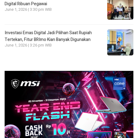
Digital Ribuan Pegawai
June 1, 2026 | 3:30 pm WIB
Investasi Emas Digital Jadi Pilihan Saat Rupiah
Tertekan, Fitur BRImo Kian Banyak Digunakan
June 1, 2026 | 3:26 pm WIB