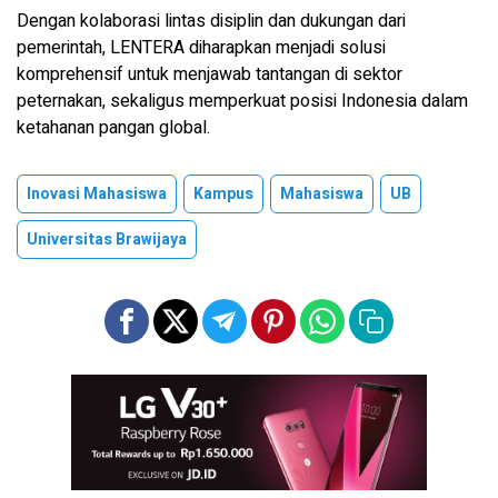
Dengan kolaborasi lintas disiplin dan dukungan dari
pemerintah, LENTERA diharapkan menjadi solusi
komprehensif untuk menjawab tantangan di sektor
peternakan, sekaligus memperkuat posisi Indonesia dalam
ketahanan pangan global.
Inovasi Mahasiswa
Kampus
Mahasiswa
UB
Universitas Brawijaya