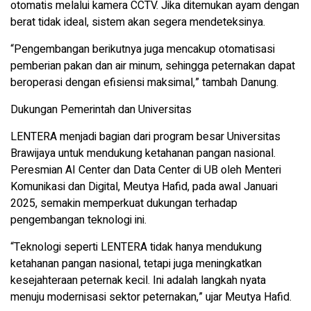
otomatis melalui kamera CCTV. Jika ditemukan ayam dengan
berat tidak ideal, sistem akan segera mendeteksinya.
“Pengembangan berikutnya juga mencakup otomatisasi
pemberian pakan dan air minum, sehingga peternakan dapat
beroperasi dengan efisiensi maksimal,” tambah Danung.
Dukungan Pemerintah dan Universitas
LENTERA menjadi bagian dari program besar Universitas
Brawijaya untuk mendukung ketahanan pangan nasional.
Peresmian AI Center dan Data Center di UB oleh Menteri
Komunikasi dan Digital, Meutya Hafid, pada awal Januari
2025, semakin memperkuat dukungan terhadap
pengembangan teknologi ini.
“Teknologi seperti LENTERA tidak hanya mendukung
ketahanan pangan nasional, tetapi juga meningkatkan
kesejahteraan peternak kecil. Ini adalah langkah nyata
menuju modernisasi sektor peternakan,” ujar Meutya Hafid.