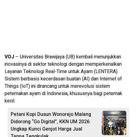
VOJ
– Universitas Brawijaya (UB) kembali menunjukkan
inovasinya di sektor teknologi dengan memperkenalkan
Layanan Teknologi Real-Time untuk Ayam (LENTERA).
Sistem berbasis kecerdasan buatan (AI) dan Internet of
Things (IoT) ini dirancang untuk merevolusi sistem
peternakan ayam di Indonesia, khususnya bagi peternak
kecil.
Petani Kopi Dusun Wonorejo Malang
Didorong “Go Digital”, KKN UM 2026
Ungkap Kunci Genjot Harga Jual
Tanpa Tengkulak