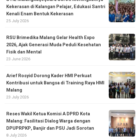
Kekerasan di Kalangan Pelajar, Edukasi Santri
Kenali Enam Bentuk Kekerasan
25 July 2026
RSU Brimedika Malang Gelar Health Expo
2026, Ajak Generasi Muda Peduli Kesehatan
Fisik dan Mental
23 June 2026
Arief Rosyid Dorong Kader HMI Perkuat
Kontribusi untuk Bangsa di Training Raya HMI
Malang
23 July 2026
Reses Wakil Ketua Komisi A DPRD Kota
Malang: Fasilitasi Dialog Warga dengan
DPUPRPKP, Banjir dan PSU Jadi Sorotan
8 July 2026