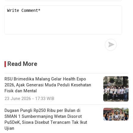
Read More
RSU Brimedika Malang Gelar Health Expo
2026, Ajak Generasi Muda Peduli Kesehatan
Fisik dan Mental
23 June 2026 - 17:33 WIB
Dugaan Pungli Rp250 Ribu per Bulan di
SMAN 1 Sumbermanjing Wetan Disorot
PuSDeK, Siswa Disebut Terancam Tak Ikut
Ujian