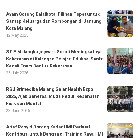
Ayam Goreng Balaikota, Pilihan Tepat untuk
Santap Keluarga dan Rombongan di Jantung
Kota Malang
12 May 2025
STIE Malangkuçeçwara Soroti Meningkatnya
Kekerasan di Kalangan Pelajar, Edukasi Santri
Kenali Enam Bentuk Kekerasan
25 July 2026
RSU Brimedika Malang Gelar Health Expo
2026, Ajak Generasi Muda Peduli Kesehatan
Fisik dan Mental
23 June 2026
Arief Rosyid Dorong Kader HMI Perkuat
Kontribusi untuk Bangsa di Training Raya HMI