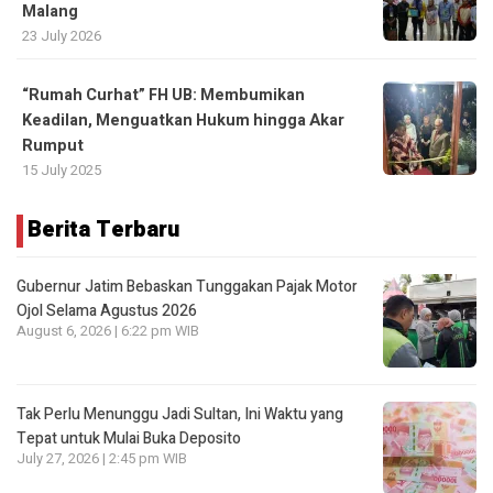
Malang
23 July 2026
“Rumah Curhat” FH UB: Membumikan
Keadilan, Menguatkan Hukum hingga Akar
Rumput
15 July 2025
Berita Terbaru
Gubernur Jatim Bebaskan Tunggakan Pajak Motor
Ojol Selama Agustus 2026
August 6, 2026 | 6:22 pm WIB
Tak Perlu Menunggu Jadi Sultan, Ini Waktu yang
Tepat untuk Mulai Buka Deposito
July 27, 2026 | 2:45 pm WIB