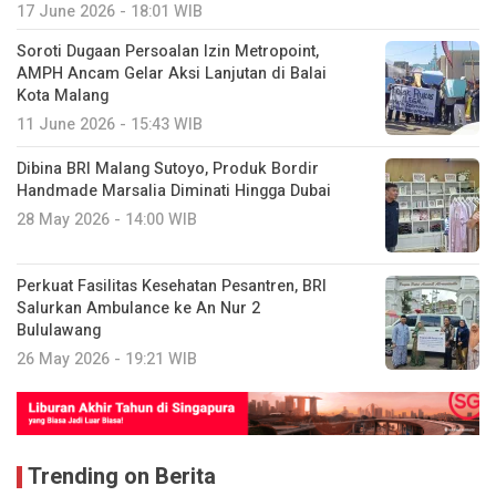
17 June 2026 - 18:01 WIB
Soroti Dugaan Persoalan Izin Metropoint,
AMPH Ancam Gelar Aksi Lanjutan di Balai
Kota Malang
11 June 2026 - 15:43 WIB
Dibina BRI Malang Sutoyo, Produk Bordir
Handmade Marsalia Diminati Hingga Dubai
28 May 2026 - 14:00 WIB
Perkuat Fasilitas Kesehatan Pesantren, BRI
Salurkan Ambulance ke An Nur 2
Bululawang
26 May 2026 - 19:21 WIB
Trending on Berita