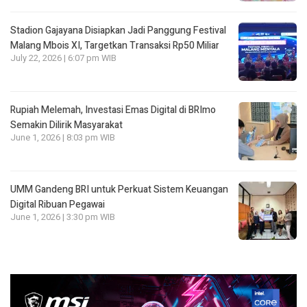
Stadion Gajayana Disiapkan Jadi Panggung Festival
Malang Mbois XI, Targetkan Transaksi Rp50 Miliar
July 22, 2026 | 6:07 pm WIB
Rupiah Melemah, Investasi Emas Digital di BRImo
Semakin Dilirik Masyarakat
June 1, 2026 | 8:03 pm WIB
UMM Gandeng BRI untuk Perkuat Sistem Keuangan
Digital Ribuan Pegawai
June 1, 2026 | 3:30 pm WIB