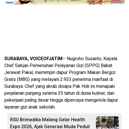
SURABAYA, VOICEOFJATIM
– Nugroho Susanto, Kepala
Chef Satuan Pemenuhan Pelayanan Gizi (SPPG) Babat
Jerawat Pakal, memimpin dapur Program Makan Bergizi
Gratis (MBG) yang melayani 2.933 penerima manfaat di
Surabaya. Chef yang akrab disapa Pak Hok ini menapaki
perjalanan panjang selama 35 tahun di dunia kuliner, dari
pekerjaan paling dasar hingga dipercaya mengelola dapur
layanan gizi anak sekolah.
RSU Brimedika Malang Gelar Health
Expo 2026, Ajak Generasi Muda Peduli