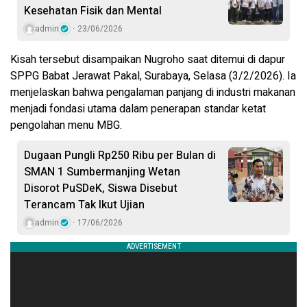
Kesehatan Fisik dan Mental
admin
23/06/2026
Kisah tersebut disampaikan Nugroho saat ditemui di dapur
SPPG Babat Jerawat Pakal, Surabaya, Selasa (3/2/2026). Ia
menjelaskan bahwa pengalaman panjang di industri makanan
menjadi fondasi utama dalam penerapan standar ketat
pengolahan menu MBG.
Dugaan Pungli Rp250 Ribu per Bulan di
SMAN 1 Sumbermanjing Wetan
Disorot PuSDeK, Siswa Disebut
Terancam Tak Ikut Ujian
admin
17/06/2026