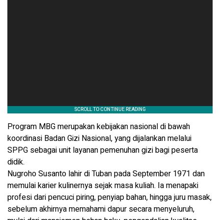
Program MBG merupakan kebijakan nasional di bawah
koordinasi Badan Gizi Nasional, yang dijalankan melalui
SPPG sebagai unit layanan pemenuhan gizi bagi peserta
didik.
Nugroho Susanto lahir di Tuban pada September 1971 dan
memulai karier kulinernya sejak masa kuliah. Ia menapaki
profesi dari pencuci piring, penyiap bahan, hingga juru masak,
sebelum akhirnya memahami dapur secara menyeluruh,