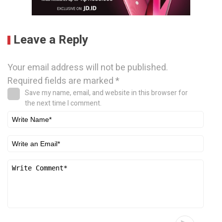
Leave a Reply
Your email address will not be published.
Required fields are marked
*
Save my name, email, and website in this browser for
the next time I comment.