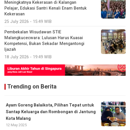
Meningkatnya Kekerasan di Kalangan
Pelajar, Edukasi Santri Kenali Enam Bentuk
Kekerasan
25 July 2026 - 15:49 WIB
Pembekalan Wisudawan STIE
Malangkucecwara: Lulusan Harus Kuasai
Kompetensi, Bukan Sekadar Mengantongi
Ijazah
18 July 2026 - 19:49 WIB
Trending on Berita
Ayam Goreng Balaikota, Pilihan Tepat untuk
Santap Keluarga dan Rombongan di Jantung
Kota Malang
12 May 2025