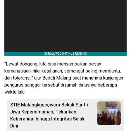
“Lewat dongeng, kita bisa menyampaikan pesan
kemanusiaan, nilai ketuhanan, semangat saling membantu,
dan toleransi,” ujar Bupati Malang saat menerima kunjungan
pengurus sanggar tersebut di rumah dinasnya beberapa
waktu lalu
.
STIE Malangkuçeçwara Bekali Santri
Jiwa Kepemimpinan, Tekankan
Keberanian hingga Integritas Sejak
Dini