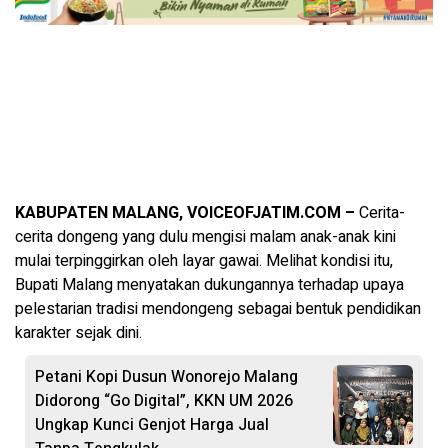
KABUPATEN MALANG, VOICEOFJATIM.COM –
Cerita-
cerita dongeng yang dulu mengisi malam anak-anak kini
mulai terpinggirkan oleh layar gawai. Melihat kondisi itu,
Bupati Malang menyatakan dukungannya terhadap upaya
pelestarian tradisi mendongeng sebagai bentuk pendidikan
karakter sejak dini.
Petani Kopi Dusun Wonorejo Malang
Didorong “Go Digital”, KKN UM 2026
Ungkap Kunci Genjot Harga Jual