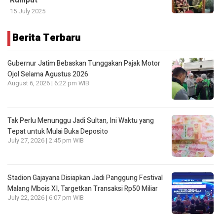
Rumput
15 July 2025
Berita Terbaru
Gubernur Jatim Bebaskan Tunggakan Pajak Motor
Ojol Selama Agustus 2026
August 6, 2026 | 6:22 pm WIB
Tak Perlu Menunggu Jadi Sultan, Ini Waktu yang
Tepat untuk Mulai Buka Deposito
July 27, 2026 | 2:45 pm WIB
Stadion Gajayana Disiapkan Jadi Panggung Festival
Malang Mbois XI, Targetkan Transaksi Rp50 Miliar
July 22, 2026 | 6:07 pm WIB