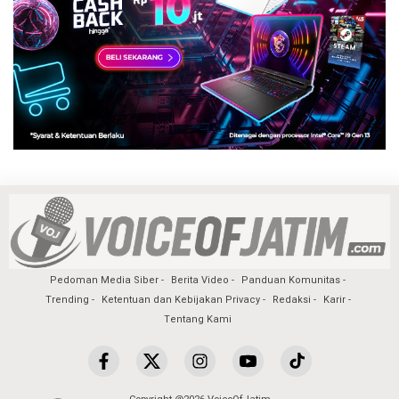
Pedoman Media Siber
Berita Video
Panduan Komunitas
Trending
Ketentuan dan Kebijakan Privacy
Redaksi
Karir
Tentang Kami