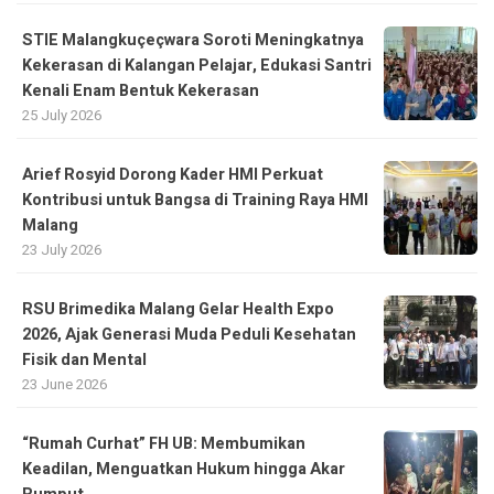
STIE Malangkuçeçwara Soroti Meningkatnya
Kekerasan di Kalangan Pelajar, Edukasi Santri
Kenali Enam Bentuk Kekerasan
25 July 2026
Arief Rosyid Dorong Kader HMI Perkuat
Kontribusi untuk Bangsa di Training Raya HMI
Malang
23 July 2026
RSU Brimedika Malang Gelar Health Expo
2026, Ajak Generasi Muda Peduli Kesehatan
Fisik dan Mental
23 June 2026
“Rumah Curhat” FH UB: Membumikan
Keadilan, Menguatkan Hukum hingga Akar