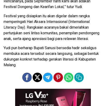
Rencananya, pada September nanti kami akan adakan
Festival Dongeng dan Kearifan Lokal,” tutur Yudi.
Festival yang disiapkan itu akan digelar dalam rangka
memperingati Hari Aksara Internasional (International
Literacy Day). Rangkaian acaranya bakal dimeriahkan
pertunjukan seni lintas komunitas, penampilan pendongeng
anak, serta ajang apresiasi bagi para relawan literasi.
Yudi pun berharap Bupati Sanusi bersedia hadir sekaligus
membuka acara tersebut secara langsung, sebagai bentuk
dukungan konkret terhadap gerakan literasi di Kabupaten
Malang.