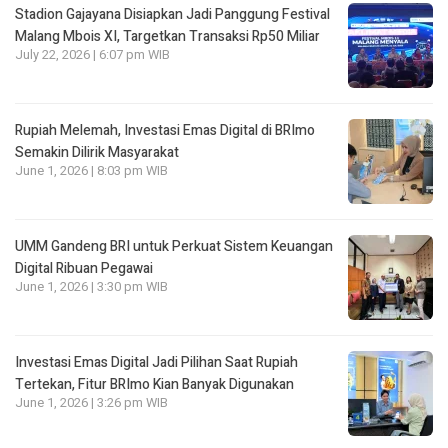
Stadion Gajayana Disiapkan Jadi Panggung Festival
Malang Mbois XI, Targetkan Transaksi Rp50 Miliar
July 22, 2026 | 6:07 pm WIB
Rupiah Melemah, Investasi Emas Digital di BRImo
Semakin Dilirik Masyarakat
June 1, 2026 | 8:03 pm WIB
UMM Gandeng BRI untuk Perkuat Sistem Keuangan
Digital Ribuan Pegawai
June 1, 2026 | 3:30 pm WIB
Investasi Emas Digital Jadi Pilihan Saat Rupiah
Tertekan, Fitur BRImo Kian Banyak Digunakan
June 1, 2026 | 3:26 pm WIB