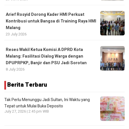
Arief Rosyid Dorong Kader HMI Perkuat
Kontribusi untuk Bangsa di Training Raya HMI
Malang
23 July 2026
Reses Wakil Ketua Komisi A DPRD Kota
Malang: Fasilitasi Dialog Warga dengan
DPUPRPKP, Banjir dan PSU Jadi Sorotan
8 July 2026
Berita Terbaru
Tak Perlu Menunggu Jadi Sultan, Ini Waktu yang
Tepat untuk Mulai Buka Deposito
July 27, 2026 | 2:45 pm WIB