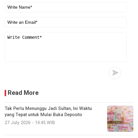
Read More
Tak Perlu Menunggu Jadi Sultan, Ini Waktu
yang Tepat untuk Mulai Buka Deposito
27 July 2026 - 14:45 WIB