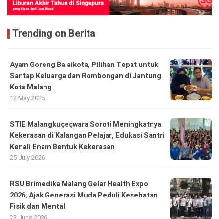
Trending on Berita
Ayam Goreng Balaikota, Pilihan Tepat untuk
Santap Keluarga dan Rombongan di Jantung
Kota Malang
12 May 2025
STIE Malangkuçeçwara Soroti Meningkatnya
Kekerasan di Kalangan Pelajar, Edukasi Santri
Kenali Enam Bentuk Kekerasan
25 July 2026
RSU Brimedika Malang Gelar Health Expo
2026, Ajak Generasi Muda Peduli Kesehatan
Fisik dan Mental
23 June 2026