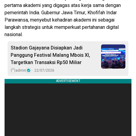
pertama akademi yang digagas atas kerja sama dengan
pemerintah India. Gubernur Jawa Timur, Khofifah Indar
Parawansa, menyebut kehadiran akademi ini sebagai
langkah strategis untuk memperkuat pertahanan digital
nasional.
Stadion Gajayana Disiapkan Jadi
Panggung Festival Malang Mbois XI,
Targetkan Transaksi Rp50 Miliar
admin
22/07/2026