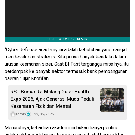
“Cyber defense academy ini adalah kebutuhan yang sangat
mendesak dan strategis. Kita punya banyak kendala dalam
urusan keamanan siber. Saat BI Fast terganggu misalnya, itu
berdampak ke banyak sektor termasuk bank pembangunan
daerah,” ujar Khofifah.
RSU Brimedika Malang Gelar Health
Expo 2026, Ajak Generasi Muda Peduli
Kesehatan Fisik dan Mental
admin
23/06/2026
Menurutnya, kehadiran akademi ini bukan hanya penting