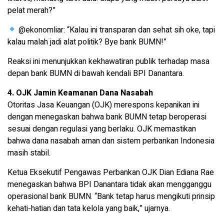
pelat merah?”
@ekonomliar: “Kalau ini transparan dan sehat sih oke, tapi
kalau malah jadi alat politik? Bye bank BUMN!”
Reaksi ini menunjukkan kekhawatiran publik terhadap masa
depan bank BUMN di bawah kendali BPI Danantara.
4. OJK Jamin Keamanan Dana Nasabah
Otoritas Jasa Keuangan (OJK) merespons kepanikan ini
dengan menegaskan bahwa bank BUMN tetap beroperasi
sesuai dengan regulasi yang berlaku. OJK memastikan
bahwa dana nasabah aman dan sistem perbankan Indonesia
masih stabil.
Ketua Eksekutif Pengawas Perbankan OJK Dian Ediana Rae
menegaskan bahwa BPI Danantara tidak akan mengganggu
operasional bank BUMN. “Bank tetap harus mengikuti prinsip
kehati-hatian dan tata kelola yang baik,” ujarnya.