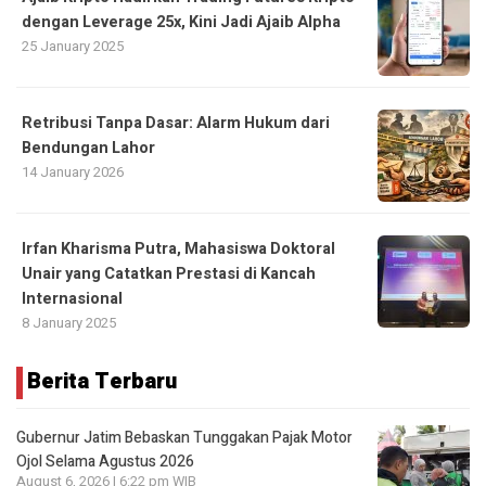
dengan Leverage 25x, Kini Jadi Ajaib Alpha
25 January 2025
Retribusi Tanpa Dasar: Alarm Hukum dari
Bendungan Lahor
14 January 2026
Irfan Kharisma Putra, Mahasiswa Doktoral
Unair yang Catatkan Prestasi di Kancah
Internasional
8 January 2025
Berita Terbaru
Gubernur Jatim Bebaskan Tunggakan Pajak Motor
Ojol Selama Agustus 2026
August 6, 2026 | 6:22 pm WIB