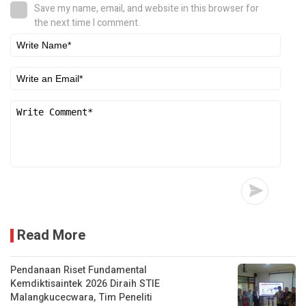
Save my name, email, and website in this browser for
the next time I comment.
Read More
Pendanaan Riset Fundamental
Kemdiktisaintek 2026 Diraih STIE
Malangkucecwara, Tim Peneliti