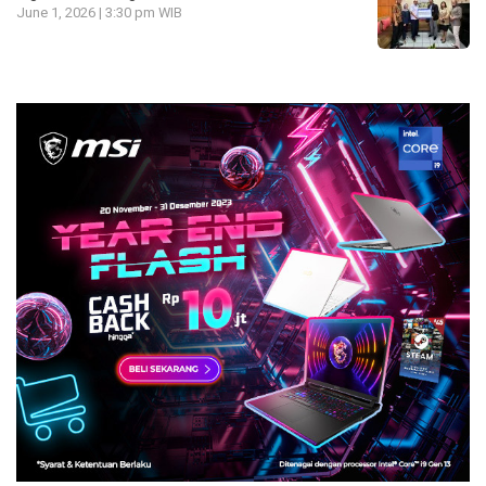
June 1, 2026 | 3:30 pm WIB