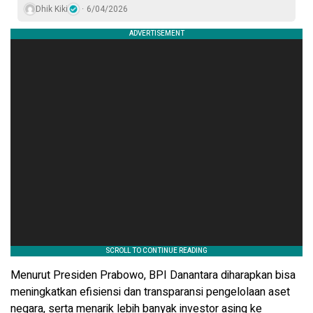
Dhik Kiki
6/04/2026
Menurut Presiden Prabowo, BPI Danantara diharapkan bisa
meningkatkan efisiensi dan transparansi pengelolaan aset
negara, serta menarik lebih banyak investor asing ke