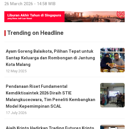
26 March 2026 - 14:58 WIB
Trending on Headline
Ayam Goreng Balaikota, Pilihan Tepat untuk
Santap Keluarga dan Rombongan di Jantung
Kota Malang
12 May 2025
Pendanaan Riset Fundamental
Kemdiktisaintek 2026 Diraih STIE
Malangkucecwara, Tim Peneliti Kembangkan
Model Kepemimpinan SCAL
17 July 2026
Ajaib Kripto Hadirkan Trading Futures Kripto