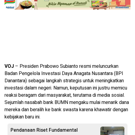
VOJ
– Presiden Prabowo Subianto resmi meluncurkan
Badan Pengelola Investasi Daya Anagata Nusantara (BPI
Danantara) sebagai langkah strategis untuk meningkatkan
investasi dalam negeri. Namun, keputusan ini justru memicu
reaksi beragam dari masyarakat, terutama di media sosial.
Sejumlah nasabah bank BUMN mengaku mulai menarik dana
mereka dan beralih ke bank swasta karena khawatir dengan
kebijakan baru ini.
Pendanaan Riset Fundamental