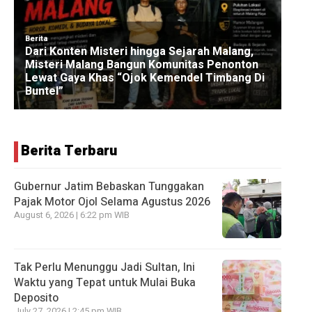
Berita Terbaru
Gubernur Jatim Bebaskan Tunggakan
Pajak Motor Ojol Selama Agustus 2026
August 6, 2026 | 6:22 pm WIB
Tak Perlu Menunggu Jadi Sultan, Ini
Waktu yang Tepat untuk Mulai Buka
Deposito
July 27, 2026 | 2:45 pm WIB