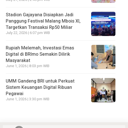
Stadion Gajayana Disiapkan Jadi
Panggung Festival Malang Mbois XI,
Targetkan Transaksi Rp50 Miliar
July 22, 2026 | 6:07 pm WIB
Rupiah Melemah, Investasi Emas
Digital di BRImo Semakin Dilirik
Masyarakat
June 1, 2026 | 8:03 pm WIB
UMM Gandeng BRI untuk Perkuat
Sistem Keuangan Digital Ribuan
Pegawai
June 1, 2026 | 3:30 pm WIB