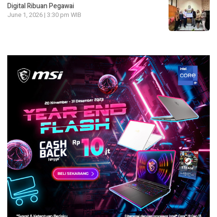
Digital Ribuan Pegawai
June 1, 2026 | 3:30 pm WIB