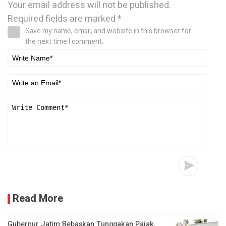
Your email address will not be published.
Required fields are marked
*
Save my name, email, and website in this browser for
the next time I comment.
Read More
Gubernur Jatim Bebaskan Tunggakan Pajak