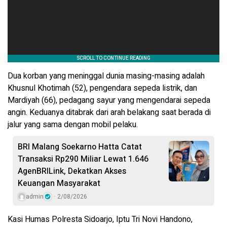
Dua korban yang meninggal dunia masing-masing adalah
Khusnul Khotimah (52), pengendara sepeda listrik, dan
Mardiyah (66), pedagang sayur yang mengendarai sepeda
angin. Keduanya ditabrak dari arah belakang saat berada di
jalur yang sama dengan mobil pelaku.
BRI Malang Soekarno Hatta Catat
Transaksi Rp290 Miliar Lewat 1.646
AgenBRILink, Dekatkan Akses
Keuangan Masyarakat
admin
2/08/2026
Kasi Humas Polresta Sidoarjo, Iptu Tri Novi Handono,