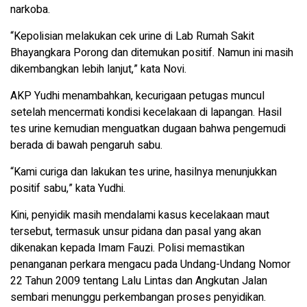
narkoba.
“Kepolisian melakukan cek urine di Lab Rumah Sakit
Bhayangkara Porong dan ditemukan positif. Namun ini masih
dikembangkan lebih lanjut,” kata Novi.
AKP Yudhi menambahkan, kecurigaan petugas muncul
setelah mencermati kondisi kecelakaan di lapangan. Hasil
tes urine kemudian menguatkan dugaan bahwa pengemudi
berada di bawah pengaruh sabu.
“Kami curiga dan lakukan tes urine, hasilnya menunjukkan
positif sabu,” kata Yudhi.
Kini, penyidik masih mendalami kasus kecelakaan maut
tersebut, termasuk unsur pidana dan pasal yang akan
dikenakan kepada Imam Fauzi. Polisi memastikan
penanganan perkara mengacu pada Undang-Undang Nomor
22 Tahun 2009 tentang Lalu Lintas dan Angkutan Jalan
sembari menunggu perkembangan proses penyidikan.