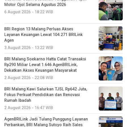
Motor Ojol Selama Agustus 2026
6 August 2026 - 18:22 WIB
BRI Region 13 Malang Perluas Akses
Layanan Keuangan Lewat 104.271 BRILink
Agen
3 August 2026 - 13:22 WIB
BRI Malang Soekarno Hatta Catat Transaksi
Rp290 Miliar Lewat 1.646 AgenBRILink,
Dekatkan Akses Keuangan Masyarakat
2 August 2026 - 22:08 WIB
BRI Malang Kawi Salurkan TJSL Rp642 Juta,
Fokus Perkuat Pendidikan dan Renovasi
Rumah Ibadah
2 August 2026 - 16:47 WIB
AgenBRILink Jadi Tulang Punggung Layanan
Perbankan, BRI Malang Sutoyo Raih Sales