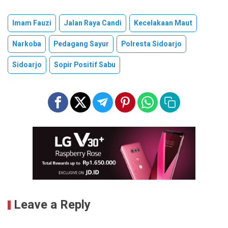
Imam Fauzi
Jalan Raya Candi
Kecelakaan Maut
Narkoba
Pedagang Sayur
Polresta Sidoarjo
Sidoarjo
Sopir Positif Sabu
Leave a Reply