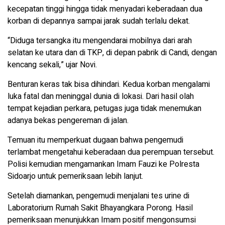
kecepatan tinggi hingga tidak menyadari keberadaan dua
korban di depannya sampai jarak sudah terlalu dekat.
“Diduga tersangka itu mengendarai mobilnya dari arah
selatan ke utara dan di TKP, di depan pabrik di Candi, dengan
kencang sekali,” ujar Novi.
Benturan keras tak bisa dihindari. Kedua korban mengalami
luka fatal dan meninggal dunia di lokasi. Dari hasil olah
tempat kejadian perkara, petugas juga tidak menemukan
adanya bekas pengereman di jalan.
Temuan itu memperkuat dugaan bahwa pengemudi
terlambat mengetahui keberadaan dua perempuan tersebut.
Polisi kemudian mengamankan Imam Fauzi ke Polresta
Sidoarjo untuk pemeriksaan lebih lanjut.
Setelah diamankan, pengemudi menjalani tes urine di
Laboratorium Rumah Sakit Bhayangkara Porong. Hasil
pemeriksaan menunjukkan Imam positif mengonsumsi