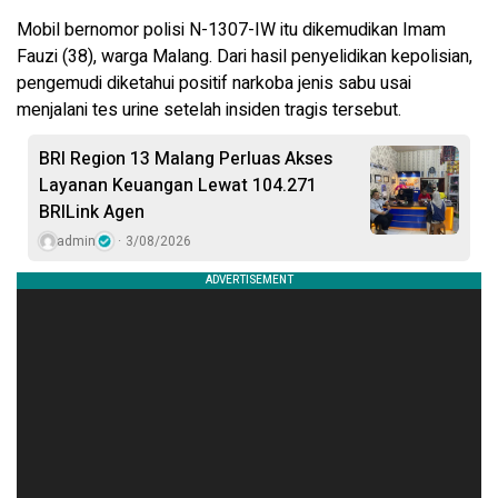
Mobil bernomor polisi N-1307-IW itu dikemudikan Imam
Fauzi (38), warga Malang. Dari hasil penyelidikan kepolisian,
pengemudi diketahui positif narkoba jenis sabu usai
menjalani tes urine setelah insiden tragis tersebut.
BRI Region 13 Malang Perluas Akses
Layanan Keuangan Lewat 104.271
BRILink Agen
admin
3/08/2026