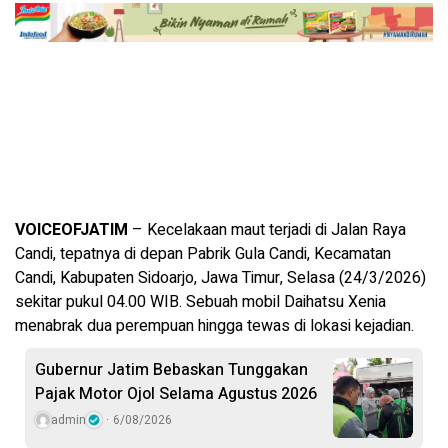
VOICEOFJATIM
– Kecelakaan maut terjadi di Jalan Raya
Candi, tepatnya di depan Pabrik Gula Candi, Kecamatan
Candi, Kabupaten Sidoarjo, Jawa Timur, Selasa (24/3/2026)
sekitar pukul 04.00 WIB. Sebuah mobil Daihatsu Xenia
menabrak dua perempuan hingga tewas di lokasi kejadian.
Gubernur Jatim Bebaskan Tunggakan
Pajak Motor Ojol Selama Agustus 2026
admin
6/08/2026