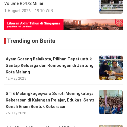
Volume Rp472 Miliar
1 August 2026 - 19:10 WIB
Trending on Berita
Ayam Goreng Balaikota, Pilihan Tepat untuk
Santap Keluarga dan Rombongan di Jantung
Kota Malang
12 May 2025
STIE Malangkuçeçwara Soroti Meningkatnya
Kekerasan di Kalangan Pelajar, Edukasi Santri
Kenali Enam Bentuk Kekerasan
25 July 2026