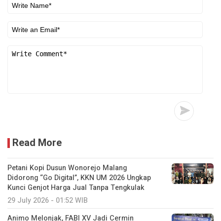
Read More
Petani Kopi Dusun Wonorejo Malang
Didorong “Go Digital”, KKN UM 2026 Ungkap
Kunci Genjot Harga Jual Tanpa Tengkulak
29 July 2026 - 01:52 WIB
Animo Melonjak, FABI XV Jadi Cermin