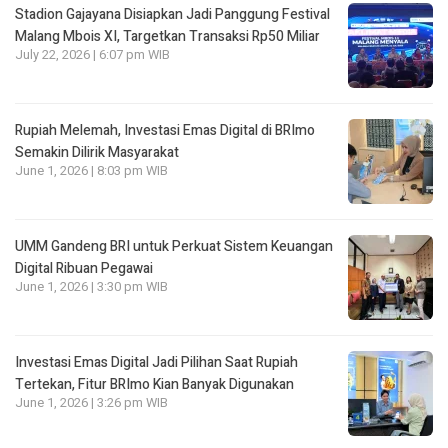
Stadion Gajayana Disiapkan Jadi Panggung Festival
Malang Mbois XI, Targetkan Transaksi Rp50 Miliar
July 22, 2026 | 6:07 pm WIB
Rupiah Melemah, Investasi Emas Digital di BRImo
Semakin Dilirik Masyarakat
June 1, 2026 | 8:03 pm WIB
UMM Gandeng BRI untuk Perkuat Sistem Keuangan
Digital Ribuan Pegawai
June 1, 2026 | 3:30 pm WIB
Investasi Emas Digital Jadi Pilihan Saat Rupiah
Tertekan, Fitur BRImo Kian Banyak Digunakan
June 1, 2026 | 3:26 pm WIB