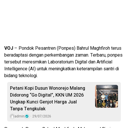
VOJ
– Pondok Pesantren (Ponpes) Bahrul Maghfiroh terus
beradaptasi dengan perkembangan zaman. Terbaru, ponpes
tersebut meresmikan Laboratorium Digital dan Artificial
Intelligence (AI) untuk meningkatkan keterampilan santri di
bidang teknologi.
Petani Kopi Dusun Wonorejo Malang
Didorong “Go Digital”, KKN UM 2026
Ungkap Kunci Genjot Harga Jual
Tanpa Tengkulak
admin
29/07/2026