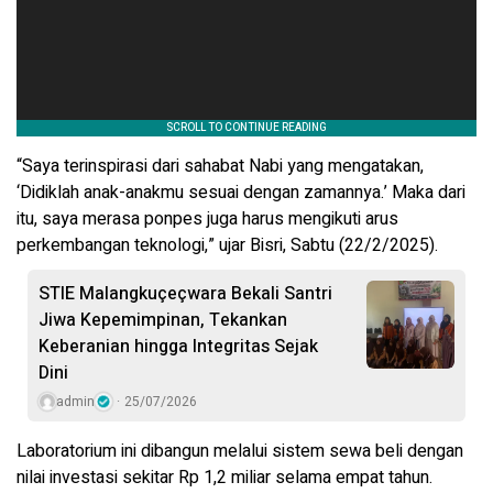
“Saya terinspirasi dari sahabat Nabi yang mengatakan,
‘Didiklah anak-anakmu sesuai dengan zamannya.’ Maka dari
itu, saya merasa ponpes juga harus mengikuti arus
perkembangan teknologi,” ujar Bisri, Sabtu (22/2/2025).
STIE Malangkuçeçwara Bekali Santri
Jiwa Kepemimpinan, Tekankan
Keberanian hingga Integritas Sejak
Dini
admin
25/07/2026
Laboratorium ini dibangun melalui sistem sewa beli dengan
nilai investasi sekitar Rp 1,2 miliar selama empat tahun.