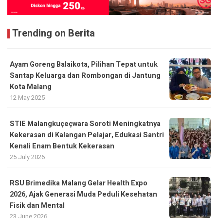
Trending on Berita
Ayam Goreng Balaikota, Pilihan Tepat untuk
Santap Keluarga dan Rombongan di Jantung
Kota Malang
12 May 2025
STIE Malangkuçeçwara Soroti Meningkatnya
Kekerasan di Kalangan Pelajar, Edukasi Santri
Kenali Enam Bentuk Kekerasan
25 July 2026
RSU Brimedika Malang Gelar Health Expo
2026, Ajak Generasi Muda Peduli Kesehatan
Fisik dan Mental
23 June 2026