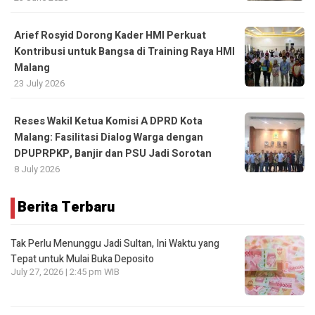
Arief Rosyid Dorong Kader HMI Perkuat
Kontribusi untuk Bangsa di Training Raya HMI
Malang
23 July 2026
Reses Wakil Ketua Komisi A DPRD Kota
Malang: Fasilitasi Dialog Warga dengan
DPUPRPKP, Banjir dan PSU Jadi Sorotan
8 July 2026
Berita Terbaru
Tak Perlu Menunggu Jadi Sultan, Ini Waktu yang
Tepat untuk Mulai Buka Deposito
July 27, 2026 | 2:45 pm WIB