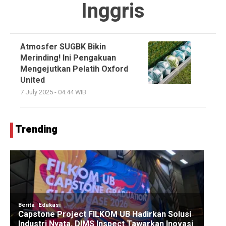
Inggris
Atmosfer SUGBK Bikin
Merinding! Ini Pengakuan
Mengejutkan Pelatih Oxford
United
7 July 2025 - 04:44 WIB
Trending