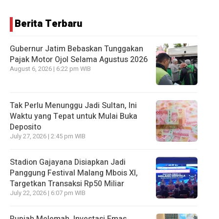
Berita Terbaru
Gubernur Jatim Bebaskan Tunggakan
Pajak Motor Ojol Selama Agustus 2026
August 6, 2026 | 6:22 pm WIB
Tak Perlu Menunggu Jadi Sultan, Ini
Waktu yang Tepat untuk Mulai Buka
Deposito
July 27, 2026 | 2:45 pm WIB
Stadion Gajayana Disiapkan Jadi
Panggung Festival Malang Mbois XI,
Targetkan Transaksi Rp50 Miliar
July 22, 2026 | 6:07 pm WIB