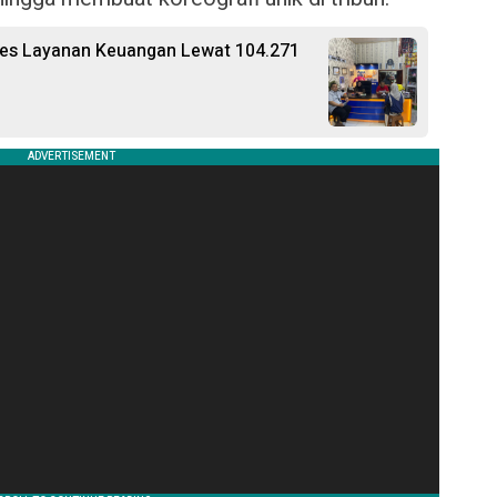
ses Layanan Keuangan Lewat 104.271