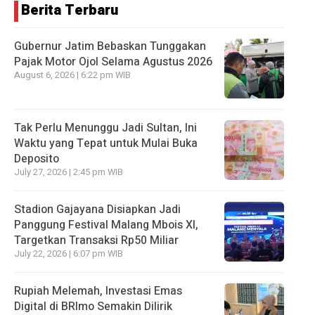
Berita Terbaru
Gubernur Jatim Bebaskan Tunggakan
Pajak Motor Ojol Selama Agustus 2026
August 6, 2026 | 6:22 pm WIB
Tak Perlu Menunggu Jadi Sultan, Ini
Waktu yang Tepat untuk Mulai Buka
Deposito
July 27, 2026 | 2:45 pm WIB
Stadion Gajayana Disiapkan Jadi
Panggung Festival Malang Mbois XI,
Targetkan Transaksi Rp50 Miliar
July 22, 2026 | 6:07 pm WIB
Rupiah Melemah, Investasi Emas
Digital di BRImo Semakin Dilirik