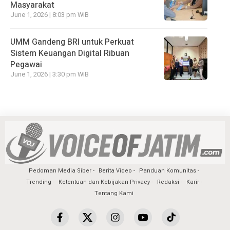
Masyarakat
June 1, 2026 | 8:03 pm WIB
UMM Gandeng BRI untuk Perkuat
Sistem Keuangan Digital Ribuan
Pegawai
June 1, 2026 | 3:30 pm WIB
Pedoman Media Siber
Berita Video
Panduan Komunitas
Trending
Ketentuan dan Kebijakan Privacy
Redaksi
Karir
Tentang Kami