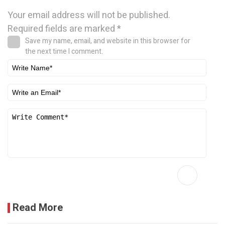
Your email address will not be published.
Required fields are marked
*
Save my name, email, and website in this browser for
the next time I comment.
Read More