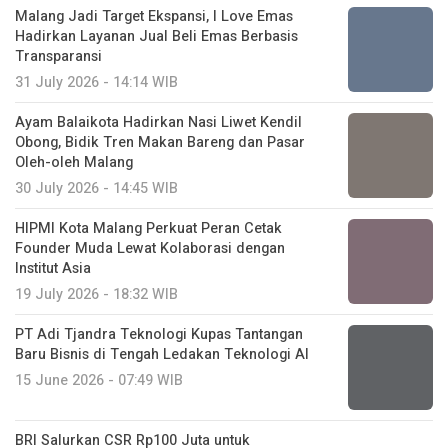
Malang Jadi Target Ekspansi, I Love Emas
Hadirkan Layanan Jual Beli Emas Berbasis
Transparansi
31 July 2026 - 14:14 WIB
Ayam Balaikota Hadirkan Nasi Liwet Kendil
Obong, Bidik Tren Makan Bareng dan Pasar
Oleh-oleh Malang
30 July 2026 - 14:45 WIB
HIPMI Kota Malang Perkuat Peran Cetak
Founder Muda Lewat Kolaborasi dengan
Institut Asia
19 July 2026 - 18:32 WIB
PT Adi Tjandra Teknologi Kupas Tantangan
Baru Bisnis di Tengah Ledakan Teknologi AI
15 June 2026 - 07:49 WIB
BRI Salurkan CSR Rp100 Juta untuk