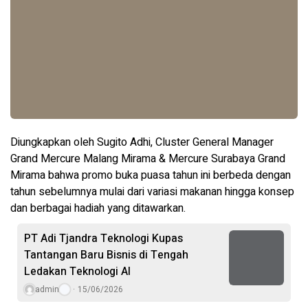
Diungkapkan oleh Sugito Adhi, Cluster General Manager
Grand Mercure Malang Mirama & Mercure Surabaya Grand
Mirama bahwa promo buka puasa tahun ini berbeda dengan
tahun sebelumnya mulai dari variasi makanan hingga konsep
dan berbagai hadiah yang ditawarkan.
PT Adi Tjandra Teknologi Kupas
Tantangan Baru Bisnis di Tengah
Ledakan Teknologi AI
admin
15/06/2026