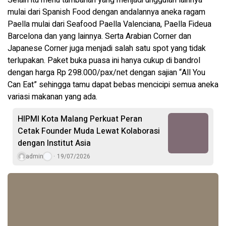
mulai dari Spanish Food dengan andalannya aneka ragam
Paella mulai dari Seafood Paella Valenciana, Paella Fideua
Barcelona dan yang lainnya. Serta Arabian Corner dan
Japanese Corner juga menjadi salah satu spot yang tidak
terlupakan. Paket buka puasa ini hanya cukup di bandrol
dengan harga Rp 298.000/pax/net dengan sajian “All You
Can Eat” sehingga tamu dapat bebas mencicipi semua aneka
variasi makanan yang ada.
HIPMI Kota Malang Perkuat Peran
Cetak Founder Muda Lewat Kolaborasi
dengan Institut Asia
admin
19/07/2026