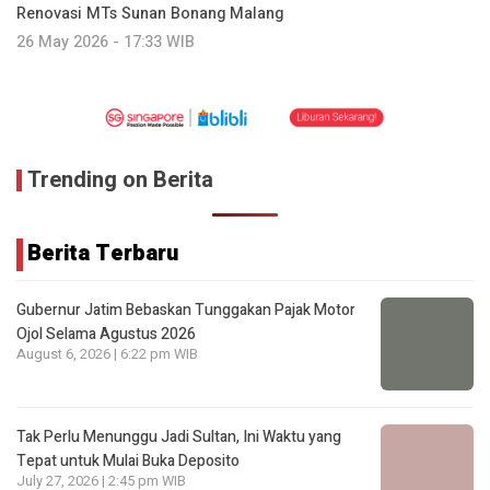
Renovasi MTs Sunan Bonang Malang
26 May 2026 - 17:33 WIB
Trending on Berita
Berita Terbaru
Gubernur Jatim Bebaskan Tunggakan Pajak Motor
Ojol Selama Agustus 2026
August 6, 2026 | 6:22 pm WIB
Tak Perlu Menunggu Jadi Sultan, Ini Waktu yang
Tepat untuk Mulai Buka Deposito
July 27, 2026 | 2:45 pm WIB