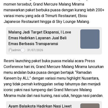
momen tersebut, Grand Mercure Malang Mirama
menawarkan paket berbuka puasa dengan kurang lebih 200+
variasi menu yang ada di Trimurti Restaurant, Ebisu
Japanese Restaurant hingga di Sky Lounge Malang.
Malang Jadi Target Ekspansi, I Love
Emas Hadirkan Layanan Jual Beli
Emas Berbasis Transparansi
admin
31/07/2026
Resmi launching paket buka puasa melalui acara Press
Conference hari ini, Grand Mercure Malang Mirama luncurkan
menu andalan buka puasa dengan bertajuk “Ramadan
Kareem by ALL” dengan variasi menu highlight Nusantara,
yang tidak pernah ketinggalan setiap tahunnya dan menjadi
iconic yakni nasi tumpeng dari Grand Mercure Malang
Mirama mulai dari nasi kuning, nasi uduk, hingga nasi pandan.
Ayam Balaikota Hadirkan Nasi Liwet