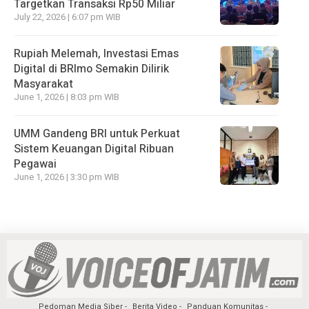
Targetkan Transaksi Rp50 Miliar
July 22, 2026 | 6:07 pm WIB
Rupiah Melemah, Investasi Emas
Digital di BRImo Semakin Dilirik
Masyarakat
June 1, 2026 | 8:03 pm WIB
UMM Gandeng BRI untuk Perkuat
Sistem Keuangan Digital Ribuan
Pegawai
June 1, 2026 | 3:30 pm WIB
Pedoman Media Siber
Berita Video
Panduan Komunitas