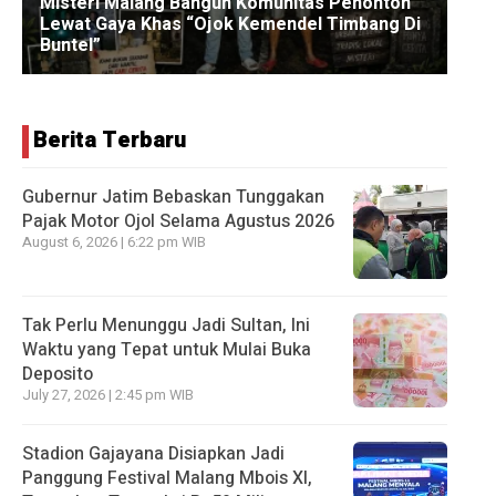
Berita Terbaru
Gubernur Jatim Bebaskan Tunggakan
Pajak Motor Ojol Selama Agustus 2026
August 6, 2026 | 6:22 pm WIB
Tak Perlu Menunggu Jadi Sultan, Ini
Waktu yang Tepat untuk Mulai Buka
Deposito
July 27, 2026 | 2:45 pm WIB
Stadion Gajayana Disiapkan Jadi
Panggung Festival Malang Mbois XI,