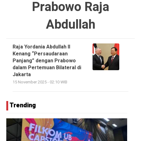
Prabowo Raja
Abdullah
Raja Yordania Abdullah II
Kenang “Persaudaraan
Panjang” dengan Prabowo
dalam Pertemuan Bilateral di
Jakarta
15 November 2025 - 02:10 WIB
Trending