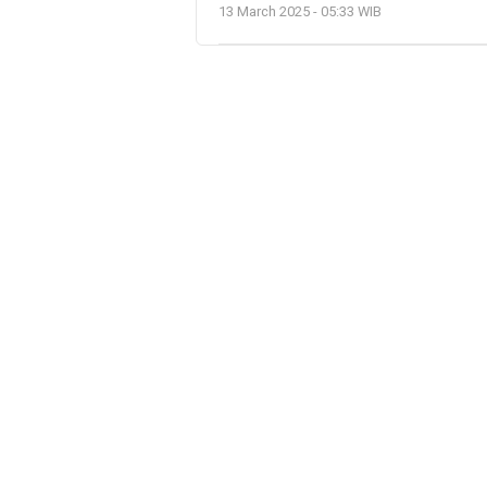
13 March 2025 - 05:33 WIB