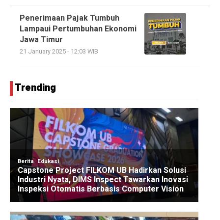
Penerimaan Pajak Tumbuh
Lampaui Pertumbuhan Ekonomi
Jawa Timur
21 January 2025 - 12:03 WIB
Trending