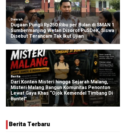
Berita Terbaru