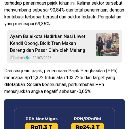
terhadap penerimaan pajak tahun ini. Kelima sektor tersebut
menyumbang sebesar 90,84% dari total penerimaan, dengan
kontribusi terbesar berasal dari sektor Industri Pengolahan
yang mencapai 69,36%.
Ayam Balaikota Hadirkan Nasi Liwet
Kendil Obong, Bidik Tren Makan
Bareng dan Pasar Oleh-oleh Malang
admin
30/07/2026
Dari sisi jenis pajak, penerimaan Pajak Penghasilan (PPh)
mencapai Rp11,372 triliun atau 103,22% dari target yang
ditetapkan. Secara keseluruhan, pertumbuhan PPh
menunjukkan angka negatif sebesar -0,05%.