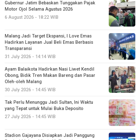
Gubernur Jatim Bebaskan Tunggakan Pajak
Motor Ojol Selama Agustus 2026
6 August 2026 - 18:22 WIB
Malang Jadi Target Ekspansi, I Love Emas
Hadirkan Layanan Jual Beli Emas Berbasis
Transparansi
31 July 2026 - 14:14 WIB
Ayam Balaikota Hadirkan Nasi Liwet Kendil
Obong, Bidik Tren Makan Bareng dan Pasar
Oleh-oleh Malang
30 July 2026 - 14:45 WIB
Tak Perlu Menunggu Jadi Sultan, Ini Waktu
yang Tepat untuk Mulai Buka Deposito
27 July 2026 - 14:45 WIB
Stadion Gajayana Disiapkan Jadi Panggung