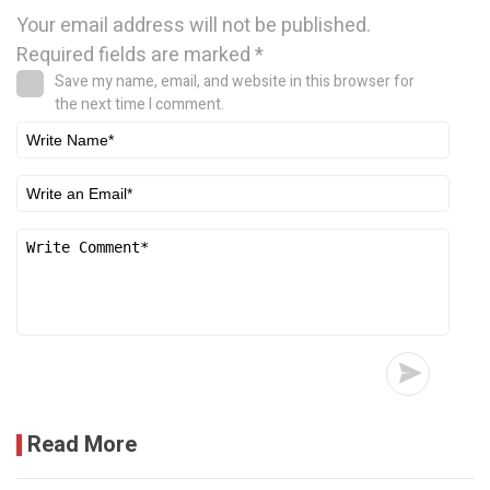
Your email address will not be published.
Required fields are marked
*
Save my name, email, and website in this browser for
the next time I comment.
Read More