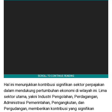
Hal ini menunjukkan kontribusi signifikan sektor perpajakan
dalam mendukung pertumbuhan ekonomi di wilayah ini. Lima
sektor utama, yakni Industri Pengolahan, Perdagangan,
Administrasi Pemerintahan, Pengangkutan, dan
Pergudangan, memberikan kontribusi yang signifikan