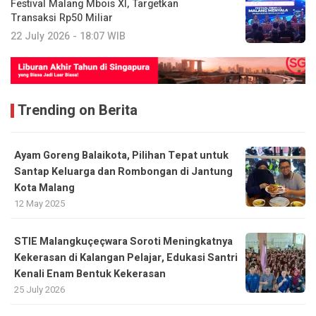
Festival Malang Mbois XI, Targetkan
Transaksi Rp50 Miliar
22 July 2026 - 18:07 WIB
Trending on Berita
Ayam Goreng Balaikota, Pilihan Tepat untuk
Santap Keluarga dan Rombongan di Jantung
Kota Malang
12 May 2025
STIE Malangkuçeçwara Soroti Meningkatnya
Kekerasan di Kalangan Pelajar, Edukasi Santri
Kenali Enam Bentuk Kekerasan
25 July 2026