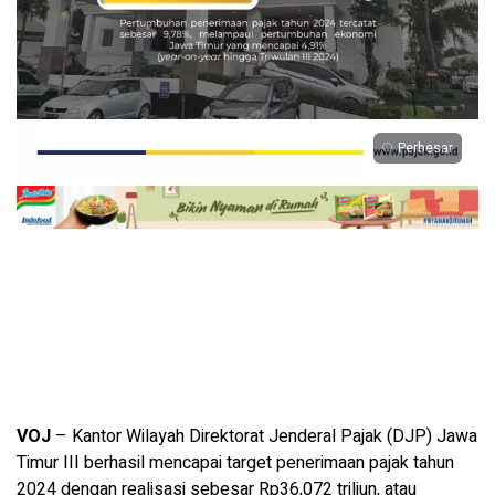
Perbesar
VOJ
– Kantor Wilayah Direktorat Jenderal Pajak (DJP) Jawa
Timur III berhasil mencapai target penerimaan pajak tahun
2024 dengan realisasi sebesar Rp36,072 triliun, atau