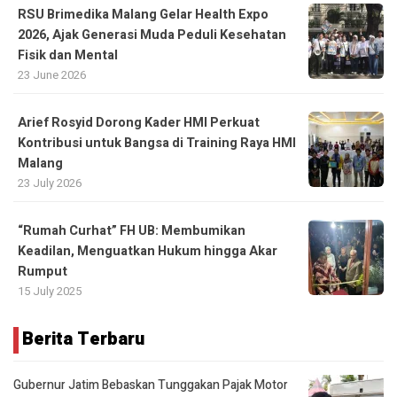
RSU Brimedika Malang Gelar Health Expo
2026, Ajak Generasi Muda Peduli Kesehatan
Fisik dan Mental
23 June 2026
Arief Rosyid Dorong Kader HMI Perkuat
Kontribusi untuk Bangsa di Training Raya HMI
Malang
23 July 2026
“Rumah Curhat” FH UB: Membumikan
Keadilan, Menguatkan Hukum hingga Akar
Rumput
15 July 2025
Berita Terbaru
Gubernur Jatim Bebaskan Tunggakan Pajak Motor