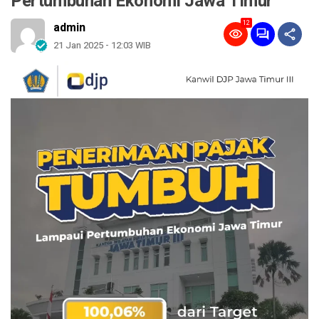
Pertumbuhan Ekonomi Jawa Timur
12
admin
21 Jan 2025 - 12:03 WIB