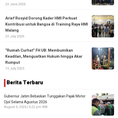
23 June 2026
Arief Rosyid Dorong Kader HMI Perkuat
Kontribusi untuk Bangsa di Training Raya HMI
Malang
23 July 2026
“Rumah Curhat” FH UB: Membumikan
Keadilan, Menguatkan Hukum hingga Akar
Rumput
15 July 2025
Berita Terbaru
Gubernur Jatim Bebaskan Tunggakan Pajak Motor
Ojol Selama Agustus 2026
August 6, 2026 | 6:22 pm WIB