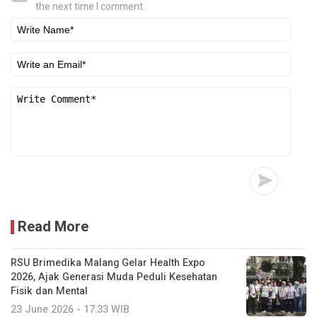
the next time I comment.
Read More
RSU Brimedika Malang Gelar Health Expo
2026, Ajak Generasi Muda Peduli Kesehatan
Fisik dan Mental
23 June 2026 - 17:33 WIB