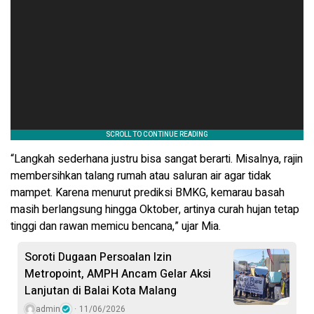
“Langkah sederhana justru bisa sangat berarti. Misalnya, rajin
membersihkan talang rumah atau saluran air agar tidak
mampet. Karena menurut prediksi BMKG, kemarau basah
masih berlangsung hingga Oktober, artinya curah hujan tetap
tinggi dan rawan memicu bencana,” ujar Mia.
Soroti Dugaan Persoalan Izin
Metropoint, AMPH Ancam Gelar Aksi
Lanjutan di Balai Kota Malang
admin
11/06/2026