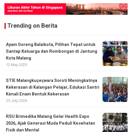
Trending on Berita
Ayam Goreng Balaikota, Pilihan Tepat untuk
Santap Keluarga dan Rombongan di Jantung
Kota Malang
12 May 2025
STIE Malangkuçeçwara Soroti Meningkatnya
Kekerasan di Kalangan Pelajar, Edukasi Santri
Kenali Enam Bentuk Kekerasan
25 July 2026
RSU Brimedika Malang Gelar Health Expo
2026, Ajak Generasi Muda Peduli Kesehatan
Fisik dan Mental