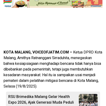
KOTA MALANG, VOICEOFJATIM.COM –
Ketua DPRD Kota
Malang, Amithya Ratnanggani Sirraduhita, menegaskan
bahwa kesiapsiagaan menghadapi bencana tidak hanya bisa
dibebankan pada pemerintah, tetapi juga membutuhkan
kesadaran masyarakat. Hal itu ia sampaikan usai menjadi
pemateri dalam pelatihan mitigasi bencana di Kota Malang,
Selasa (19/8/2025).
RSU Brimedika Malang Gelar Health
Expo 2026, Ajak Generasi Muda Peduli