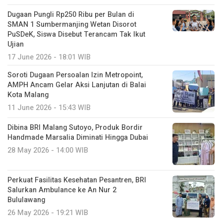
Dugaan Pungli Rp250 Ribu per Bulan di
SMAN 1 Sumbermanjing Wetan Disorot
PuSDeK, Siswa Disebut Terancam Tak Ikut
Ujian
17 June 2026 - 18:01 WIB
Soroti Dugaan Persoalan Izin Metropoint,
AMPH Ancam Gelar Aksi Lanjutan di Balai
Kota Malang
11 June 2026 - 15:43 WIB
Dibina BRI Malang Sutoyo, Produk Bordir
Handmade Marsalia Diminati Hingga Dubai
28 May 2026 - 14:00 WIB
Perkuat Fasilitas Kesehatan Pesantren, BRI
Salurkan Ambulance ke An Nur 2
Bululawang
26 May 2026 - 19:21 WIB