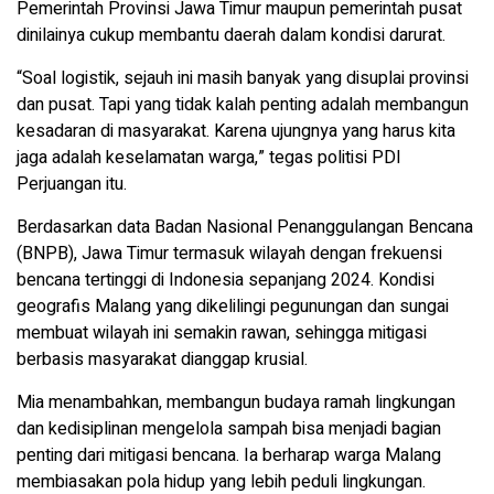
Pemerintah Provinsi Jawa Timur maupun pemerintah pusat
dinilainya cukup membantu daerah dalam kondisi darurat.
“Soal logistik, sejauh ini masih banyak yang disuplai provinsi
dan pusat. Tapi yang tidak kalah penting adalah membangun
kesadaran di masyarakat. Karena ujungnya yang harus kita
jaga adalah keselamatan warga,” tegas politisi PDI
Perjuangan itu.
Berdasarkan data Badan Nasional Penanggulangan Bencana
(BNPB), Jawa Timur termasuk wilayah dengan frekuensi
bencana tertinggi di Indonesia sepanjang 2024. Kondisi
geografis Malang yang dikelilingi pegunungan dan sungai
membuat wilayah ini semakin rawan, sehingga mitigasi
berbasis masyarakat dianggap krusial.
Mia menambahkan, membangun budaya ramah lingkungan
dan kedisiplinan mengelola sampah bisa menjadi bagian
penting dari mitigasi bencana. Ia berharap warga Malang
membiasakan pola hidup yang lebih peduli lingkungan.