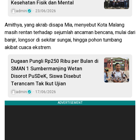
Kesehatan Fisik dan Mental
admin
23/06/2026
Amithya, yang akrab disapa Mia, menyebut Kota Malang
masih rentan terhadap sejumlah ancaman bencana, mulai dari
banjir, longsor di sekitar sungai, hingga pohon tumbang
akibat cuaca ekstrem.
Dugaan Pungli Rp250 Ribu per Bulan di
SMAN 1 Sumbermanjing Wetan
Disorot PuSDeK, Siswa Disebut
Terancam Tak Ikut Ujian
admin
17/06/2026