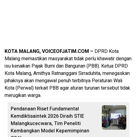
KOTA MALANG, VOICEOFJATIM.COM –
DPRD Kota
Malang memastikan masyarakat tidak perlu khawatir dengan
isu kenaikan Pajak Bumi dan Bangunan (PBB). Ketua DPRD
Kota Malang, Amithya Ratnanggani Sirraduhita, menegaskan
pihaknya akan mengawal penuh terbitnya Peraturan Wali
Kota (Perwal) terkait PBB agar aturan turunan tersebut tidak
merugikan warga.
Pendanaan Riset Fundamental
Kemdiktisaintek 2026 Diraih STIE
Malangkucecwara, Tim Peneliti
Kembangkan Model Kepemimpinan