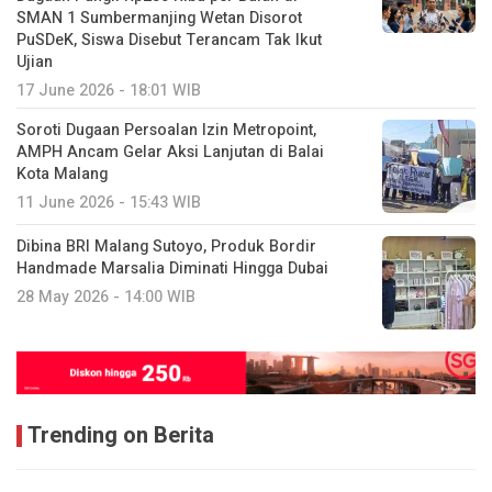
SMAN 1 Sumbermanjing Wetan Disorot
PuSDeK, Siswa Disebut Terancam Tak Ikut
Ujian
17 June 2026 - 18:01 WIB
Soroti Dugaan Persoalan Izin Metropoint,
AMPH Ancam Gelar Aksi Lanjutan di Balai
Kota Malang
11 June 2026 - 15:43 WIB
Dibina BRI Malang Sutoyo, Produk Bordir
Handmade Marsalia Diminati Hingga Dubai
28 May 2026 - 14:00 WIB
Trending on Berita