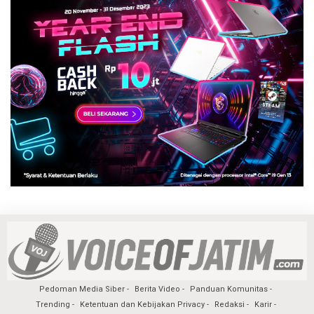
Pedoman Media Siber
Berita Video
Panduan Komunitas
Trending
Ketentuan dan Kebijakan Privacy
Redaksi
Karir