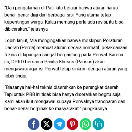
“Dari pengalaman di Pati, kita belajar bahwa aturan harus
benar-benar diuji dari berbagai sisi. Yang utama tetap
kepentingan warga. Kalau memang perlu ada revisi, itu bisa
dibicarakan,” jelasnya.
Lebih lanjut, Mia mengingatkan bahwa meskipun Peraturan
Daerah (Perda) memuat aturan secara normatif, pelaksanaan
teknis di lapangan sangat bergantung pada Perwal. Karena
itu, DPRD bersama Panitia Khusus (Pansus) akan
mengawasi agar isi Perwal tetap sinkron dengan aturan yang
lebih tinggi.
“Biasanya hal-hal teknis diserahkan ke perangkat daerah.
Tapi untuk PBB ini tidak bisa hanya diserahkan begitu saja.
Kami akan ikut mengawal supaya Perwalnya transparan dan
benar-benar berpihak ke masyarakat,” pungkasnya.