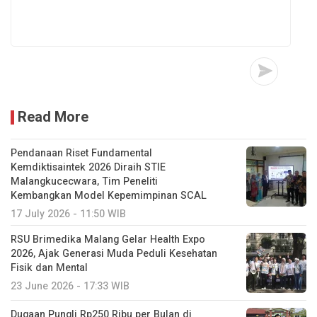
Read More
Pendanaan Riset Fundamental
Kemdiktisaintek 2026 Diraih STIE
Malangkucecwara, Tim Peneliti
Kembangkan Model Kepemimpinan SCAL
17 July 2026 - 11:50 WIB
RSU Brimedika Malang Gelar Health Expo
2026, Ajak Generasi Muda Peduli Kesehatan
Fisik dan Mental
23 June 2026 - 17:33 WIB
Dugaan Pungli Rp250 Ribu per Bulan di