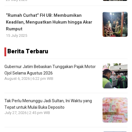
“Rumah Curhat” FH UB: Membumikan
Keadilan, Menguatkan Hukum hingga Akar
Rumput
15 July 2025
Berita Terbaru
Gubernur Jatim Bebaskan Tunggakan Pajak Motor
Ojol Selama Agustus 2026
August 6, 2026 | 6:22 pm WIB
Tak Perlu Menunggu Jadi Sultan, Ini Waktu yang
Tepat untuk Mulai Buka Deposito
July 27, 2026 | 2:45 pm WIB