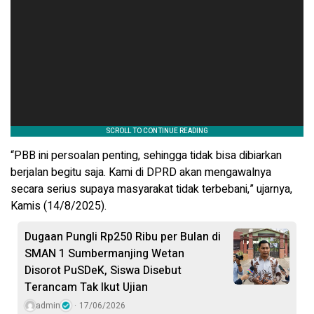
“PBB ini persoalan penting, sehingga tidak bisa dibiarkan
berjalan begitu saja. Kami di DPRD akan mengawalnya
secara serius supaya masyarakat tidak terbebani,” ujarnya,
Kamis (14/8/2025).
Dugaan Pungli Rp250 Ribu per Bulan di
SMAN 1 Sumbermanjing Wetan
Disorot PuSDeK, Siswa Disebut
Terancam Tak Ikut Ujian
admin
17/06/2026