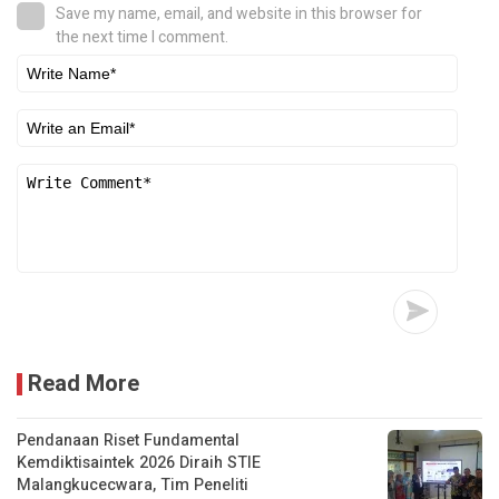
Save my name, email, and website in this browser for
the next time I comment.
Read More
Pendanaan Riset Fundamental
Kemdiktisaintek 2026 Diraih STIE
Malangkucecwara, Tim Peneliti