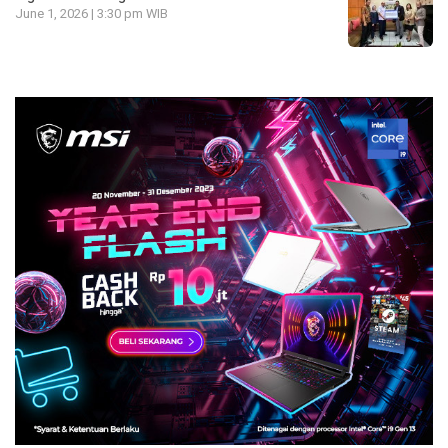
June 1, 2026 | 3:30 pm WIB