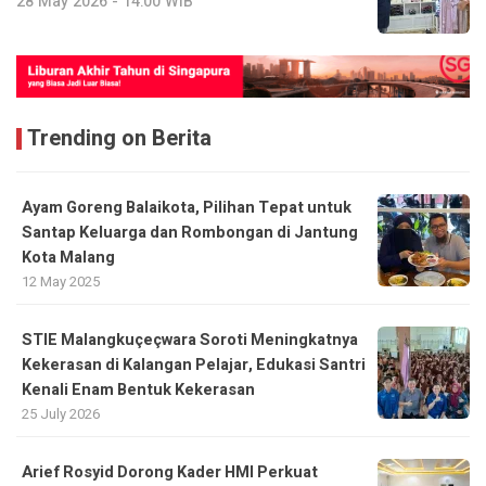
28 May 2026 - 14:00 WIB
Trending on Berita
Ayam Goreng Balaikota, Pilihan Tepat untuk
Santap Keluarga dan Rombongan di Jantung
Kota Malang
12 May 2025
STIE Malangkuçeçwara Soroti Meningkatnya
Kekerasan di Kalangan Pelajar, Edukasi Santri
Kenali Enam Bentuk Kekerasan
25 July 2026
Arief Rosyid Dorong Kader HMI Perkuat