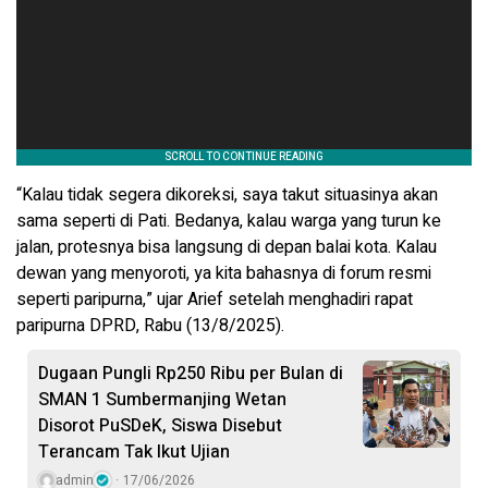
“Kalau tidak segera dikoreksi, saya takut situasinya akan
sama seperti di Pati. Bedanya, kalau warga yang turun ke
jalan, protesnya bisa langsung di depan balai kota. Kalau
dewan yang menyoroti, ya kita bahasnya di forum resmi
seperti paripurna,” ujar Arief setelah menghadiri rapat
paripurna DPRD, Rabu (13/8/2025).
Dugaan Pungli Rp250 Ribu per Bulan di
SMAN 1 Sumbermanjing Wetan
Disorot PuSDeK, Siswa Disebut
Terancam Tak Ikut Ujian
admin
17/06/2026