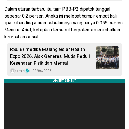
Dalam aturan terbaru itu, tarif PBB-P2 dipatok tunggal
sebesar 0,2 persen. Angka ini melesat hampir empat kali
lipat dibanding aturan sebelumnya yang hanya 0,055 persen.
Menurut Arief, kebijakan tersebut berpotensi menimbulkan
keresahan sosial.
RSU Brimedika Malang Gelar Health
Expo 2026, Ajak Generasi Muda Peduli
Kesehatan Fisik dan Mental
admin
23/06/2026