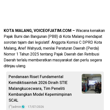
KOTA MALANG, VOICEOFJATIM.COM –
Wacana kenaikan
Pajak Bumi dan Bangunan (PBB) di Kota Malang mendapat
sorotan tajam dari legislatif. Anggota Komisi C DPRD Kota
Malang, Arief Wahyudi, menilai Peraturan Daerah (Perda)
Nomor 1 Tahun 2025 tentang Pajak Daerah dan Retribusi
Daerah terlalu memberatkan masyarakat dan perlu segera
ditinjau ulang.
Pendanaan Riset Fundamental
Kemdiktisaintek 2026 Diraih STIE
Malangkucecwara, Tim Peneliti
Kembangkan Model Kepemimpinan
SCAL
admin
17/07/2026