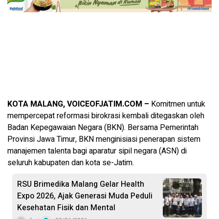
KOTA MALANG, VOICEOFJATIM.COM –
Komitmen untuk
mempercepat reformasi birokrasi kembali ditegaskan oleh
Badan Kepegawaian Negara (BKN). Bersama Pemerintah
Provinsi Jawa Timur, BKN menginisiasi penerapan sistem
manajemen talenta bagi aparatur sipil negara (ASN) di
seluruh kabupaten dan kota se-Jatim.
RSU Brimedika Malang Gelar Health
Expo 2026, Ajak Generasi Muda Peduli
Kesehatan Fisik dan Mental