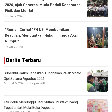
2026, Ajak Generasi Muda Peduli Kesehatan
Fisik dan Mental
23 June 2026
“Rumah Curhat” FH UB: Membumikan
Keadilan, Menguatkan Hukum hingga Akar
Rumput
15 July 2025
Berita Terbaru
Gubernur Jatim Bebaskan Tunggakan Pajak Motor
Ojol Selama Agustus 2026
August 6, 2026 | 6:22 pm WIB
Tak Perlu Menunggu Jadi Sultan, Ini Waktu yang
Tepat untuk Mulai Buka Deposito