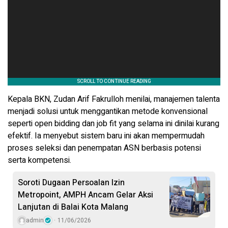
Kepala BKN, Zudan Arif Fakrulloh menilai, manajemen talenta
menjadi solusi untuk menggantikan metode konvensional
seperti open bidding dan job fit yang selama ini dinilai kurang
efektif. Ia menyebut sistem baru ini akan mempermudah
proses seleksi dan penempatan ASN berbasis potensi
serta kompetensi.
Soroti Dugaan Persoalan Izin
Metropoint, AMPH Ancam Gelar Aksi
Lanjutan di Balai Kota Malang
admin
11/06/2026