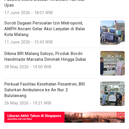
Ujian
17 June 2026 - 18:01 WIB
Soroti Dugaan Persoalan Izin Metropoint,
AMPH Ancam Gelar Aksi Lanjutan di Balai
Kota Malang
11 June 2026 - 15:43 WIB
Dibina BRI Malang Sutoyo, Produk Bordir
Handmade Marsalia Diminati Hingga Dubai
28 May 2026 - 14:00 WIB
Perkuat Fasilitas Kesehatan Pesantren, BRI
Salurkan Ambulance ke An Nur 2
Bululawang
26 May 2026 - 19:21 WIB