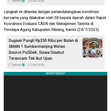
admin
23/06/2026
Langkah ini ditandai dengan penandatanganan komitmen
bersama yang dilakukan oleh 38 kepala daerah dalam Rapat
Koordinasi Evaluasi CASN dan Manajemen Talenta di
Pendapa Agung Kabupaten Malang, Kamis (24/7/2025).
Dugaan Pungli Rp250 Ribu per Bulan di
SMAN 1 Sumbermanjing Wetan
Disorot PuSDeK, Siswa Disebut
Terancam Tak Ikut Ujian
admin
17/06/2026