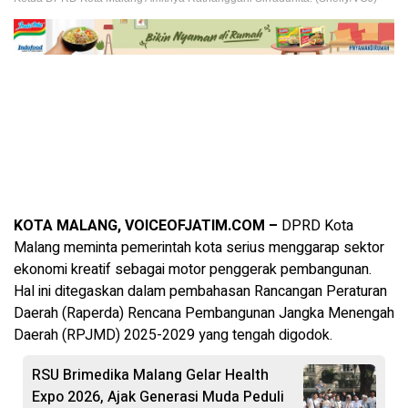
KOTA MALANG, VOICEOFJATIM.COM –
DPRD Kota
Malang meminta pemerintah kota serius menggarap sektor
ekonomi kreatif sebagai motor penggerak pembangunan.
Hal ini ditegaskan dalam pembahasan Rancangan Peraturan
Daerah (Raperda) Rencana Pembangunan Jangka Menengah
Daerah (RPJMD) 2025-2029 yang tengah digodok.
RSU Brimedika Malang Gelar Health
Expo 2026, Ajak Generasi Muda Peduli