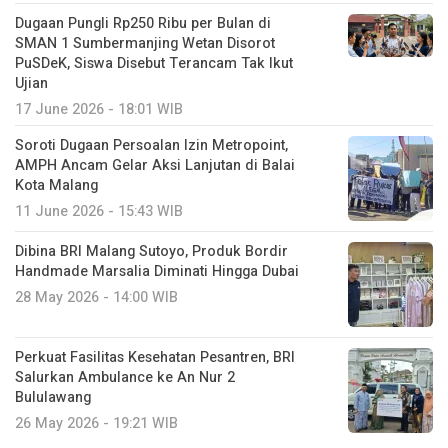
Dugaan Pungli Rp250 Ribu per Bulan di
SMAN 1 Sumbermanjing Wetan Disorot
PuSDeK, Siswa Disebut Terancam Tak Ikut
Ujian
17 June 2026 - 18:01 WIB
Soroti Dugaan Persoalan Izin Metropoint,
AMPH Ancam Gelar Aksi Lanjutan di Balai
Kota Malang
11 June 2026 - 15:43 WIB
Dibina BRI Malang Sutoyo, Produk Bordir
Handmade Marsalia Diminati Hingga Dubai
28 May 2026 - 14:00 WIB
Perkuat Fasilitas Kesehatan Pesantren, BRI
Salurkan Ambulance ke An Nur 2
Bululawang
26 May 2026 - 19:21 WIB