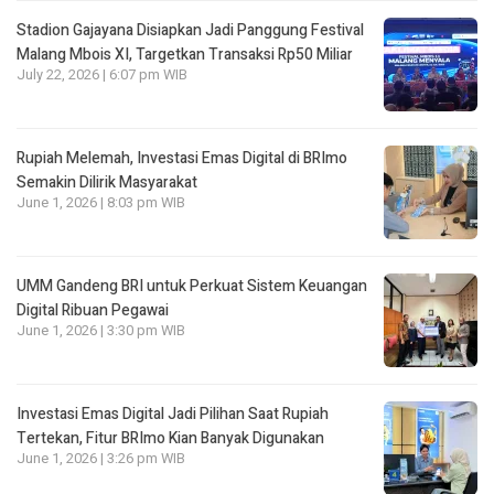
Stadion Gajayana Disiapkan Jadi Panggung Festival
Malang Mbois XI, Targetkan Transaksi Rp50 Miliar
July 22, 2026 | 6:07 pm WIB
Rupiah Melemah, Investasi Emas Digital di BRImo
Semakin Dilirik Masyarakat
June 1, 2026 | 8:03 pm WIB
UMM Gandeng BRI untuk Perkuat Sistem Keuangan
Digital Ribuan Pegawai
June 1, 2026 | 3:30 pm WIB
Investasi Emas Digital Jadi Pilihan Saat Rupiah
Tertekan, Fitur BRImo Kian Banyak Digunakan
June 1, 2026 | 3:26 pm WIB