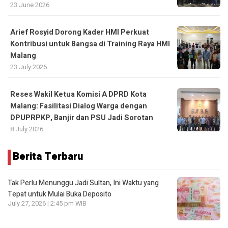
23 June 2026
Arief Rosyid Dorong Kader HMI Perkuat
Kontribusi untuk Bangsa di Training Raya HMI
Malang
23 July 2026
Reses Wakil Ketua Komisi A DPRD Kota
Malang: Fasilitasi Dialog Warga dengan
DPUPRPKP, Banjir dan PSU Jadi Sorotan
8 July 2026
Berita Terbaru
Tak Perlu Menunggu Jadi Sultan, Ini Waktu yang
Tepat untuk Mulai Buka Deposito
July 27, 2026 | 2:45 pm WIB