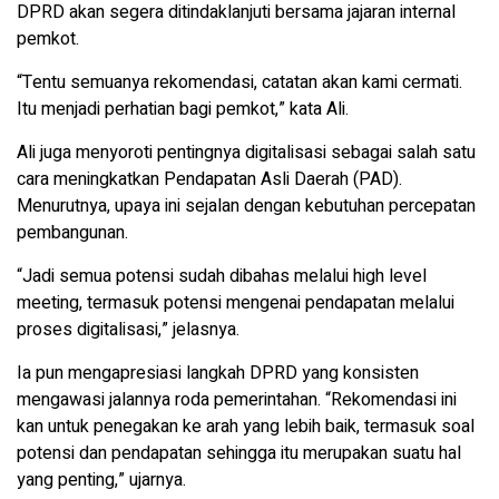
DPRD akan segera ditindaklanjuti bersama jajaran internal
pemkot.
“Tentu semuanya rekomendasi, catatan akan kami cermati.
Itu menjadi perhatian bagi pemkot,” kata Ali.
Ali juga menyoroti pentingnya digitalisasi sebagai salah satu
cara meningkatkan Pendapatan Asli Daerah (PAD).
Menurutnya, upaya ini sejalan dengan kebutuhan percepatan
pembangunan.
“Jadi semua potensi sudah dibahas melalui high level
meeting, termasuk potensi mengenai pendapatan melalui
proses digitalisasi,” jelasnya.
Ia pun mengapresiasi langkah DPRD yang konsisten
mengawasi jalannya roda pemerintahan. “Rekomendasi ini
kan untuk penegakan ke arah yang lebih baik, termasuk soal
potensi dan pendapatan sehingga itu merupakan suatu hal
yang penting,” ujarnya.