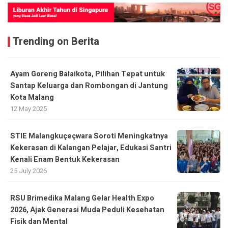
Trending on Berita
Ayam Goreng Balaikota, Pilihan Tepat untuk
Santap Keluarga dan Rombongan di Jantung
Kota Malang
12 May 2025
STIE Malangkuçeçwara Soroti Meningkatnya
Kekerasan di Kalangan Pelajar, Edukasi Santri
Kenali Enam Bentuk Kekerasan
25 July 2026
RSU Brimedika Malang Gelar Health Expo
2026, Ajak Generasi Muda Peduli Kesehatan
Fisik dan Mental