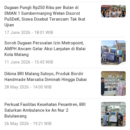
Dugaan Pungli Rp250 Ribu per Bulan di
SMAN 1 Sumbermanjing Wetan Disorot
PuSDeK, Siswa Disebut Terancam Tak Ikut
Ujian
17 June 2026 - 18:01 WIB
Soroti Dugaan Persoalan Izin Metropoint,
AMPH Ancam Gelar Aksi Lanjutan di Balai
Kota Malang
11 June 2026 - 15:43 WIB
Dibina BRI Malang Sutoyo, Produk Bordir
Handmade Marsalia Diminati Hingga Dubai
28 May 2026 - 14:00 WIB
Perkuat Fasilitas Kesehatan Pesantren, BRI
Salurkan Ambulance ke An Nur 2
Bululawang
26 May 2026 - 19:21 WIB