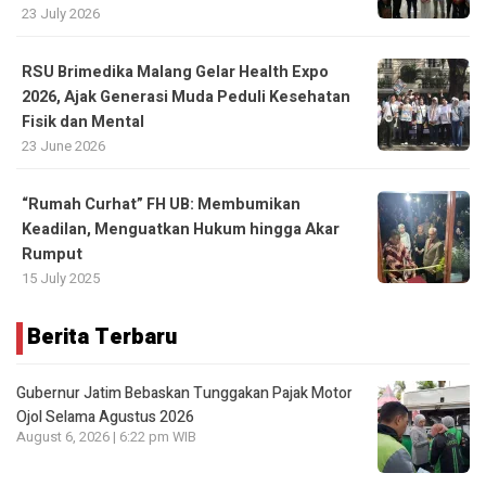
23 July 2026
RSU Brimedika Malang Gelar Health Expo
2026, Ajak Generasi Muda Peduli Kesehatan
Fisik dan Mental
23 June 2026
“Rumah Curhat” FH UB: Membumikan
Keadilan, Menguatkan Hukum hingga Akar
Rumput
15 July 2025
Berita Terbaru
Gubernur Jatim Bebaskan Tunggakan Pajak Motor
Ojol Selama Agustus 2026
August 6, 2026 | 6:22 pm WIB