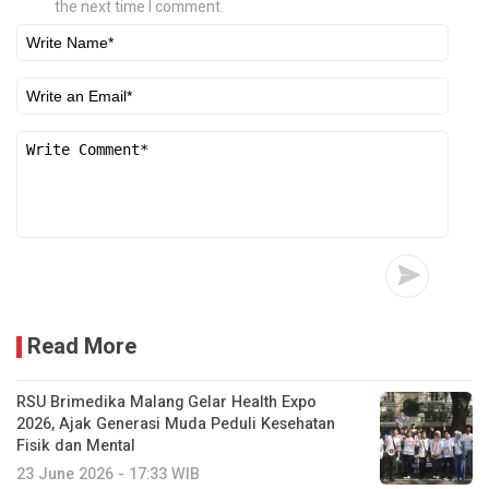
the next time I comment.
Read More
RSU Brimedika Malang Gelar Health Expo
2026, Ajak Generasi Muda Peduli Kesehatan
Fisik dan Mental
23 June 2026 - 17:33 WIB