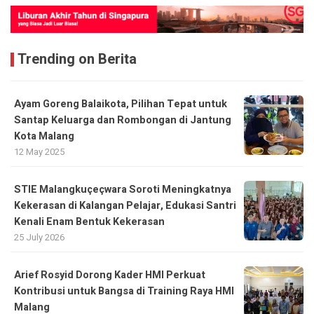
Trending on Berita
Ayam Goreng Balaikota, Pilihan Tepat untuk
Santap Keluarga dan Rombongan di Jantung
Kota Malang
12 May 2025
STIE Malangkuçeçwara Soroti Meningkatnya
Kekerasan di Kalangan Pelajar, Edukasi Santri
Kenali Enam Bentuk Kekerasan
25 July 2026
Arief Rosyid Dorong Kader HMI Perkuat
Kontribusi untuk Bangsa di Training Raya HMI
Malang