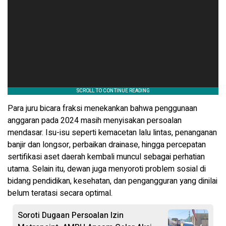
Para juru bicara fraksi menekankan bahwa penggunaan
anggaran pada 2024 masih menyisakan persoalan
mendasar. Isu-isu seperti kemacetan lalu lintas, penanganan
banjir dan longsor, perbaikan drainase, hingga percepatan
sertifikasi aset daerah kembali muncul sebagai perhatian
utama. Selain itu, dewan juga menyoroti problem sosial di
bidang pendidikan, kesehatan, dan pengangguran yang dinilai
belum teratasi secara optimal.
Soroti Dugaan Persoalan Izin