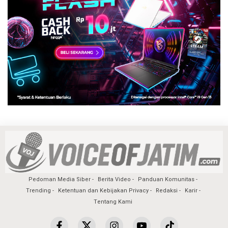
Pedoman Media Siber
Berita Video
Panduan Komunitas
Trending
Ketentuan dan Kebijakan Privacy
Redaksi
Karir
Tentang Kami