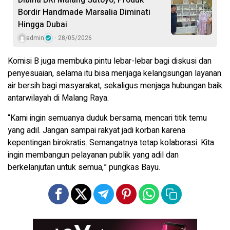
Bordir Handmade Marsalia Diminati
Hingga Dubai
admin
28/05/2026
Komisi B juga membuka pintu lebar-lebar bagi diskusi dan
penyesuaian, selama itu bisa menjaga kelangsungan layanan
air bersih bagi masyarakat, sekaligus menjaga hubungan baik
antarwilayah di Malang Raya.
“Kami ingin semuanya duduk bersama, mencari titik temu
yang adil. Jangan sampai rakyat jadi korban karena
kepentingan birokratis. Semangatnya tetap kolaborasi. Kita
ingin membangun pelayanan publik yang adil dan
berkelanjutan untuk semua,” pungkas Bayu.