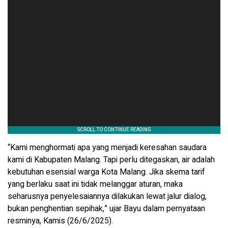
“Kami menghormati apa yang menjadi keresahan saudara
kami di Kabupaten Malang. Tapi perlu ditegaskan, air adalah
kebutuhan esensial warga Kota Malang. Jika skema tarif
yang berlaku saat ini tidak melanggar aturan, maka
seharusnya penyelesaiannya dilakukan lewat jalur dialog,
bukan penghentian sepihak,” ujar Bayu dalam pernyataan
resminya, Kamis (26/6/2025).