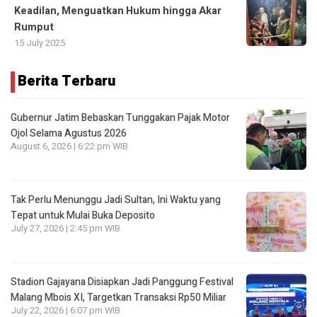
Keadilan, Menguatkan Hukum hingga Akar
Rumput
15 July 2025
Berita Terbaru
Gubernur Jatim Bebaskan Tunggakan Pajak Motor
Ojol Selama Agustus 2026
August 6, 2026 | 6:22 pm WIB
Tak Perlu Menunggu Jadi Sultan, Ini Waktu yang
Tepat untuk Mulai Buka Deposito
July 27, 2026 | 2:45 pm WIB
Stadion Gajayana Disiapkan Jadi Panggung Festival
Malang Mbois XI, Targetkan Transaksi Rp50 Miliar
July 22, 2026 | 6:07 pm WIB