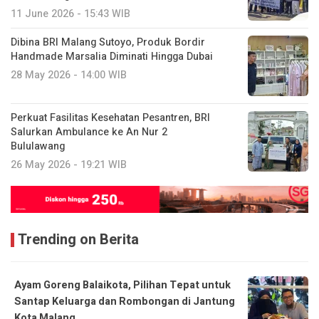
11 June 2026 - 15:43 WIB
Dibina BRI Malang Sutoyo, Produk Bordir
Handmade Marsalia Diminati Hingga Dubai
28 May 2026 - 14:00 WIB
Perkuat Fasilitas Kesehatan Pesantren, BRI
Salurkan Ambulance ke An Nur 2
Bululawang
26 May 2026 - 19:21 WIB
Trending on Berita
Ayam Goreng Balaikota, Pilihan Tepat untuk
Santap Keluarga dan Rombongan di Jantung
Kota Malang