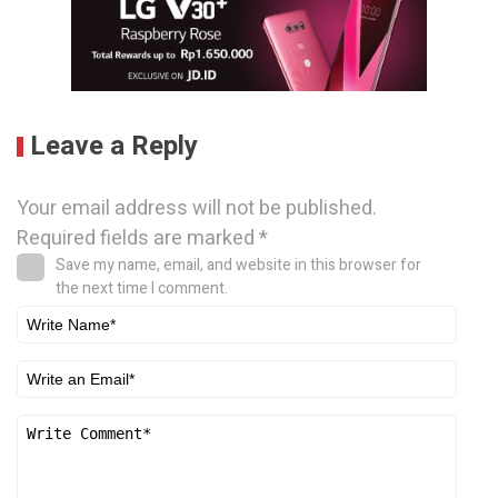
Leave a Reply
Your email address will not be published.
Required fields are marked
*
Save my name, email, and website in this browser for
the next time I comment.