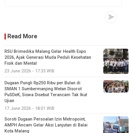
Read More
RSU Brimedika Malang Gelar Health Expo
2026, Ajak Generasi Muda Peduli Kesehatan
Fisik dan Mental
23 June 2026 - 17:33 WIB
Dugaan Pungli Rp250 Ribu per Bulan di
SMAN 1 Sumbermanjing Wetan Disorot
PuSDeK, Siswa Disebut Terancam Tak Ikut
Ujian
17 June 2026 - 18:01 WIB
Soroti Dugaan Persoalan Izin Metropoint,
AMPH Ancam Gelar Aksi Lanjutan di Balai
Kota Malang