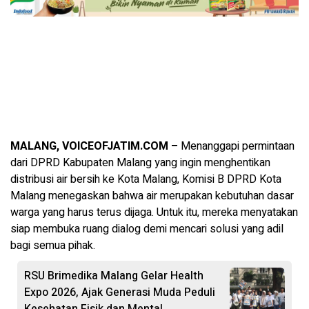
MALANG, VOICEOFJATIM.COM –
Menanggapi permintaan
dari DPRD Kabupaten Malang yang ingin menghentikan
distribusi air bersih ke Kota Malang, Komisi B DPRD Kota
Malang menegaskan bahwa air merupakan kebutuhan dasar
warga yang harus terus dijaga. Untuk itu, mereka menyatakan
siap membuka ruang dialog demi mencari solusi yang adil
bagi semua pihak.
RSU Brimedika Malang Gelar Health
Expo 2026, Ajak Generasi Muda Peduli
Kesehatan Fisik dan Mental