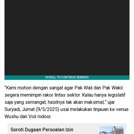
“Kami mohon dengan sangat agar Pak Wali dan Pak Wakil
segera memimpin rakor lintas sektor. Kalau hanya legislatif
saja yang semangat, hasilnya tak akan maksimal,” ujar
Suryadi, Jumat (9/5/2025) usai melakukan tinjauan ke venue
Wushu dan Voli Indoor.
Soroti Dugaan Persoalan Izin