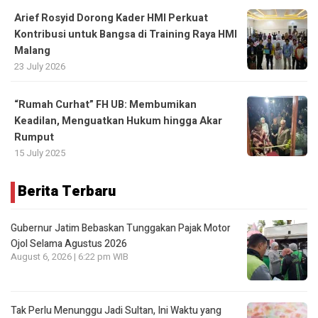
Arief Rosyid Dorong Kader HMI Perkuat
Kontribusi untuk Bangsa di Training Raya HMI
Malang
23 July 2026
“Rumah Curhat” FH UB: Membumikan
Keadilan, Menguatkan Hukum hingga Akar
Rumput
15 July 2025
Berita Terbaru
Gubernur Jatim Bebaskan Tunggakan Pajak Motor
Ojol Selama Agustus 2026
August 6, 2026 | 6:22 pm WIB
Tak Perlu Menunggu Jadi Sultan, Ini Waktu yang