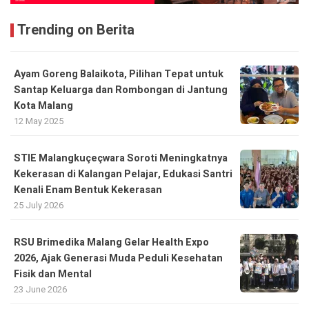
Trending on Berita
Ayam Goreng Balaikota, Pilihan Tepat untuk
Santap Keluarga dan Rombongan di Jantung
Kota Malang
12 May 2025
STIE Malangkuçeçwara Soroti Meningkatnya
Kekerasan di Kalangan Pelajar, Edukasi Santri
Kenali Enam Bentuk Kekerasan
25 July 2026
RSU Brimedika Malang Gelar Health Expo
2026, Ajak Generasi Muda Peduli Kesehatan
Fisik dan Mental
23 June 2026