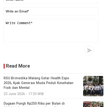
Read More
RSU Brimedika Malang Gelar Health Expo
2026, Ajak Generasi Muda Peduli Kesehatan
Fisik dan Mental
23 June 2026 - 17:33 WIB
Dugaan Pungli Rp250 Ribu per Bulan di