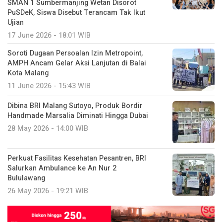
SMAN 1 Sumbermanjing Wetan Disorot
PuSDeK, Siswa Disebut Terancam Tak Ikut
Ujian
17 June 2026 - 18:01 WIB
Soroti Dugaan Persoalan Izin Metropoint,
AMPH Ancam Gelar Aksi Lanjutan di Balai
Kota Malang
11 June 2026 - 15:43 WIB
Dibina BRI Malang Sutoyo, Produk Bordir
Handmade Marsalia Diminati Hingga Dubai
28 May 2026 - 14:00 WIB
Perkuat Fasilitas Kesehatan Pesantren, BRI
Salurkan Ambulance ke An Nur 2
Bululawang
26 May 2026 - 19:21 WIB