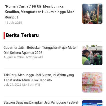
“Rumah Curhat” FH UB: Membumikan
Keadilan, Menguatkan Hukum hingga Akar
Rumput
15 July 2025
Berita Terbaru
Gubernur Jatim Bebaskan Tunggakan Pajak Motor
Ojol Selama Agustus 2026
August 6, 2026 | 6:22 pm WIB
Tak Perlu Menunggu Jadi Sultan, Ini Waktu yang
Tepat untuk Mulai Buka Deposito
July 27, 2026 | 2:45 pm WIB
Stadion Gajayana Disiapkan Jadi Panggung Festival