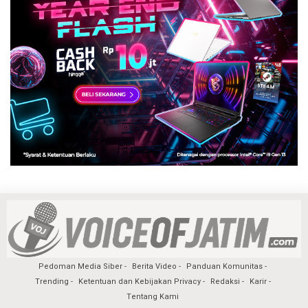
Pedoman Media Siber
Berita Video
Panduan Komunitas
Trending
Ketentuan dan Kebijakan Privacy
Redaksi
Karir
Tentang Kami