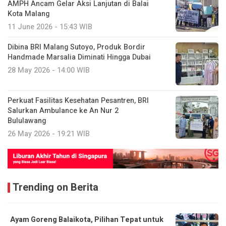
AMPH Ancam Gelar Aksi Lanjutan di Balai
Kota Malang
11 June 2026 - 15:43 WIB
Dibina BRI Malang Sutoyo, Produk Bordir
Handmade Marsalia Diminati Hingga Dubai
28 May 2026 - 14:00 WIB
Perkuat Fasilitas Kesehatan Pesantren, BRI
Salurkan Ambulance ke An Nur 2
Bululawang
26 May 2026 - 19:21 WIB
Trending on Berita
Ayam Goreng Balaikota, Pilihan Tepat untuk