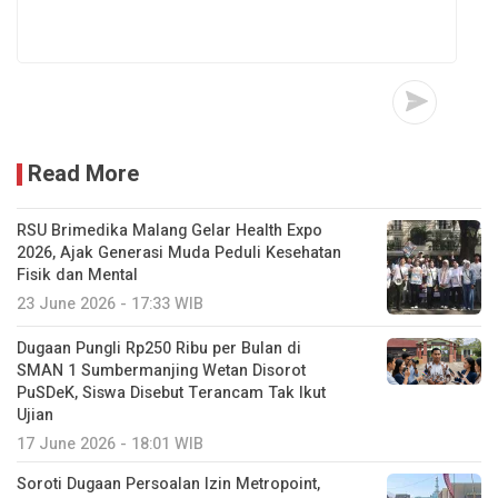
Read More
RSU Brimedika Malang Gelar Health Expo
2026, Ajak Generasi Muda Peduli Kesehatan
Fisik dan Mental
23 June 2026 - 17:33 WIB
Dugaan Pungli Rp250 Ribu per Bulan di
SMAN 1 Sumbermanjing Wetan Disorot
PuSDeK, Siswa Disebut Terancam Tak Ikut
Ujian
17 June 2026 - 18:01 WIB
Soroti Dugaan Persoalan Izin Metropoint,