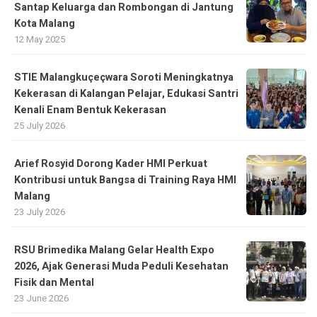
Santap Keluarga dan Rombongan di Jantung
Kota Malang
12 May 2025
STIE Malangkuçeçwara Soroti Meningkatnya
Kekerasan di Kalangan Pelajar, Edukasi Santri
Kenali Enam Bentuk Kekerasan
25 July 2026
Arief Rosyid Dorong Kader HMI Perkuat
Kontribusi untuk Bangsa di Training Raya HMI
Malang
23 July 2026
RSU Brimedika Malang Gelar Health Expo
2026, Ajak Generasi Muda Peduli Kesehatan
Fisik dan Mental
23 June 2026