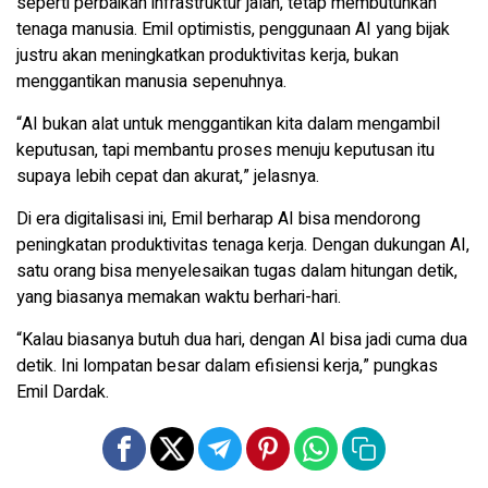
seperti perbaikan infrastruktur jalan, tetap membutuhkan
tenaga manusia. Emil optimistis, penggunaan AI yang bijak
justru akan meningkatkan produktivitas kerja, bukan
menggantikan manusia sepenuhnya.
“AI bukan alat untuk menggantikan kita dalam mengambil
keputusan, tapi membantu proses menuju keputusan itu
supaya lebih cepat dan akurat,” jelasnya.
Di era digitalisasi ini, Emil berharap AI bisa mendorong
peningkatan produktivitas tenaga kerja. Dengan dukungan AI,
satu orang bisa menyelesaikan tugas dalam hitungan detik,
yang biasanya memakan waktu berhari-hari.
“Kalau biasanya butuh dua hari, dengan AI bisa jadi cuma dua
detik. Ini lompatan besar dalam efisiensi kerja,” pungkas
Emil Dardak.