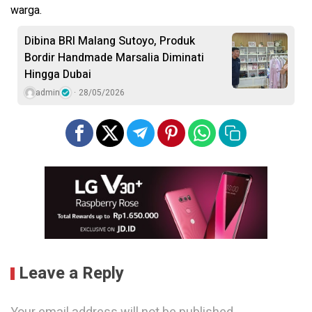
warga.
Dibina BRI Malang Sutoyo, Produk
Bordir Handmade Marsalia Diminati
Hingga Dubai
admin
28/05/2026
Leave a Reply