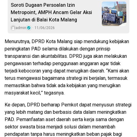
Soroti Dugaan Persoalan Izin
Metropoint, AMPH Ancam Gelar Aksi
Lanjutan di Balai Kota Malang
admin
11/06/2026
Menurutnya, DPRD Kota Malang siap mendukung kebijakan
peningkatan PAD selama dilakukan dengan prinsip
transparansi dan akuntabilitas. DPRD juga akan melakukan
pengawasan terhadap penggunaan anggaran agar tidak
terjadi kebocoran yang dapat merugikan daerah. “Kami akan
terus mengawasi bagaimana strategi ini berjalan, termasuk
memastikan bahwa tidak ada kebijakan yang merugikan
masyarakat kecil,” tegasnya.
Ke depan, DPRD berharap Pemkot dapat menyusun strategi
yang lebih matang dan berbasis data dalam meningkatkan
PAD. Pemanfaatan aset daerah serta kerja sama dengan
sektor swasta bisa menjadi solusi dalam menambah
pendapatan tanpa harus meningkatkan beban pajak bagi