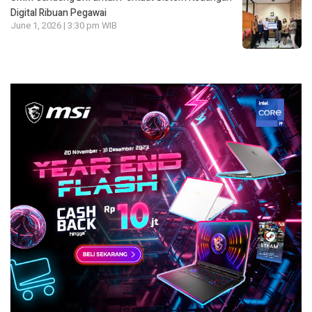
Digital Ribuan Pegawai
June 1, 2026 | 3:30 pm WIB