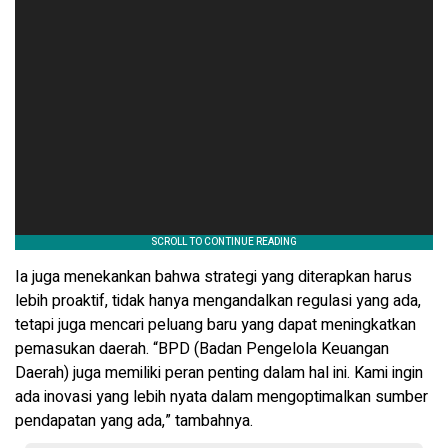
Ia juga menekankan bahwa strategi yang diterapkan harus
lebih proaktif, tidak hanya mengandalkan regulasi yang ada,
tetapi juga mencari peluang baru yang dapat meningkatkan
pemasukan daerah. “BPD (Badan Pengelola Keuangan
Daerah) juga memiliki peran penting dalam hal ini. Kami ingin
ada inovasi yang lebih nyata dalam mengoptimalkan sumber
pendapatan yang ada,” tambahnya.