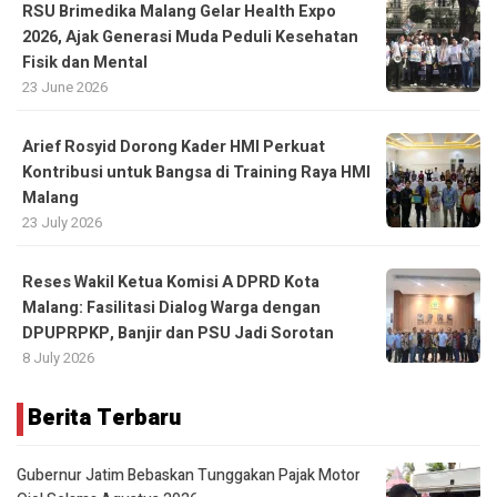
RSU Brimedika Malang Gelar Health Expo
2026, Ajak Generasi Muda Peduli Kesehatan
Fisik dan Mental
23 June 2026
Arief Rosyid Dorong Kader HMI Perkuat
Kontribusi untuk Bangsa di Training Raya HMI
Malang
23 July 2026
Reses Wakil Ketua Komisi A DPRD Kota
Malang: Fasilitasi Dialog Warga dengan
DPUPRPKP, Banjir dan PSU Jadi Sorotan
8 July 2026
Berita Terbaru
Gubernur Jatim Bebaskan Tunggakan Pajak Motor