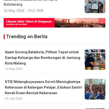
Bululawang
26 May 2026 - 19:21 WIB
Trending on Berita
Ayam Goreng Balaikota, Pilihan Tepat untuk
Santap Keluarga dan Rombongan di Jantung
Kota Malang
12 May 2025
STIE Malangkuçeçwara Soroti Meningkatnya
Kekerasan di Kalangan Pelajar, Edukasi Santri
Kenali Enam Bentuk Kekerasan
25 July 2026