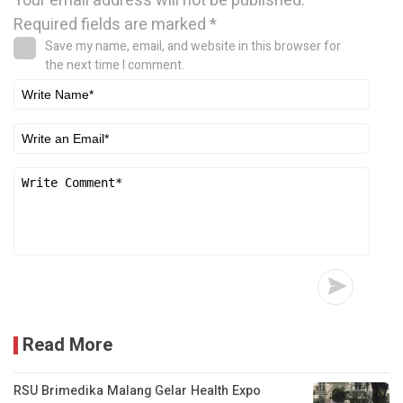
Your email address will not be published.
Required fields are marked
*
Save my name, email, and website in this browser for
the next time I comment.
Read More
RSU Brimedika Malang Gelar Health Expo