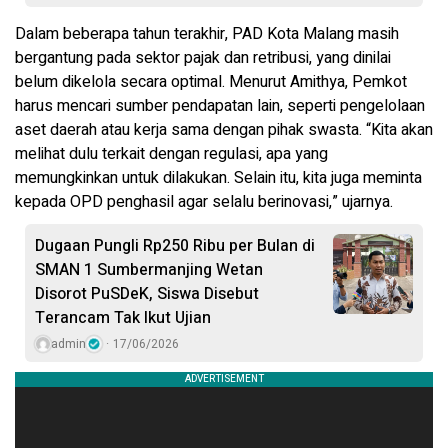
Dalam beberapa tahun terakhir, PAD Kota Malang masih
bergantung pada sektor pajak dan retribusi, yang dinilai
belum dikelola secara optimal. Menurut Amithya, Pemkot
harus mencari sumber pendapatan lain, seperti pengelolaan
aset daerah atau kerja sama dengan pihak swasta. “Kita akan
melihat dulu terkait dengan regulasi, apa yang
memungkinkan untuk dilakukan. Selain itu, kita juga meminta
kepada OPD penghasil agar selalu berinovasi,” ujarnya.
Dugaan Pungli Rp250 Ribu per Bulan di
SMAN 1 Sumbermanjing Wetan
Disorot PuSDeK, Siswa Disebut
Terancam Tak Ikut Ujian
admin
17/06/2026