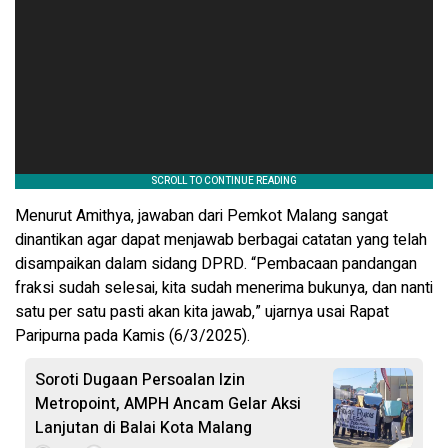
Menurut Amithya, jawaban dari Pemkot Malang sangat
dinantikan agar dapat menjawab berbagai catatan yang telah
disampaikan dalam sidang DPRD. “Pembacaan pandangan
fraksi sudah selesai, kita sudah menerima bukunya, dan nanti
satu per satu pasti akan kita jawab,” ujarnya usai Rapat
Paripurna pada Kamis (6/3/2025).
Soroti Dugaan Persoalan Izin
Metropoint, AMPH Ancam Gelar Aksi
Lanjutan di Balai Kota Malang