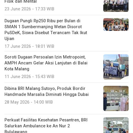
Fisik dan Mental
23 June 2026 - 17:33 WIB
Dugaan Pungli Rp250 Ribu per Bulan di
SMAN 1 Sumbermanjing Wetan Disorot
PuSDeK, Siswa Disebut Terancam Tak Ikut
Ujian
17 June 2026 - 18:01 WIB
Soroti Dugaan Persoalan Izin Metropoint,
AMPH Ancam Gelar Aksi Lanjutan di Balai
Kota Malang
11 June 2026 - 15:43 WIB
Dibina BRI Malang Sutoyo, Produk Bordir
Handmade Marsalia Diminati Hingga Dubai
28 May 2026 - 14:00 WIB
Perkuat Fasilitas Kesehatan Pesantren, BRI
Salurkan Ambulance ke An Nur 2
Bululawang