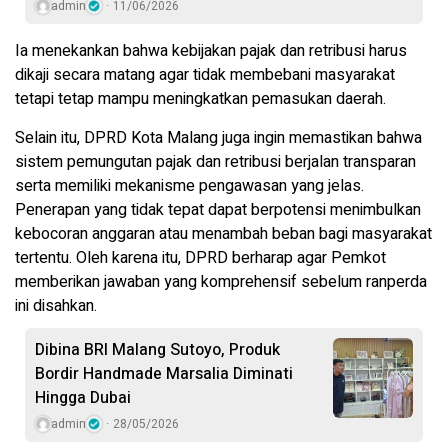
admin
11/06/2026
Ia menekankan bahwa kebijakan pajak dan retribusi harus
dikaji secara matang agar tidak membebani masyarakat
tetapi tetap mampu meningkatkan pemasukan daerah.
Selain itu, DPRD Kota Malang juga ingin memastikan bahwa
sistem pemungutan pajak dan retribusi berjalan transparan
serta memiliki mekanisme pengawasan yang jelas.
Penerapan yang tidak tepat dapat berpotensi menimbulkan
kebocoran anggaran atau menambah beban bagi masyarakat
tertentu. Oleh karena itu, DPRD berharap agar Pemkot
memberikan jawaban yang komprehensif sebelum ranperda
ini disahkan.
Dibina BRI Malang Sutoyo, Produk
Bordir Handmade Marsalia Diminati
Hingga Dubai
admin
28/05/2026