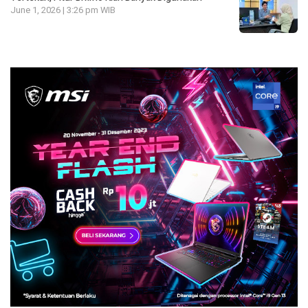
June 1, 2026 | 3:26 pm WIB