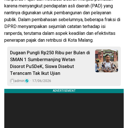
karena menyangkut pendapatan asli daerah (PAD) yang
nantinya digunakan untuk pembangunan dan pelayanan
publik. Dalam pembahasan sebelumnya, beberapa fraksi di
DPRD menyampaikan sejumlah catatan terhadap isi
ranperda, terutama dalam aspek keadilan dan efektivitas
penerapan pajak dan retribusi di Kota Malang.
Dugaan Pungli Rp250 Ribu per Bulan di
SMAN 1 Sumbermanjing Wetan
Disorot PuSDeK, Siswa Disebut
Terancam Tak Ikut Ujian
admin
17/06/2026