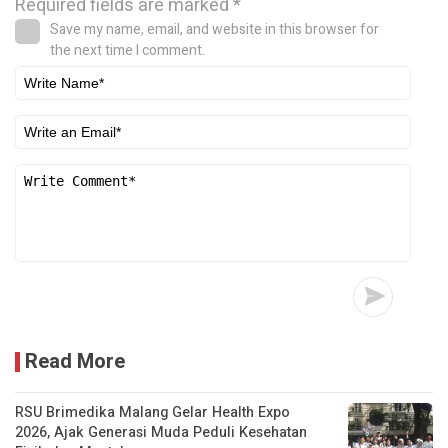
Required fields are marked
*
Save my name, email, and website in this browser for
the next time I comment.
Read More
RSU Brimedika Malang Gelar Health Expo
2026, Ajak Generasi Muda Peduli Kesehatan