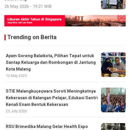
26 May 2026 - 19:21 WIB
Trending on Berita
Ayam Goreng Balaikota, Pilihan Tepat untuk
Santap Keluarga dan Rombongan di Jantung
Kota Malang
12 May 2025
STIE Malangkuçeçwara Soroti Meningkatnya
Kekerasan di Kalangan Pelajar, Edukasi Santri
Kenali Enam Bentuk Kekerasan
25 July 2026
RSU Brimedika Malang Gelar Health Expo