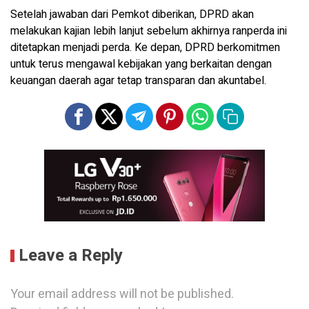
Setelah jawaban dari Pemkot diberikan, DPRD akan
melakukan kajian lebih lanjut sebelum akhirnya ranperda ini
ditetapkan menjadi perda. Ke depan, DPRD berkomitmen
untuk terus mengawal kebijakan yang berkaitan dengan
keuangan daerah agar tetap transparan dan akuntabel.
Leave a Reply
Your email address will not be published.