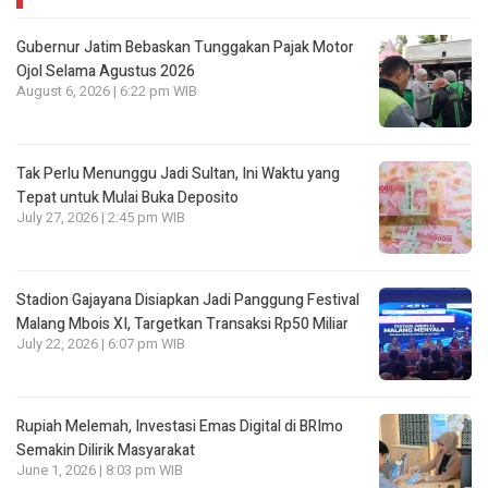
Gubernur Jatim Bebaskan Tunggakan Pajak Motor
Ojol Selama Agustus 2026
August 6, 2026 | 6:22 pm WIB
Tak Perlu Menunggu Jadi Sultan, Ini Waktu yang
Tepat untuk Mulai Buka Deposito
July 27, 2026 | 2:45 pm WIB
Stadion Gajayana Disiapkan Jadi Panggung Festival
Malang Mbois XI, Targetkan Transaksi Rp50 Miliar
July 22, 2026 | 6:07 pm WIB
Rupiah Melemah, Investasi Emas Digital di BRImo
Semakin Dilirik Masyarakat
June 1, 2026 | 8:03 pm WIB