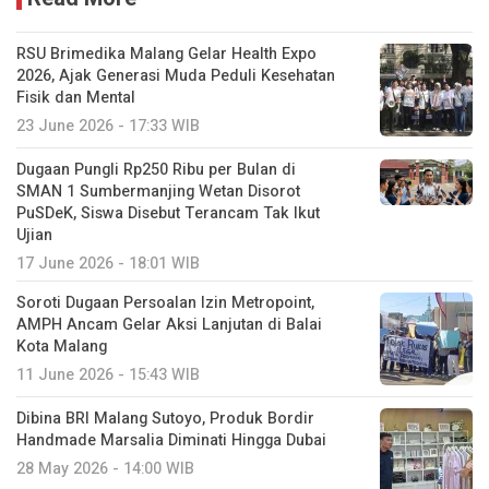
RSU Brimedika Malang Gelar Health Expo
2026, Ajak Generasi Muda Peduli Kesehatan
Fisik dan Mental
23 June 2026 - 17:33 WIB
Dugaan Pungli Rp250 Ribu per Bulan di
SMAN 1 Sumbermanjing Wetan Disorot
PuSDeK, Siswa Disebut Terancam Tak Ikut
Ujian
17 June 2026 - 18:01 WIB
Soroti Dugaan Persoalan Izin Metropoint,
AMPH Ancam Gelar Aksi Lanjutan di Balai
Kota Malang
11 June 2026 - 15:43 WIB
Dibina BRI Malang Sutoyo, Produk Bordir
Handmade Marsalia Diminati Hingga Dubai
28 May 2026 - 14:00 WIB