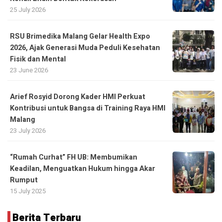
25 July 2026
RSU Brimedika Malang Gelar Health Expo
2026, Ajak Generasi Muda Peduli Kesehatan
Fisik dan Mental
23 June 2026
Arief Rosyid Dorong Kader HMI Perkuat
Kontribusi untuk Bangsa di Training Raya HMI
Malang
23 July 2026
“Rumah Curhat” FH UB: Membumikan
Keadilan, Menguatkan Hukum hingga Akar
Rumput
15 July 2025
Berita Terbaru