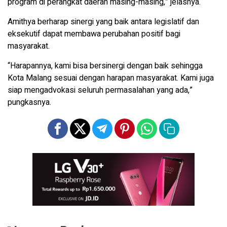
program di perangkat daerah masing-masing,” jelasnya.
Amithya berharap sinergi yang baik antara legislatif dan
eksekutif dapat membawa perubahan positif bagi
masyarakat.
“Harapannya, kami bisa bersinergi dengan baik sehingga
Kota Malang sesuai dengan harapan masyarakat. Kami juga
siap mengadvokasi seluruh permasalahan yang ada,”
pungkasnya.