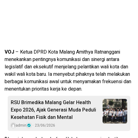
VOJ
– Ketua DPRD Kota Malang Amithya Ratnanggani
menekankan pentingnya komunikasi dan sinergi antara
legislatif dan eksekutif menjelang pelantikan wali kota dan
wakil wali kota baru. Ia menyebut pihaknya telah melakukan
berbagai komunikasi awal untuk menyamakan frekuensi dan
menentukan prioritas kerja ke depan.
RSU Brimedika Malang Gelar Health
Expo 2026, Ajak Generasi Muda Peduli
Kesehatan Fisik dan Mental
admin
23/06/2026