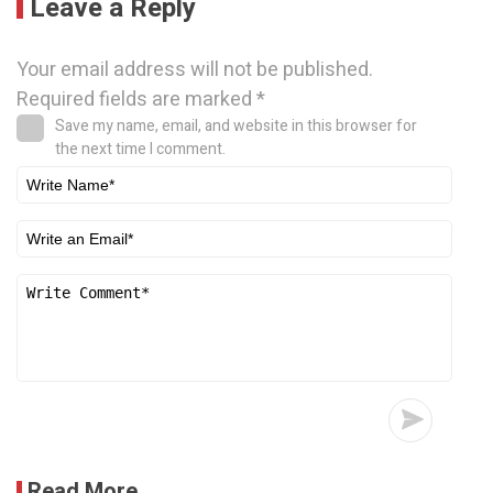
Leave a Reply
Your email address will not be published.
Required fields are marked
*
Save my name, email, and website in this browser for
the next time I comment.
Read More