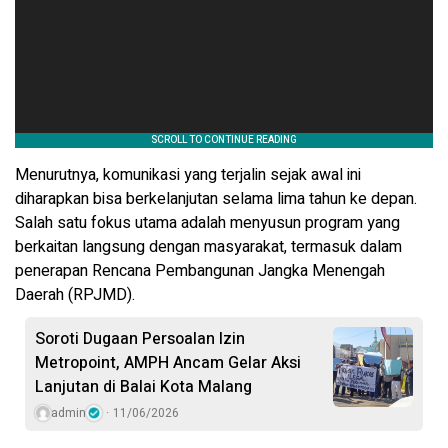
Menurutnya, komunikasi yang terjalin sejak awal ini
diharapkan bisa berkelanjutan selama lima tahun ke depan.
Salah satu fokus utama adalah menyusun program yang
berkaitan langsung dengan masyarakat, termasuk dalam
penerapan Rencana Pembangunan Jangka Menengah
Daerah (RPJMD).
Soroti Dugaan Persoalan Izin
Metropoint, AMPH Ancam Gelar Aksi
Lanjutan di Balai Kota Malang
admin
11/06/2026