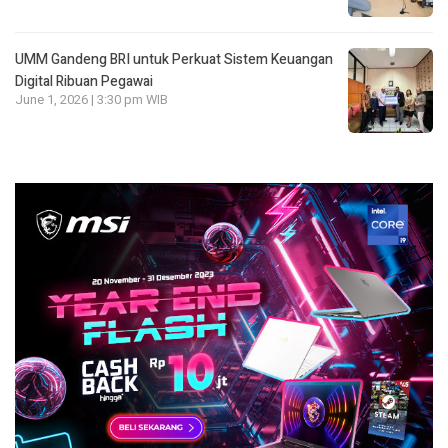
UMM Gandeng BRI untuk Perkuat Sistem Keuangan
Digital Ribuan Pegawai
June 1, 2026 | 3:30 pm WIB