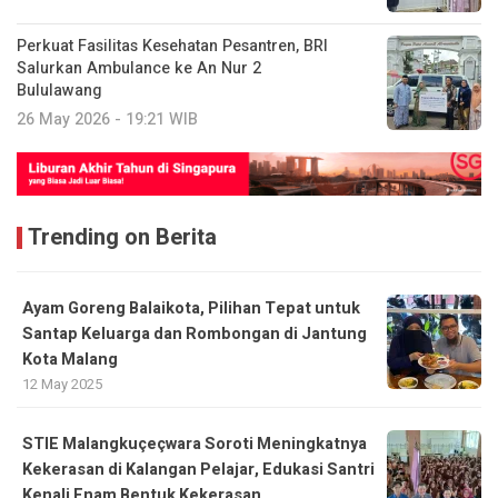
Perkuat Fasilitas Kesehatan Pesantren, BRI
Salurkan Ambulance ke An Nur 2
Bululawang
26 May 2026 - 19:21 WIB
Trending on Berita
Ayam Goreng Balaikota, Pilihan Tepat untuk
Santap Keluarga dan Rombongan di Jantung
Kota Malang
12 May 2025
STIE Malangkuçeçwara Soroti Meningkatnya
Kekerasan di Kalangan Pelajar, Edukasi Santri
Kenali Enam Bentuk Kekerasan