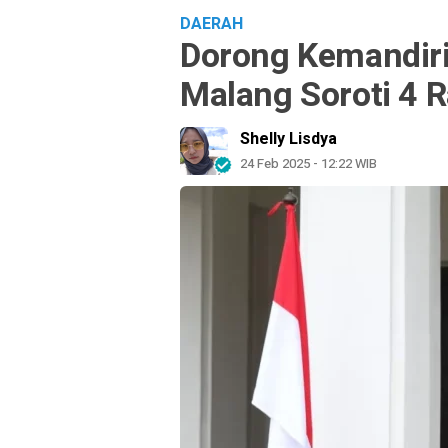
DAERAH
Dorong Kemandiria
Malang Soroti 4 
Shelly Lisdya
24 Feb 2025 - 12:22 WIB