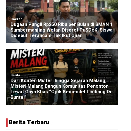
Berita Terbaru