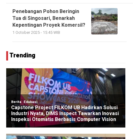
Penebangan Pohon Beringin
Tua di Singosari, Benarkah
Kepentingan Proyek Komersil?
1 October 2025 - 15:45 WIB
Trending