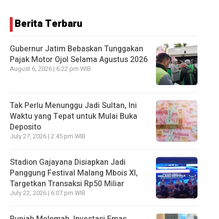
Berita Terbaru
Gubernur Jatim Bebaskan Tunggakan
Pajak Motor Ojol Selama Agustus 2026
August 6, 2026 | 6:22 pm WIB
Tak Perlu Menunggu Jadi Sultan, Ini
Waktu yang Tepat untuk Mulai Buka
Deposito
July 27, 2026 | 2:45 pm WIB
Stadion Gajayana Disiapkan Jadi
Panggung Festival Malang Mbois XI,
Targetkan Transaksi Rp50 Miliar
July 22, 2026 | 6:07 pm WIB