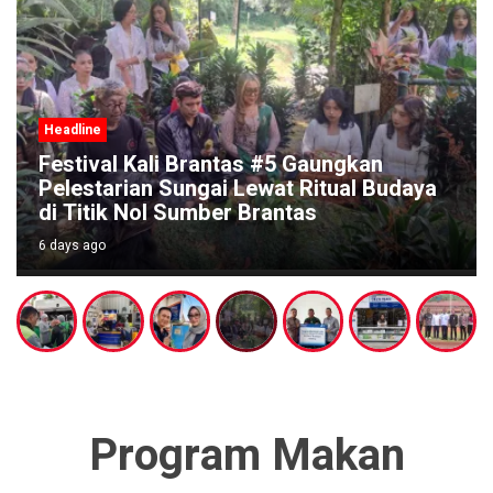
Headline
Festival Kali Brantas #5 Gaungkan
Pelestarian Sungai Lewat Ritual Budaya
di Titik Nol Sumber Brantas
6 days ago
Program Makan