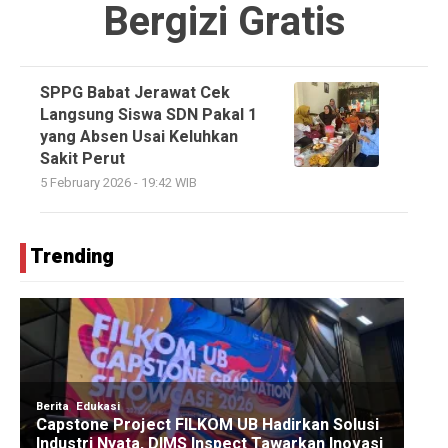
Bergizi Gratis
SPPG Babat Jerawat Cek
Langsung Siswa SDN Pakal 1
yang Absen Usai Keluhkan
Sakit Perut
5 February 2026 - 19:42 WIB
Trending