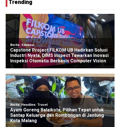
Trending