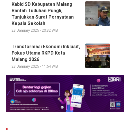
Kabid SD Kabupaten Malang
Bantah Tuduhan Pungli,
Tunjukkan Surat Pernyataan
Kepala Sekolah
23 January 2025 - 20:32 WIB
Transformasi Ekonomi Inklusif,
Fokus Utama RKPD Kota
Malang 2026
23 January 2025 - 11:54 WIB