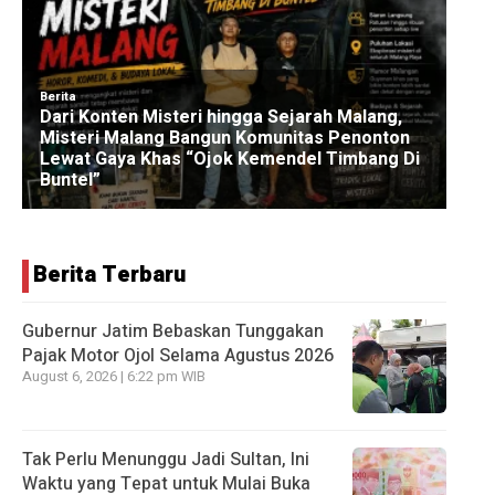
Berita Terbaru
Gubernur Jatim Bebaskan Tunggakan
Pajak Motor Ojol Selama Agustus 2026
August 6, 2026 | 6:22 pm WIB
Tak Perlu Menunggu Jadi Sultan, Ini
Waktu yang Tepat untuk Mulai Buka