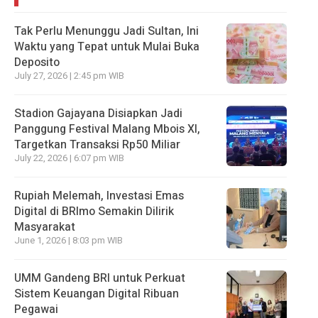
Tak Perlu Menunggu Jadi Sultan, Ini
Waktu yang Tepat untuk Mulai Buka
Deposito
July 27, 2026 | 2:45 pm WIB
Stadion Gajayana Disiapkan Jadi
Panggung Festival Malang Mbois XI,
Targetkan Transaksi Rp50 Miliar
July 22, 2026 | 6:07 pm WIB
Rupiah Melemah, Investasi Emas
Digital di BRImo Semakin Dilirik
Masyarakat
June 1, 2026 | 8:03 pm WIB
UMM Gandeng BRI untuk Perkuat
Sistem Keuangan Digital Ribuan
Pegawai