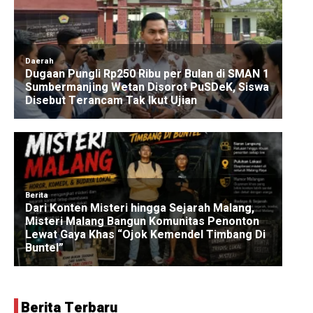
Berita Terbaru