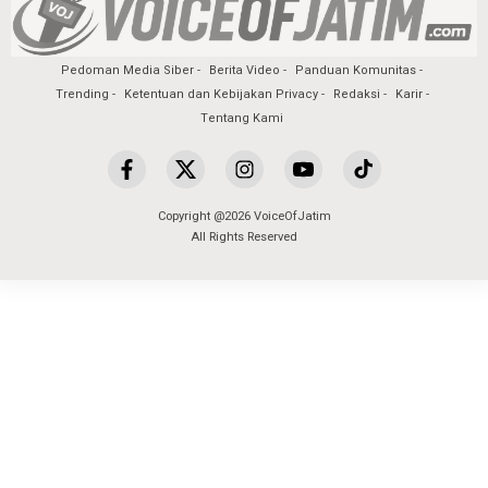
Pedoman Media Siber
Berita Video
Panduan Komunitas
Trending
Ketentuan dan Kebijakan Privacy
Redaksi
Karir
Tentang Kami
Copyright @2026 VoiceOfJatim
All Rights Reserved