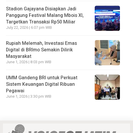
Stadion Gajayana Disiapkan Jadi
Panggung Festival Malang Mbois XI,
Targetkan Transaksi Rp50 Miliar
July 22, 2026 | 6:07 pm WIB
Rupiah Melemah, Investasi Emas
Digital di BRImo Semakin Dilirik
Masyarakat
June 1, 2026 | 8:03 pm WIB
UMM Gandeng BRI untuk Perkuat
Sistem Keuangan Digital Ribuan
Pegawai
June 1, 2026 | 3:30 pm WIB