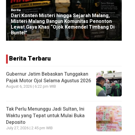
Berita Terbaru
Gubernur Jatim Bebaskan Tunggakan
Pajak Motor Ojol Selama Agustus 2026
August 6, 2026 | 6:22 pm WIB
Tak Perlu Menunggu Jadi Sultan, Ini
Waktu yang Tepat untuk Mulai Buka
Deposito
July 27, 2026 | 2:45 pm WIB