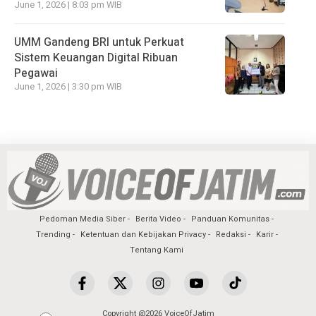
June 1, 2026 | 8:03 pm WIB
UMM Gandeng BRI untuk Perkuat
Sistem Keuangan Digital Ribuan
Pegawai
June 1, 2026 | 3:30 pm WIB
Pedoman Media Siber
Berita Video
Panduan Komunitas
Trending
Ketentuan dan Kebijakan Privacy
Redaksi
Karir
Tentang Kami
Copyright @2026 VoiceOfJatim