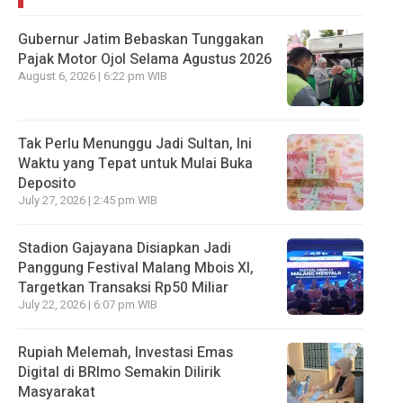
Gubernur Jatim Bebaskan Tunggakan
Pajak Motor Ojol Selama Agustus 2026
August 6, 2026 | 6:22 pm WIB
Tak Perlu Menunggu Jadi Sultan, Ini
Waktu yang Tepat untuk Mulai Buka
Deposito
July 27, 2026 | 2:45 pm WIB
Stadion Gajayana Disiapkan Jadi
Panggung Festival Malang Mbois XI,
Targetkan Transaksi Rp50 Miliar
July 22, 2026 | 6:07 pm WIB
Rupiah Melemah, Investasi Emas
Digital di BRImo Semakin Dilirik
Masyarakat