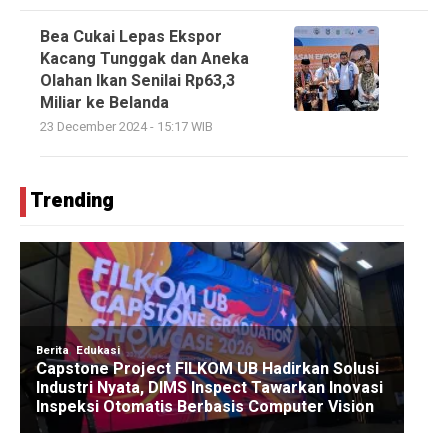
Bea Cukai Lepas Ekspor
Kacang Tunggak dan Aneka
Olahan Ikan Senilai Rp63,3
Miliar ke Belanda
23 December 2024 - 15:17 WIB
Trending