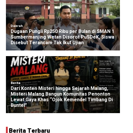
Berita Terbaru