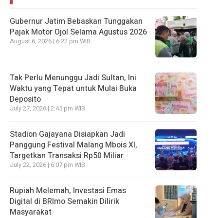
Gubernur Jatim Bebaskan Tunggakan
Pajak Motor Ojol Selama Agustus 2026
August 6, 2026 | 6:22 pm WIB
Tak Perlu Menunggu Jadi Sultan, Ini
Waktu yang Tepat untuk Mulai Buka
Deposito
July 27, 2026 | 2:45 pm WIB
Stadion Gajayana Disiapkan Jadi
Panggung Festival Malang Mbois XI,
Targetkan Transaksi Rp50 Miliar
July 22, 2026 | 6:07 pm WIB
Rupiah Melemah, Investasi Emas
Digital di BRImo Semakin Dilirik
Masyarakat