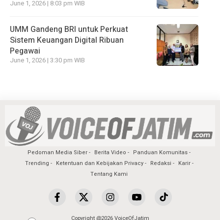
June 1, 2026 | 8:03 pm WIB
UMM Gandeng BRI untuk Perkuat
Sistem Keuangan Digital Ribuan
Pegawai
June 1, 2026 | 3:30 pm WIB
Pedoman Media Siber
Berita Video
Panduan Komunitas
Trending
Ketentuan dan Kebijakan Privacy
Redaksi
Karir
Tentang Kami
Copyright @2026 VoiceOfJatim