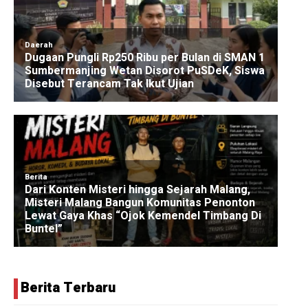
Berita Terbaru