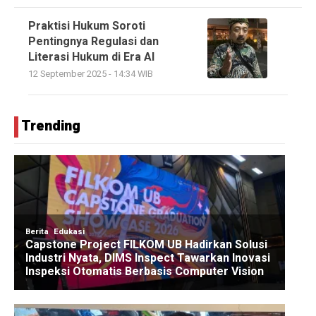
Praktisi Hukum Soroti
Pentingnya Regulasi dan
Literasi Hukum di Era AI
12 September 2025 - 14:34 WIB
Trending