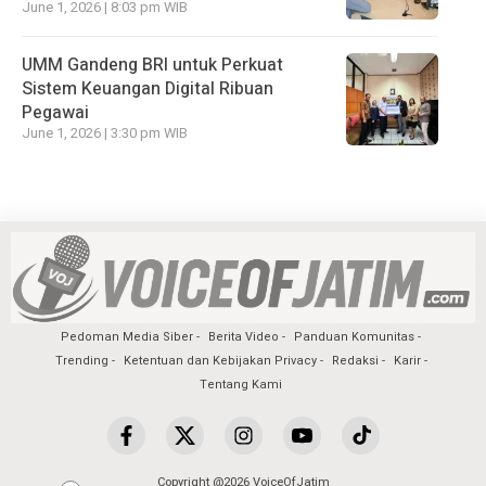
June 1, 2026 | 8:03 pm WIB
UMM Gandeng BRI untuk Perkuat
Sistem Keuangan Digital Ribuan
Pegawai
June 1, 2026 | 3:30 pm WIB
Pedoman Media Siber
Berita Video
Panduan Komunitas
Trending
Ketentuan dan Kebijakan Privacy
Redaksi
Karir
Tentang Kami
Copyright @2026 VoiceOfJatim