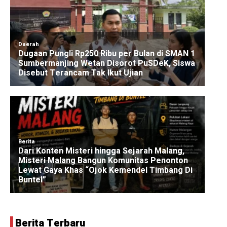
Berita Terbaru