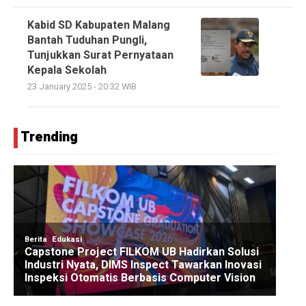
Kabid SD Kabupaten Malang
Bantah Tuduhan Pungli,
Tunjukkan Surat Pernyataan
Kepala Sekolah
23 January 2025 - 20:32 WIB
Trending