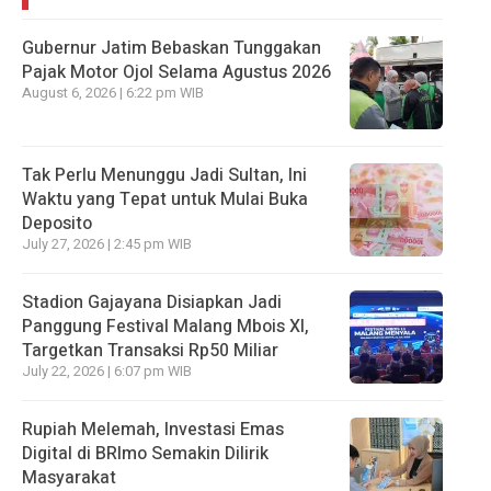
Gubernur Jatim Bebaskan Tunggakan
Pajak Motor Ojol Selama Agustus 2026
August 6, 2026 | 6:22 pm WIB
Tak Perlu Menunggu Jadi Sultan, Ini
Waktu yang Tepat untuk Mulai Buka
Deposito
July 27, 2026 | 2:45 pm WIB
Stadion Gajayana Disiapkan Jadi
Panggung Festival Malang Mbois XI,
Targetkan Transaksi Rp50 Miliar
July 22, 2026 | 6:07 pm WIB
Rupiah Melemah, Investasi Emas
Digital di BRImo Semakin Dilirik
Masyarakat