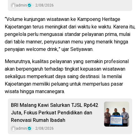
admin
2/08/2026
“Volume kunjungan wisatawan ke Kampoeng Heritage
Kajoetangan terus meningkat dari waktu ke waktu. Karena itu,
pengelola perlu menguasai standar pelayanan prima, mulai
dari table manner, penyusunan menu yang menarik hingga
penyajian welcome drink,” ujar Setiyawan.
Menurutnya, kualitas pelayanan yang semakin profesional
akan berpengaruh terhadap tingkat kepuasan wisatawan
sekaligus memperkuat daya saing destinasi. Ia menilai
Kajoetangan memiliki peluang untuk memperluas pasar
wisata hingga mancanegara.
BRI Malang Kawi Salurkan TJSL Rp642
Juta, Fokus Perkuat Pendidikan dan
Renovasi Rumah Ibadah
admin
2/08/2026