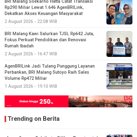
BRI Malang Soekarno Hatta Catat Transaksi
Rp290 Miliar Lewat 1.646 AgenBRILink,
Dekatkan Akses Keuangan Masyarakat
2 August 2026 - 22:08 WIB
BRI Malang Kawi Salurkan TJSL Rp642 Juta,
Fokus Perkuat Pendidikan dan Renovasi
Rumah Ibadah
2 August 2026 - 16:47 WIB
AgenBRILink Jadi Tulang Punggung Layanan
Perbankan, BRI Malang Sutoyo Raih Sales
Volume Rp472 Miliar
1 August 2026 - 19:10 WIB
Trending on Berita