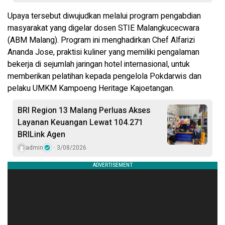
Upaya tersebut diwujudkan melalui program pengabdian
masyarakat yang digelar dosen STIE Malangkucecwara
(ABM Malang). Program ini menghadirkan Chef Alfarizi
Ananda Jose, praktisi kuliner yang memiliki pengalaman
bekerja di sejumlah jaringan hotel internasional, untuk
memberikan pelatihan kepada pengelola Pokdarwis dan
pelaku UMKM Kampoeng Heritage Kajoetangan.
BRI Region 13 Malang Perluas Akses
Layanan Keuangan Lewat 104.271
BRILink Agen
admin
3/08/2026