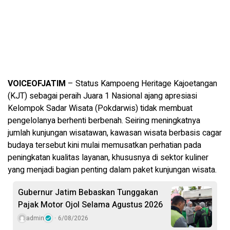
VOICEOFJATIM
– Status Kampoeng Heritage Kajoetangan
(KJT) sebagai peraih Juara 1 Nasional ajang apresiasi
Kelompok Sadar Wisata (Pokdarwis) tidak membuat
pengelolanya berhenti berbenah. Seiring meningkatnya
jumlah kunjungan wisatawan, kawasan wisata berbasis cagar
budaya tersebut kini mulai memusatkan perhatian pada
peningkatan kualitas layanan, khususnya di sektor kuliner
yang menjadi bagian penting dalam paket kunjungan wisata.
Gubernur Jatim Bebaskan Tunggakan
Pajak Motor Ojol Selama Agustus 2026
admin
6/08/2026