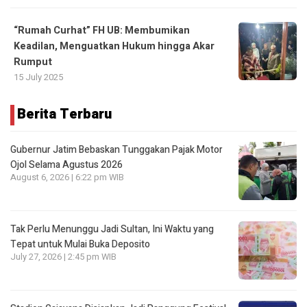
“Rumah Curhat” FH UB: Membumikan
Keadilan, Menguatkan Hukum hingga Akar
Rumput
15 July 2025
Berita Terbaru
Gubernur Jatim Bebaskan Tunggakan Pajak Motor
Ojol Selama Agustus 2026
August 6, 2026 | 6:22 pm WIB
Tak Perlu Menunggu Jadi Sultan, Ini Waktu yang
Tepat untuk Mulai Buka Deposito
July 27, 2026 | 2:45 pm WIB