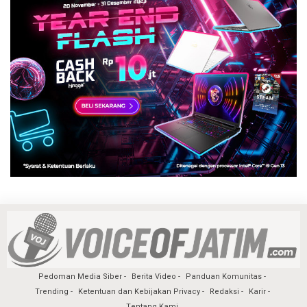
Pedoman Media Siber
Berita Video
Panduan Komunitas
Trending
Ketentuan dan Kebijakan Privacy
Redaksi
Karir
Tentang Kami