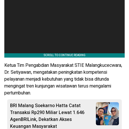
Ketua Tim Pengabdian Masyarakat STIE Malangkucecwara,
Dr. Setiyawan, mengatakan peningkatan kompetensi
pelayanan menjadi kebutuhan yang tidak bisa ditunda
mengingat tren kunjungan wisatawan terus mengalami
pertumbuhan.
BRI Malang Soekarno Hatta Catat
Transaksi Rp290 Miliar Lewat 1.646
AgenBRILink, Dekatkan Akses
Keuangan Masyarakat