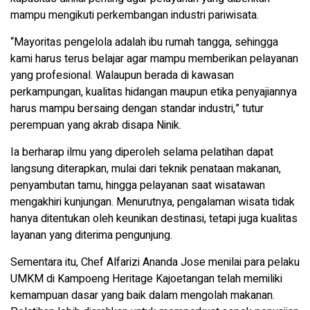
mampu mengikuti perkembangan industri pariwisata.
“Mayoritas pengelola adalah ibu rumah tangga, sehingga
kami harus terus belajar agar mampu memberikan pelayanan
yang profesional. Walaupun berada di kawasan
perkampungan, kualitas hidangan maupun etika penyajiannya
harus mampu bersaing dengan standar industri,” tutur
perempuan yang akrab disapa Ninik.
Ia berharap ilmu yang diperoleh selama pelatihan dapat
langsung diterapkan, mulai dari teknik penataan makanan,
penyambutan tamu, hingga pelayanan saat wisatawan
mengakhiri kunjungan. Menurutnya, pengalaman wisata tidak
hanya ditentukan oleh keunikan destinasi, tetapi juga kualitas
layanan yang diterima pengunjung.
Sementara itu, Chef Alfarizi Ananda Jose menilai para pelaku
UMKM di Kampoeng Heritage Kajoetangan telah memiliki
kemampuan dasar yang baik dalam mengolah makanan.