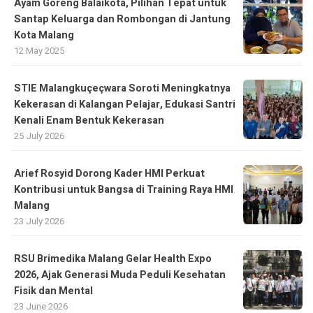
Ayam Goreng Balaikota, Pilihan Tepat untuk
Santap Keluarga dan Rombongan di Jantung
Kota Malang
12 May 2025
STIE Malangkuçeçwara Soroti Meningkatnya
Kekerasan di Kalangan Pelajar, Edukasi Santri
Kenali Enam Bentuk Kekerasan
25 July 2026
Arief Rosyid Dorong Kader HMI Perkuat
Kontribusi untuk Bangsa di Training Raya HMI
Malang
23 July 2026
RSU Brimedika Malang Gelar Health Expo
2026, Ajak Generasi Muda Peduli Kesehatan
Fisik dan Mental
23 June 2026