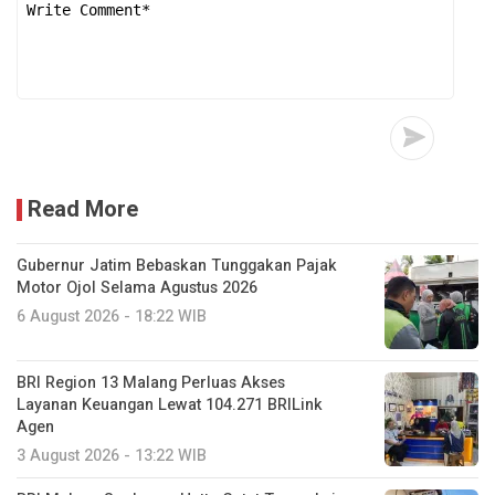
Read More
Gubernur Jatim Bebaskan Tunggakan Pajak
Motor Ojol Selama Agustus 2026
6 August 2026 - 18:22 WIB
BRI Region 13 Malang Perluas Akses
Layanan Keuangan Lewat 104.271 BRILink
Agen
3 August 2026 - 13:22 WIB