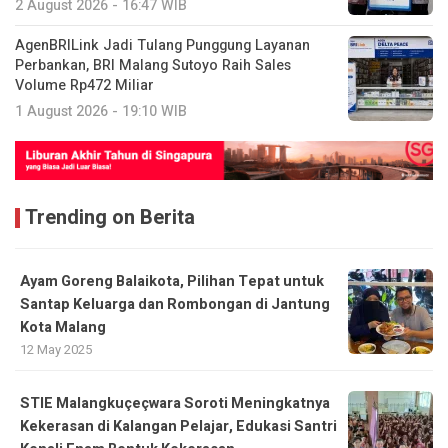
2 August 2026 - 16:47 WIB
AgenBRILink Jadi Tulang Punggung Layanan
Perbankan, BRI Malang Sutoyo Raih Sales
Volume Rp472 Miliar
1 August 2026 - 19:10 WIB
Trending on Berita
Ayam Goreng Balaikota, Pilihan Tepat untuk
Santap Keluarga dan Rombongan di Jantung
Kota Malang
12 May 2025
STIE Malangkuçeçwara Soroti Meningkatnya
Kekerasan di Kalangan Pelajar, Edukasi Santri