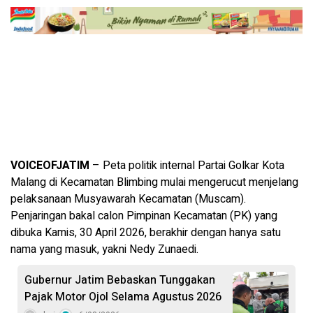
VOICEOFJATIM
– Peta politik internal Partai Golkar Kota
Malang di Kecamatan Blimbing mulai mengerucut menjelang
pelaksanaan Musyawarah Kecamatan (Muscam).
Penjaringan bakal calon Pimpinan Kecamatan (PK) yang
dibuka Kamis, 30 April 2026, berakhir dengan hanya satu
nama yang masuk, yakni Nedy Zunaedi.
Gubernur Jatim Bebaskan Tunggakan
Pajak Motor Ojol Selama Agustus 2026