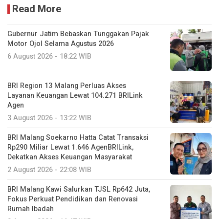
Read More
Gubernur Jatim Bebaskan Tunggakan Pajak
Motor Ojol Selama Agustus 2026
6 August 2026 - 18:22 WIB
BRI Region 13 Malang Perluas Akses
Layanan Keuangan Lewat 104.271 BRILink
Agen
3 August 2026 - 13:22 WIB
BRI Malang Soekarno Hatta Catat Transaksi
Rp290 Miliar Lewat 1.646 AgenBRILink,
Dekatkan Akses Keuangan Masyarakat
2 August 2026 - 22:08 WIB
BRI Malang Kawi Salurkan TJSL Rp642 Juta,
Fokus Perkuat Pendidikan dan Renovasi
Rumah Ibadah