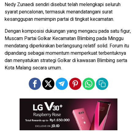
Nedy Zunaedi sendiri disebut telah melengkapi seluruh
syarat pencalonan, termasuk menandatangani surat
kesanggupan memimpin partai di tingkat kecamatan.
Dengan komposisi dukungan yang mengacu pada satu figur,
Muscam Partai Golkar Kecamatan Blimbing pada Minggu
mendatang diperkirakan berlangsung relatif solid. Forum itu
dipandang sebagai momentum memperkuat terbentuknya
dan menyatukan strategi Golkar di kawasan Blimbing serta
Kota Malang secara umum.