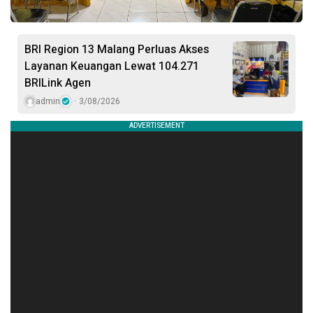
BRI Region 13 Malang Perluas Akses
Layanan Keuangan Lewat 104.271
BRILink Agen
admin
3/08/2026