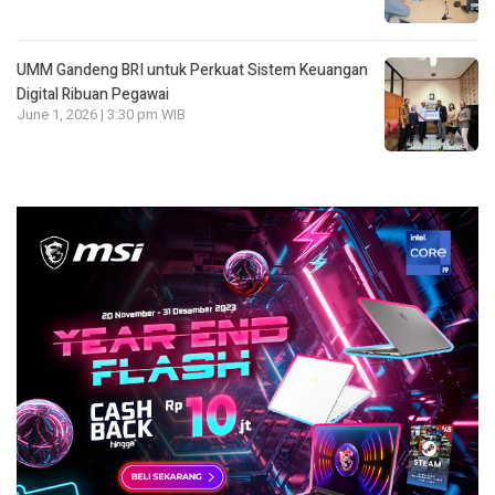
UMM Gandeng BRI untuk Perkuat Sistem Keuangan
Digital Ribuan Pegawai
June 1, 2026 | 3:30 pm WIB