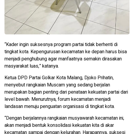
“Kader ingin suksesnya program partai tidak berhenti di
tingkat kota. Kepengurusan kecamatan ke depan harus bisa
menjadi penghubung agar manfaatnya semakin dirasakan
masyarakat luas,” katanya.
Ketua DPD Partai Golkar Kota Malang, Djoko Prihatin,
menyebut rangkaian Muscam yang sedang berjalan
merupakan bagian penting dari penataan kekuatan partai dari
level bawah. Menurutnya, forum kecamatan menjadi
landasan menuju penguatan organisasi di tingkat kota.
“Dengan berjalannya rangkaian musyawarah kecamatan ini,
akan menjadi bentuk konsolidasi kekuatan kita di akar
kecamatan sampai dengan kelurahan. Harapannya, suksesi