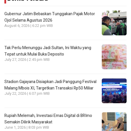
Gubernur Jatim Bebaskan Tunggakan Pajak Motor
Ojol Selama Agustus 2026
August 6, 2026 | 6:22 pm WIB
Tak Perlu Menunggu Jadi Sultan, Ini Waktu yang
Tepat untuk Mulai Buka Deposito
July 27, 2026 | 2:45 pm WIB
Stadion Gajayana Disiapkan Jadi Panggung Festival
Malang Mbois XI, Targetkan Transaksi Rp50 Miliar
July 22, 2026 | 6:07 pm WIB
Rupiah Melemah, Investasi Emas Digital di BRImo
Semakin Dilirik Masyarakat
June 1, 2026 | 8:03 pm WIB