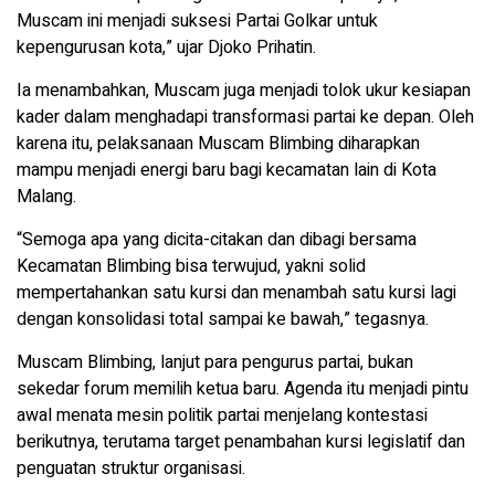
Muscam ini menjadi suksesi Partai Golkar untuk
kepengurusan kota,” ujar Djoko Prihatin.
Ia menambahkan, Muscam juga menjadi tolok ukur kesiapan
kader dalam menghadapi transformasi partai ke depan. Oleh
karena itu, pelaksanaan Muscam Blimbing diharapkan
mampu menjadi energi baru bagi kecamatan lain di Kota
Malang.
“Semoga apa yang dicita-citakan dan dibagi bersama
Kecamatan Blimbing bisa terwujud, yakni solid
mempertahankan satu kursi dan menambah satu kursi lagi
dengan konsolidasi total sampai ke bawah,” tegasnya.
Muscam Blimbing, lanjut para pengurus partai, bukan
sekedar forum memilih ketua baru. Agenda itu menjadi pintu
awal menata mesin politik partai menjelang kontestasi
berikutnya, terutama target penambahan kursi legislatif dan
penguatan struktur organisasi.