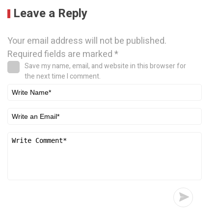
Leave a Reply
Your email address will not be published.
Required fields are marked
*
Save my name, email, and website in this browser for
the next time I comment.