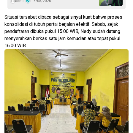
admin
6/08/2026
Situasi tersebut dibaca sebagai sinyal kuat bahwa proses
konsolidasi di tubuh partai berjalan efektif. Sebab, sejak
pendaftaran dibuka pukul 15.00 WIB, Nedy sudah datang
menyerahkan berkas satu jam kemudian atau tepat pukul
16.00 WIB.